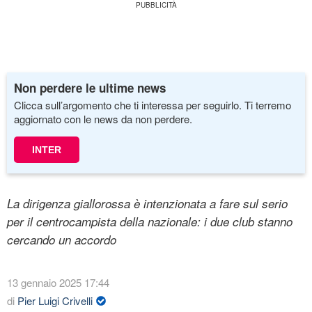
Non perdere le ultime news
Clicca sull’argomento che ti interessa per seguirlo. Ti terremo
aggiornato con le news da non perdere.
INTER
La dirigenza giallorossa è intenzionata a fare sul serio
per il centrocampista della nazionale: i due club stanno
cercando un accordo
13 gennaio 2025 17:44
di
Pier Luigi Crivelli