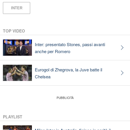
INTER
TOP VIDEO
Inter: presentato Stones, passi avanti
anche per Romero
Eurogol di Zhegrova, la Juve batte il
Chelsea
PLAYLIST