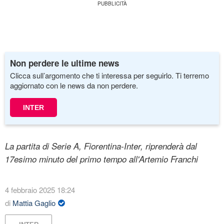
Non perdere le ultime news
Clicca sull’argomento che ti interessa per seguirlo. Ti terremo
aggiornato con le news da non perdere.
INTER
La partita di Serie A, Fiorentina-Inter, riprenderà dal
17esimo minuto del primo tempo all'Artemio Franchi
4 febbraio 2025 18:24
di
Mattia Gaglio