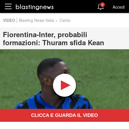
2
Accedi
VIDEO
Blasting News Italia
>
Calcio
Fiorentina-Inter, probabili
formazioni: Thuram sfida Kean
CLICCA E GUARDA IL VIDEO