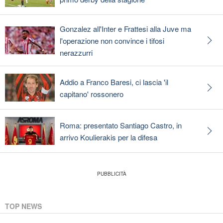
Gonzalez all'Inter e Frattesi alla Juve ma
l'operazione non convince i tifosi
nerazzurri
Addio a Franco Baresi, ci lascia 'il
capitano' rossonero
Roma: presentato Santiago Castro, in
arrivo Koulierakis per la difesa
TOP NEWS