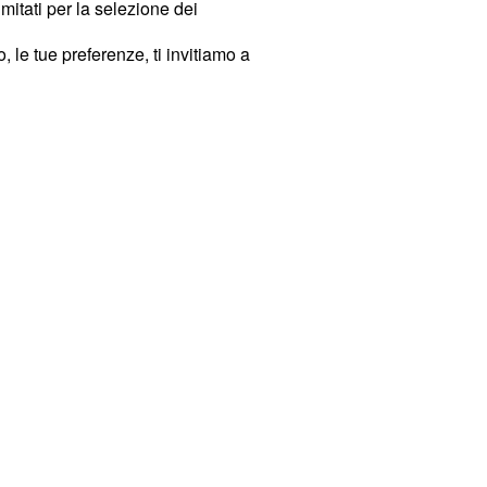
imitati per la selezione dei
 le tue preferenze, ti invitiamo a