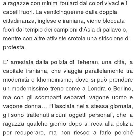
a ragazze con minimi foulard dai colori vivaci e i
capelli fuori. La venticinquenne dalla doppia
cittadinanza, inglese e iraniana, viene bloccata
fuori dal tempio dei campioni d'Asia di pallavolo,
mentre con altre attiviste srotola una striscione di
protesta.
E' arrestata dalla polizia di Teheran, una città, la
capitale iraniana, che viaggia parallelamente tra
modernità e khomeinismo, dove si può prendere
un modernissimo treno come a Londra o Berlino,
ma con gli scomparti separati, vagone uomo e
vagone donna… Rilasciata nella stessa giornata,
gli sono trattenuti alcuni oggetti personali, che la
ragazza qualche giorno dopo si reca alla polizia
per recuperare, ma non riesce a farlo perché