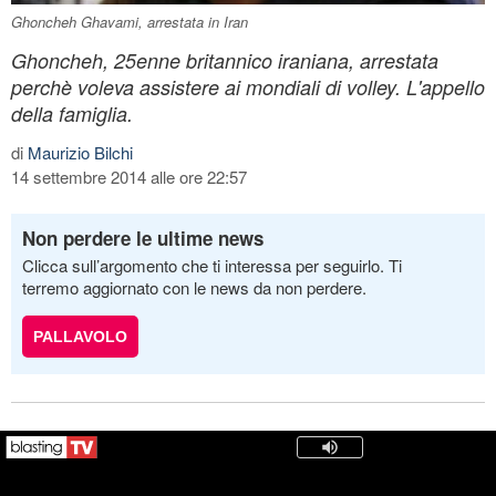
Ghoncheh Ghavami, arrestata in Iran
Ghoncheh, 25enne britannico iraniana, arrestata
perchè voleva assistere ai mondiali di volley. L'appello
della famiglia.
di
Maurizio Bilchi
14 settembre 2014 alle ore 22:57
Non perdere le ultime news
Clicca sull’argomento che ti interessa per seguirlo. Ti
terremo aggiornato con le news da non perdere.
PALLAVOLO