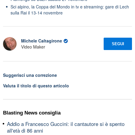
Sci alpino, la Coppa del Mondo in tv e streaming: gare di Lech
sulla Rai il 13-14 novembre
Michele Caltagirone
SEGUI
Video Maker
Suggerisci una correzione
Valuta il titolo di questo articolo
Blasting News consiglia
Addio a Francesco Guccini: il cantautore si è spento
all'età di 86 anni