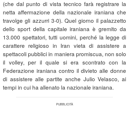
(che dal punto di vista tecnico farà registrare la
netta affermazione della nazionale iraniana che
travolge gli azzurri 3-0). Quel giorno il palazzetto
dello sport della capitale iraniana è gremito da
13.000 spettatori, tutti uomini, perché la legge di
carattere religioso in Iran vieta di assistere a
spettacoli pubblici in maniera promiscua, non solo
il volley, per il quale si era scontrato con la
Federazione iraniana contro il divieto alle donne
di assistere alle partite anche Julio Velasco, ai
tempi in cui ha allenato la nazionale iraniana.