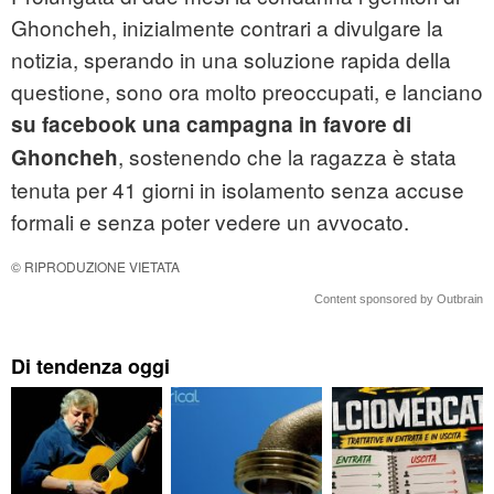
Ghoncheh, inizialmente contrari a divulgare la
notizia, sperando in una soluzione rapida della
questione, sono ora molto preoccupati, e lanciano
su facebook una campagna in favore di
, sostenendo che la ragazza è stata
Ghoncheh
tenuta per 41 giorni in isolamento senza accuse
formali e senza poter vedere un avvocato.
© RIPRODUZIONE VIETATA
Content sponsored by Outbrain
Di tendenza oggi