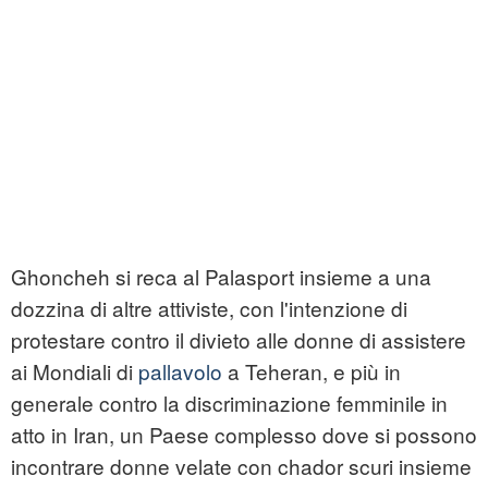
Ghoncheh si reca al Palasport insieme a una
dozzina di altre attiviste, con l'intenzione di
protestare contro il divieto alle donne di assistere
ai Mondiali di
pallavolo
a Teheran, e più in
generale contro la discriminazione femminile in
atto in Iran, un Paese complesso dove si possono
incontrare donne velate con chador scuri insieme