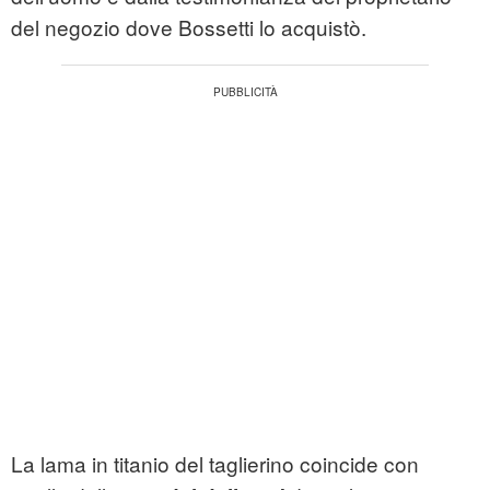
del negozio dove Bossetti lo acquistò.
La lama in titanio del taglierino coincide con