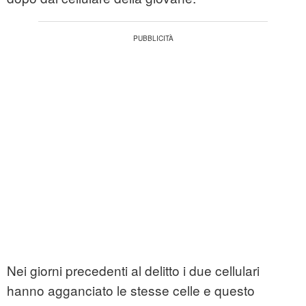
Nei giorni precedenti al delitto i due cellulari
hanno agganciato le stesse celle e questo