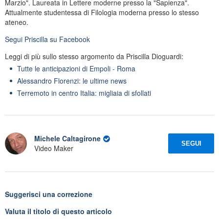
Marzio". Laureata in Lettere moderne presso la "Sapienza".
Attualmente studentessa di Filologia moderna presso lo stesso
ateneo.
Segui
Priscilla
su Facebook
Leggi di più sullo stesso argomento da Priscilla Dioguardi:
Tutte le anticipazioni di Empoli - Roma
Alessandro Florenzi: le ultime news
Terremoto in centro Italia: migliaia di sfollati
Michele Caltagirone
SEGUI
Video Maker
Suggerisci una correzione
Valuta il titolo di questo articolo