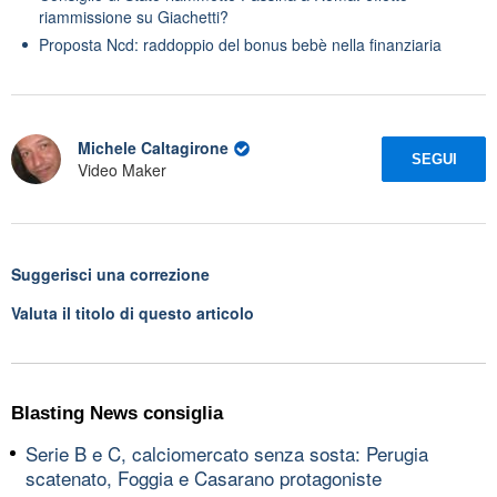
riammissione su Giachetti?
Proposta Ncd: raddoppio del bonus bebè nella finanziaria
Michele Caltagirone
SEGUI
Video Maker
Suggerisci una correzione
Valuta il titolo di questo articolo
Blasting News consiglia
Serie B e C, calciomercato senza sosta: Perugia
scatenato, Foggia e Casarano protagoniste