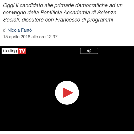
Oggi il candidato alle primarie democratiche ad un
convegno della Pontificia Accademia di Scienze
Sociali: discuterò con Francesco di programmi
di
Nicola Fantò
15 aprile 2016 alle ore 12:37