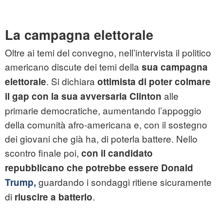
La campagna elettorale
Oltre ai temi del convegno, nell’intervista il politico
americano discute dei temi della
sua campagna
. Si dichiara
elettorale
ottimista di poter colmare
alle
il gap con la sua avversaria Clinton
primarie democratiche, aumentando l’appoggio
della comunità afro-americana e, con il sostegno
dei giovani che già ha, di poterla battere. Nello
scontro finale poi,
con il candidato
repubblicano che potrebbe essere Donald
guardando i sondaggi ritiene sicuramente
Trump,
di
.
riuscire a batterlo