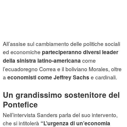
All’assise sul cambiamento delle politiche sociali
ed economiche
parteciperanno diversi leader
come
della sinistra latino-americana
l’ecuadoregno Correa e il boliviano Morales, oltre
a
e cardinali.
economisti come Jeffrey Sachs
Un grandissimo sostenitore del
Pontefice
Nell’intervista Sanders parla del suo intervento,
che si intitolerà
“L’urgenza di un’economia