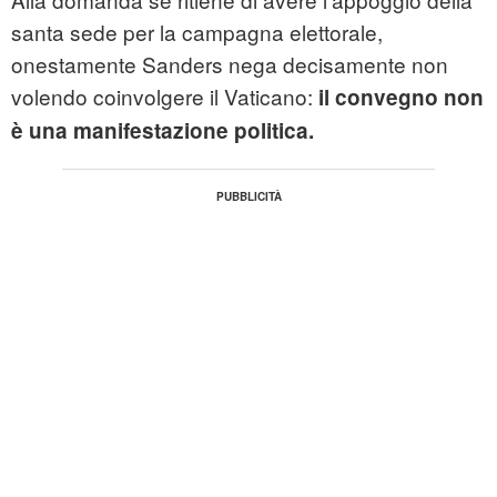
santa sede per la campagna elettorale,
onestamente Sanders nega decisamente non
volendo coinvolgere il Vaticano:
il convegno non
è una manifestazione politica.