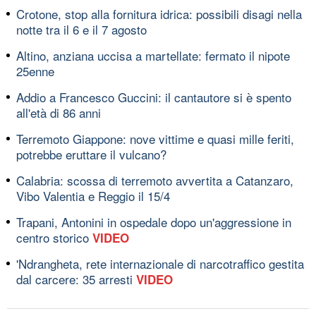
Crotone, stop alla fornitura idrica: possibili disagi nella
notte tra il 6 e il 7 agosto
Altino, anziana uccisa a martellate: fermato il nipote
25enne
Addio a Francesco Guccini: il cantautore si è spento
all'età di 86 anni
Terremoto Giappone: nove vittime e quasi mille feriti,
potrebbe eruttare il vulcano?
Calabria: scossa di terremoto avvertita a Catanzaro,
Vibo Valentia e Reggio il 15/4
Trapani, Antonini in ospedale dopo un'aggressione in
centro storico
VIDEO
'Ndrangheta, rete internazionale di narcotraffico gestita
dal carcere: 35 arresti
VIDEO