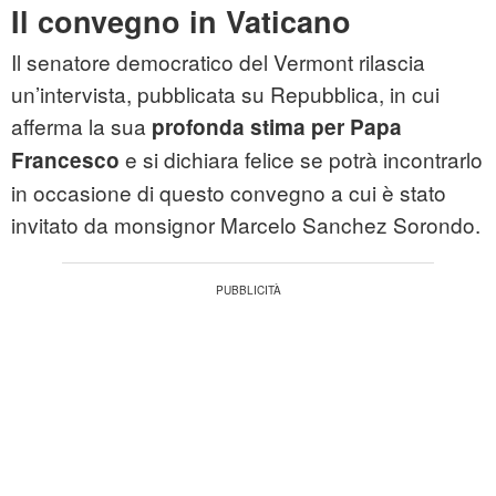
Il convegno in Vaticano
Il senatore democratico del Vermont rilascia
un’intervista, pubblicata su Repubblica, in cui
afferma la sua
profonda stima per Papa
e si dichiara felice se potrà incontrarlo
Francesco
in occasione di questo convegno a cui è stato
invitato da monsignor Marcelo Sanchez Sorondo.