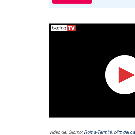
Video del Giorno:
Roma-Termini, blitz dei car