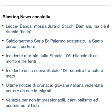
Blasting News consiglia
Lecce- Banda: mossa dura di Sticchi Damiani, ma c'è il
rischio "beffa"
Calciomercato Serie B: Palermo scatenato, la Samp
cerca il portiere
Incidente mortale sulla Statale 106: bilancio di un
morto e tre feriti
Incidente sulla nuova Statale 106: scontro tra auto e
moto
Ultime notizie di cronaca: giovane italiana violentata
per ore da due immigrati
Venezia per non impressionabili, cannibalismo ed
esorcismo al Lido