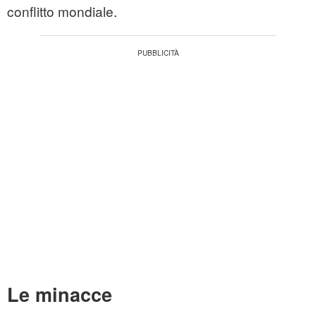
conflitto mondiale.
Le minacce