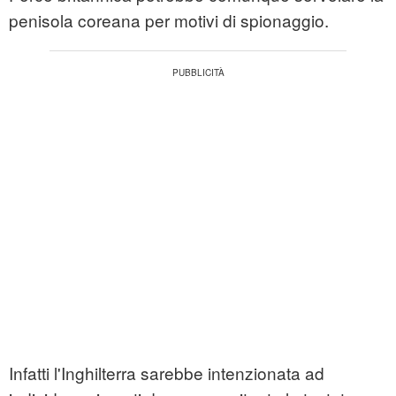
penisola coreana per motivi di spionaggio.
Infatti l'Inghilterra sarebbe intenzionata ad