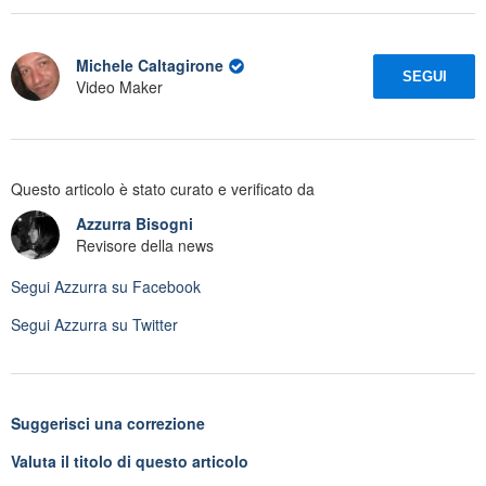
Michele Caltagirone
SEGUI
Video Maker
Questo articolo è stato curato e verificato da
Azzurra Bisogni
Revisore della news
Segui
Azzurra
su Facebook
Segui
Azzurra
su Twitter
Suggerisci una correzione
Valuta il titolo di questo articolo