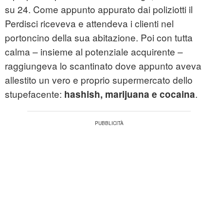
su 24. Come appunto appurato dai poliziotti il
Perdisci riceveva e attendeva i clienti nel
portoncino della sua abitazione. Poi con tutta
calma – insieme al potenziale acquirente –
raggiungeva lo scantinato dove appunto aveva
allestito un vero e proprio supermercato dello
stupefacente:
.
hashish, marijuana e cocaina