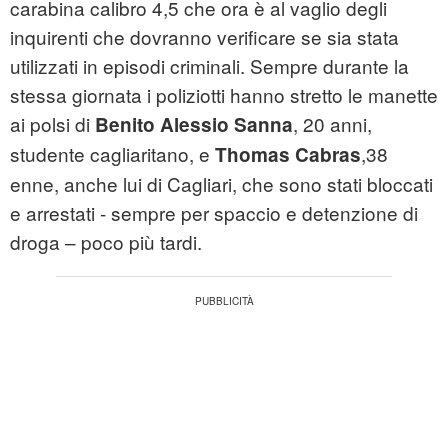
carabina calibro 4,5 che ora è al vaglio degli
inquirenti che dovranno verificare se sia stata
utilizzati in episodi criminali. Sempre durante la
stessa giornata i poliziotti hanno stretto le manette
ai polsi di
, 20 anni,
Benito Alessio Sanna
studente cagliaritano, e
,38
Thomas Cabras
enne, anche lui di Cagliari, che sono stati bloccati
e arrestati - sempre per spaccio e detenzione di
droga – poco più tardi.