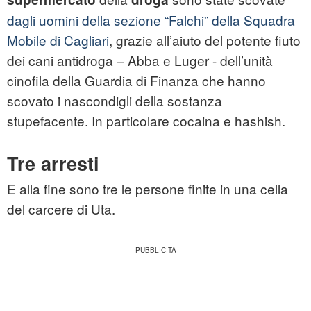
dagli uomini della sezione “Falchi” della Squadra
Mobile di Cagliari
, grazie all’aiuto del potente fiuto
dei cani antidroga – Abba e Luger - dell’unità
cinofila della Guardia di Finanza che hanno
scovato i nascondigli della sostanza
stupefacente. In particolare cocaina e hashish.
Tre arresti
E alla fine sono tre le persone finite in una cella
del carcere di Uta.