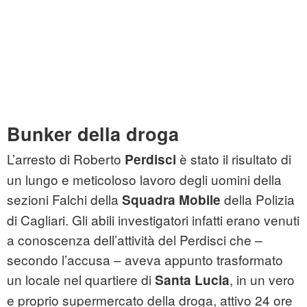
Bunker della droga
L’arresto di Roberto
è stato il risultato di
Perdisci
un lungo e meticoloso lavoro degli uomini della
sezioni Falchi della
della Polizia
Squadra Mobile
di Cagliari. Gli abili investigatori infatti erano venuti
a conoscenza dell’attività del Perdisci che –
secondo l’accusa – aveva appunto trasformato
un locale nel quartiere di
, in un vero
Santa Lucia
e proprio supermercato della droga, attivo 24 ore