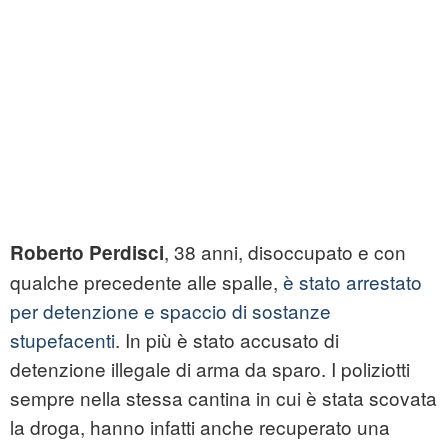
, 38 anni, disoccupato e con
Roberto Perdisci
qualche precedente alle spalle,
è stato arrestato
per detenzione e spaccio di sostanze
stupefacenti
. In più è stato accusato di
detenzione illegale di arma da sparo. I poliziotti
sempre nella stessa cantina in cui è stata scovata
la droga, hanno infatti anche recuperato una