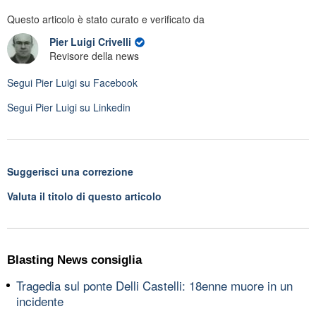
Questo articolo è stato curato e verificato da
Pier Luigi Crivelli
Revisore della news
Segui
Pier Luigi
su Facebook
Segui
Pier Luigi
su Linkedin
Suggerisci una correzione
Valuta il titolo di questo articolo
Blasting News consiglia
Tragedia sul ponte Delli Castelli: 18enne muore in un
incidente