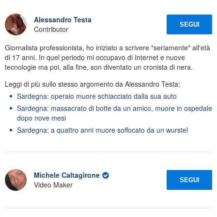
Alessandro Testa
SEGUI
Contributor
Giornalista professionista, ho iniziato a scrivere "seriamente" all'età
di 17 anni. In quel periodo mi occupavo di Internet e nuove
tecnologie ma poi, alla fine, son diventato un cronista di nera.
Leggi di più sullo stesso argomento da Alessandro Testa:
Sardegna: operaio muore schiacciato dalla sua auto
Sardegna: massacrato di botte da un amico, muore in ospedale
dopo nove mesi
Sardegna: a quattro anni muore soffocato da un wurstel
Michele Caltagirone
SEGUI
Video Maker