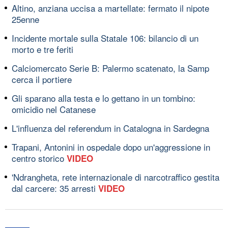
Altino, anziana uccisa a martellate: fermato il nipote
25enne
Incidente mortale sulla Statale 106: bilancio di un
morto e tre feriti
Calciomercato Serie B: Palermo scatenato, la Samp
cerca il portiere
Gli sparano alla testa e lo gettano in un tombino:
omicidio nel Catanese
L'influenza del referendum in Catalogna in Sardegna
Trapani, Antonini in ospedale dopo un'aggressione in
centro storico
VIDEO
'Ndrangheta, rete internazionale di narcotraffico gestita
dal carcere: 35 arresti
VIDEO