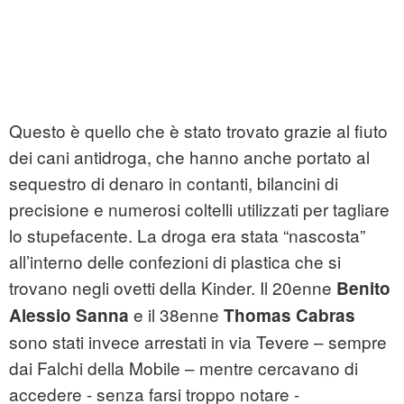
Questo è quello che è stato trovato grazie al fiuto
dei cani antidroga, che hanno anche portato al
sequestro di denaro in contanti, bilancini di
precisione e numerosi coltelli utilizzati per tagliare
lo stupefacente. La droga era stata “nascosta”
all’interno delle confezioni di plastica che si
trovano negli ovetti della Kinder. Il 20enne
Benito
e il 38enne
Alessio Sanna
Thomas Cabras
sono stati invece arrestati in via Tevere – sempre
dai Falchi della Mobile – mentre cercavano di
accedere - senza farsi troppo notare -