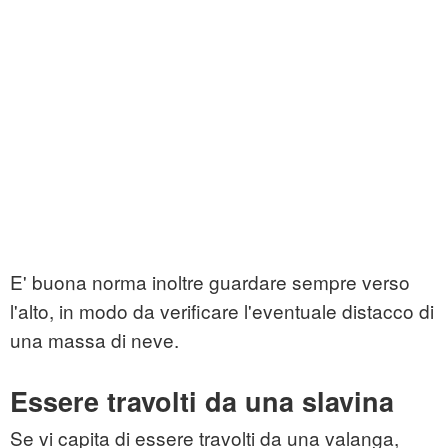
E' buona norma inoltre guardare sempre verso
l'alto, in modo da verificare l'eventuale distacco di
una massa di neve.
Essere travolti da una slavina
Se vi capita di essere travolti da una valanga,