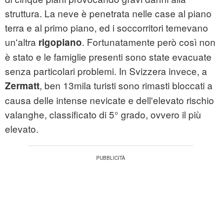
struttura. La neve è penetrata nelle case al piano
terra e al primo piano, ed i soccorritori temevano
un'altra
. Fortunatamente però così non
rigopiano
è stato e le famiglie presenti sono state evacuate
senza particolari problemi. In Svizzera invece, a
, ben 13mila turisti sono rimasti bloccati a
Zermatt
causa delle intense nevicate e dell'elevato rischio
valanghe, classificato di 5° grado, ovvero il più
elevato.