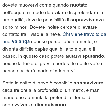
dovete muovervi come quando
nuotate
nell'acqua, in modo da evitare di sprofondare in
profondità, dove le possibilità di
sopravvivenza
sono minori. Dovete inoltre cercare di evitare il
contatto tra il viso e la neve.
Chi viene travolto da
una
spesso perde l'orientamento, e
valanga
diventa difficile capire qual è l'alto e qual è il
basso. In questo caso potete aiutarvi
,
sputando
poiché la forza di gravità porterà lo sputo verso il
basso e vi darà modo di orientarvi.
Sotto la coltre di neve è possibile
sopravvivere
circa tre ore alla profondità di un metro, e man
mano che aumenta la profondità i tempi di
sopravvivenza
.
diminuiscono