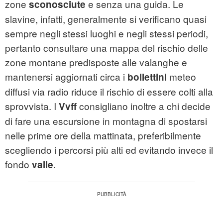
zone
e senza una guida. Le
sconosciute
slavine, infatti, generalmente si verificano quasi
sempre negli stessi luoghi e negli stessi periodi,
pertanto consultare una mappa del rischio delle
zone montane predisposte alle valanghe e
mantenersi aggiornati circa i
meteo
bollettini
diffusi via radio riduce il rischio di essere colti alla
sprovvista. I
consigliano inoltre a chi decide
Vvff
di fare una escursione in montagna di spostarsi
nelle prime ore della mattinata, preferibilmente
scegliendo i percorsi più alti ed evitando invece il
fondo
.
valle