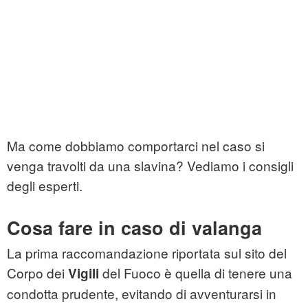
Ma come dobbiamo comportarci nel caso si
venga travolti da una slavina? Vediamo i consigli
degli esperti.
Cosa fare in caso di valanga
La prima raccomandazione riportata sul sito del
Corpo dei
del Fuoco è quella di tenere una
Vigili
condotta prudente, evitando di avventurarsi in