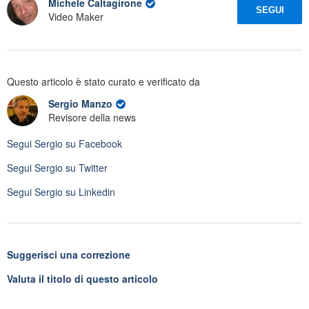
Michele Caltagirone
SEGUI
Video Maker
Questo articolo è stato curato e verificato da
Sergio Manzo
Revisore della news
Segui
Sergio
su Facebook
Segui
Sergio
su Twitter
Segui
Sergio
su Linkedin
Suggerisci una correzione
Valuta il titolo di questo articolo