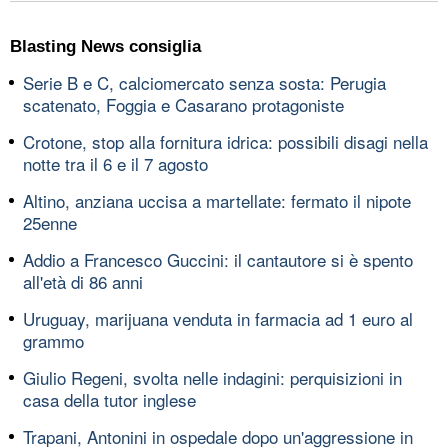
Blasting News consiglia
Serie B e C, calciomercato senza sosta: Perugia
scatenato, Foggia e Casarano protagoniste
Crotone, stop alla fornitura idrica: possibili disagi nella
notte tra il 6 e il 7 agosto
Altino, anziana uccisa a martellate: fermato il nipote
25enne
Addio a Francesco Guccini: il cantautore si è spento
all'età di 86 anni
Uruguay, marijuana venduta in farmacia ad 1 euro al
grammo
Giulio Regeni, svolta nelle indagini: perquisizioni in
casa della tutor inglese
Trapani, Antonini in ospedale dopo un'aggressione in