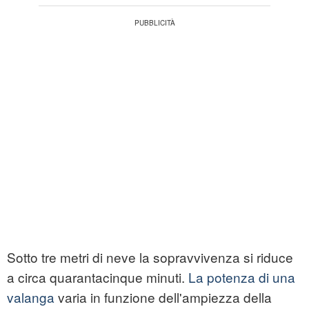
Sotto tre metri di neve la sopravvivenza si riduce
a circa quarantacinque minuti.
La potenza di una
valanga
varia in funzione dell'ampiezza della