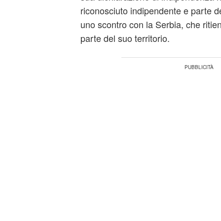
riconosciuto indipendente e parte de
uno scontro con la Serbia, che riti
parte del suo territorio.