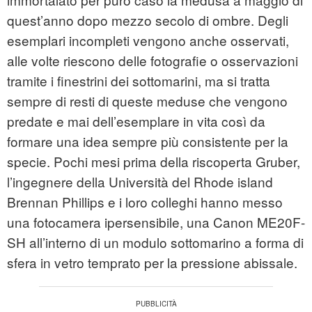
quest’anno dopo mezzo secolo di ombre. Degli
esemplari incompleti vengono anche osservati,
alle volte riescono delle fotografie o osservazioni
tramite i finestrini dei sottomarini, ma si tratta
sempre di resti di queste meduse che vengono
predate e mai dell’esemplare in vita così da
formare una idea sempre più consistente per la
specie. Pochi mesi prima della riscoperta Gruber,
l’ingegnere della Università del Rhode island
Brennan Phillips e i loro colleghi hanno messo
una fotocamera ipersensibile, una Canon ME20F-
SH all’interno di un modulo sottomarino a forma di
sfera in vetro temprato per la pressione abissale.