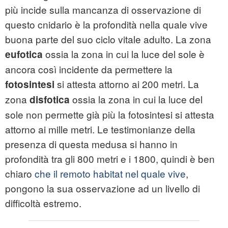
più incide sulla mancanza di osservazione di
questo cnidario è la profondità nella quale vive
buona parte del suo ciclo vitale adulto. La zona
ossia la zona in cui la luce del sole è
eufotica
ancora così incidente da permettere la
si attesta attorno ai 200 metri. La
fotosintesi
zona
ossia la zona in cui la luce del
disfotica
sole non permette già più la fotosintesi si attesta
attorno ai mille metri. Le testimonianze della
presenza di questa medusa si hanno in
profondità tra gli 800 metri e i 1800, quindi è ben
chiaro
che il remoto habitat nel quale vive
,
pongono la sua osservazione ad un livello di
difficoltà estremo.