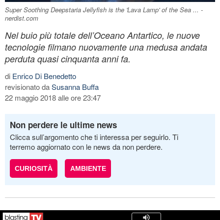
Super Soothing Deepstaria Jellyfish is the 'Lava Lamp' of the Sea ... -
nerdist.com
Nel buio più totale dell’Oceano Antartico, le nuove
tecnologie filmano nuovamente una medusa andata
perduta quasi cinquanta anni fa.
di
Enrico Di Benedetto
revisionato da
Susanna Buffa
22 maggio 2018 alle ore 23:47
Non perdere le ultime news
Clicca sull’argomento che ti interessa per seguirlo. Ti
terremo aggiornato con le news da non perdere.
CURIOSITÀ
AMBIENTE