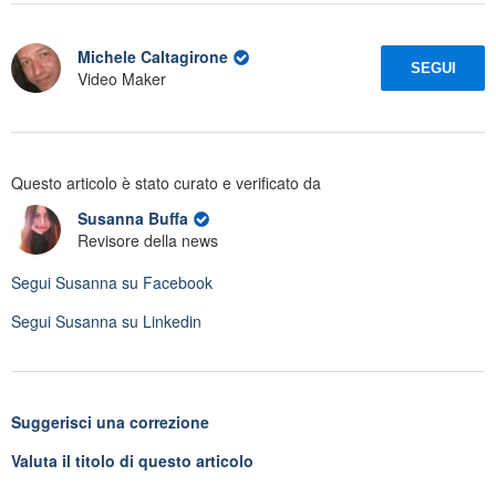
Michele Caltagirone
SEGUI
Video Maker
Questo articolo è stato curato e verificato da
Susanna Buffa
Revisore della news
Segui
Susanna
su Facebook
Segui
Susanna
su Linkedin
Suggerisci una correzione
Valuta il titolo di questo articolo