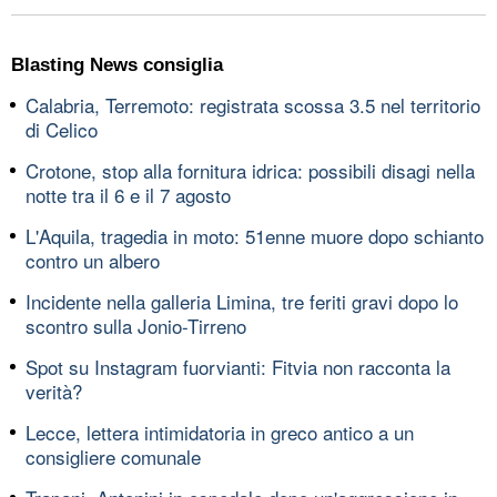
Blasting News consiglia
Calabria, Terremoto: registrata scossa 3.5 nel territorio
di Celico
Crotone, stop alla fornitura idrica: possibili disagi nella
notte tra il 6 e il 7 agosto
L'Aquila, tragedia in moto: 51enne muore dopo schianto
contro un albero
Incidente nella galleria Limina, tre feriti gravi dopo lo
scontro sulla Jonio-Tirreno
Spot su Instagram fuorvianti: Fitvia non racconta la
verità?
Lecce, lettera intimidatoria in greco antico a un
consigliere comunale