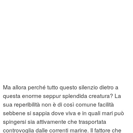
Ma allora perché tutto questo silenzio dietro a
questa enorme seppur splendida creatura? La
sua reperibilità non è di così comune facilità
sebbene si sappia dove viva e in quali mari può
spingersi sia attivamente che trasportata
controvoglia dalle correnti marine. Il fattore che