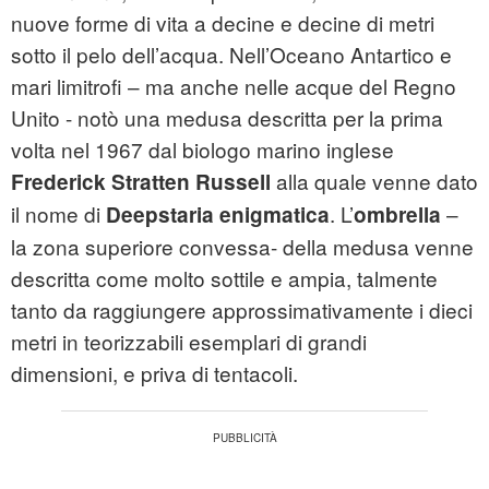
nuove forme di vita a decine e decine di metri
sotto il pelo dell’acqua. Nell’Oceano Antartico e
mari limitrofi – ma anche nelle acque del Regno
Unito - notò una medusa descritta per la prima
volta nel 1967 dal biologo marino inglese
alla quale venne dato
Frederick
Stratten Russell
il nome di
. L’
–
Deepstaria enigmatica
ombrella
la zona superiore convessa- della medusa venne
descritta come molto sottile e ampia, talmente
tanto da raggiungere approssimativamente i dieci
metri in teorizzabili esemplari di grandi
dimensioni, e priva di tentacoli.