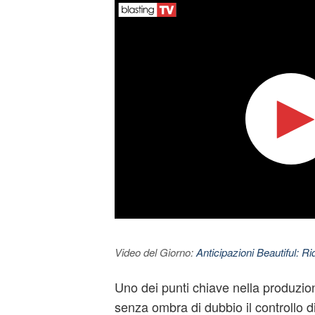
Video del Giorno:
Anticipazioni Beautiful: Ri
Uno dei punti chiave nella produzion
senza ombra di dubbio il controllo d