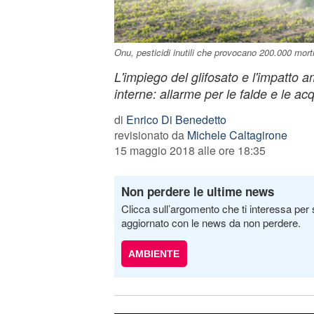
Onu, pesticidi inutili che provocano 200.000 morti a
L'impiego del glifosato e l'impatto 
interne: allarme per le falde e le acq
di
Enrico Di Benedetto
revisionato da
Michele Caltagirone
15 maggio 2018 alle ore 18:35
Non perdere le ultime news
Clicca sull’argomento che ti interessa per 
aggiornato con le news da non perdere.
AMBIENTE