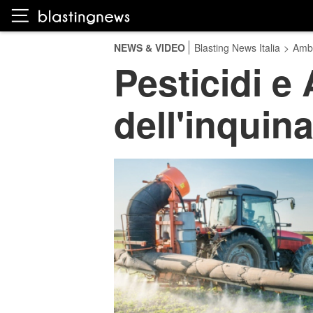
NEWS & VIDEO
Blasting News Italia
>
Amb
Pesticidi e
dell'inquin