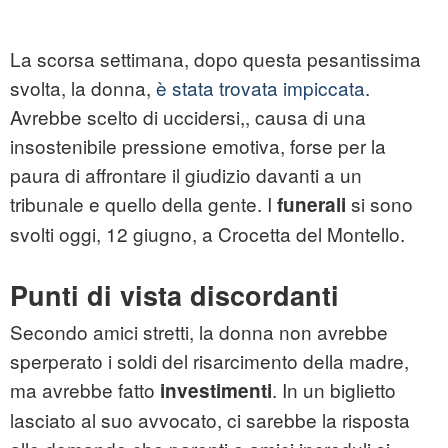
La scorsa settimana, dopo questa pesantissima
svolta, la donna,
è stata trovata impiccata
.
Avrebbe scelto di uccidersi,, causa di una
insostenibile pressione emotiva, forse per la
paura di affrontare il giudizio davanti a un
tribunale e quello della gente. I
si sono
funerali
svolti oggi, 12 giugno, a Crocetta del Montello.
Punti di vista discordanti
Secondo amici stretti, la donna non avrebbe
sperperato i soldi del risarcimento della madre,
ma avrebbe fatto
. In un biglietto
investimenti
lasciato al suo avvocato, ci sarebbe la risposta