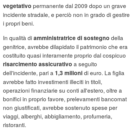
permanente dal 2009 dopo un grave
vegetativo
incidente stradale, e perciò non in grado di gestire
i propri beni.
In qualità di
della
amministratrice di sostegno
genitrice, avrebbe dilapidato il patrimonio che era
costituito quasi interamente proprio dal cospicuo
a seguito
risarcimento assicurativo
dell'incidente, pari a
di euro. La figlia
1,3 milioni
avrebbe fatto investimenti illeciti in titoli,
operazioni finanziarie su conti all'estero, oltre a
bonifici in proprio favore, prelevamenti bancomat
non giustificati, avrebbe sostenuto spese per
viaggi, alberghi, abbigliamento, profumeria,
ristoranti.