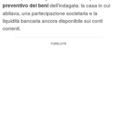
dell’indagata: la casa in cui
preventivo dei beni
abitava, una partecipazione societaria e la
liquidità bancaria ancora disponibile sui conti
correnti.