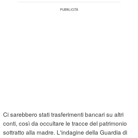
Ci sarebbero stati trasferimenti bancari su altri
conti, così da occultare le tracce del patrimonio
sottratto alla madre. L'indagine della Guardia di