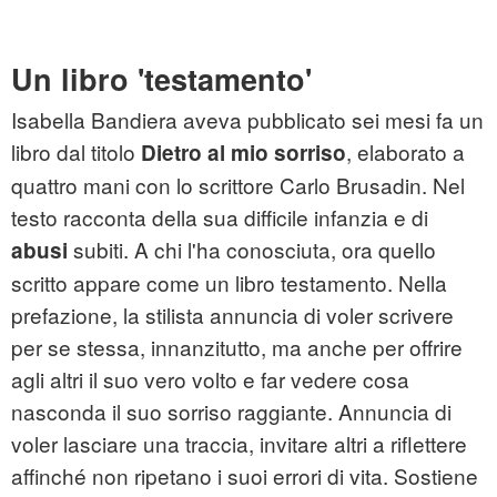
Un libro 'testamento'
Isabella Bandiera aveva pubblicato sei mesi fa un
libro dal titolo
, elaborato a
Dietro al mio sorriso
quattro mani con lo scrittore Carlo Brusadin. Nel
testo racconta della sua difficile infanzia e di
subiti. A chi l'ha conosciuta, ora quello
abusi
scritto appare come un libro testamento. Nella
prefazione, la stilista annuncia di voler scrivere
per se stessa, innanzitutto, ma anche per offrire
agli altri il suo vero volto e far vedere cosa
nasconda il suo sorriso raggiante. Annuncia di
voler lasciare una traccia, invitare altri a riflettere
affinché non ripetano i suoi errori di vita. Sostiene