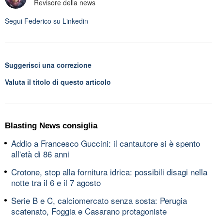
Revisore della news
Segui
Federico
su Linkedin
Suggerisci una correzione
Valuta il titolo di questo articolo
Blasting News consiglia
Addio a Francesco Guccini: il cantautore si è spento
all'età di 86 anni
Crotone, stop alla fornitura idrica: possibili disagi nella
notte tra il 6 e il 7 agosto
Serie B e C, calciomercato senza sosta: Perugia
scatenato, Foggia e Casarano protagoniste