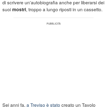
di scrivere un'autobiografia anche per liberarsi dei
suoi
, troppo a lungo riposti in un cassetto.
mostri
Sei anni fa,
a Treviso è stato
creato un Tavolo