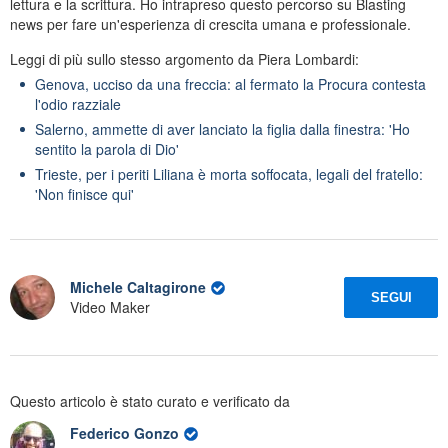
lettura e la scrittura. Ho intrapreso questo percorso su Blasting
news per fare un'esperienza di crescita umana e professionale.
Leggi di più sullo stesso argomento da Piera Lombardi:
Genova, ucciso da una freccia: al fermato la Procura contesta
l'odio razziale
Salerno, ammette di aver lanciato la figlia dalla finestra: 'Ho
sentito la parola di Dio'
Trieste, per i periti Liliana è morta soffocata, legali del fratello:
'Non finisce qui'
Michele Caltagirone
SEGUI
Video Maker
Questo articolo è stato curato e verificato da
Federico Gonzo