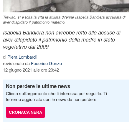
Treviso, si è tolta la vita la stilista 37enne Isabella Bandiera accusata di
aver dilapidato il patrimonio materno.
Isabella Bandiera non avrebbe retto alle accuse di
aver dilapidato il patrimonio della madre in stato
vegetativo dal 2009
di
Piera Lombardi
revisionato da
Federico Gonzo
12 giugno 2021 alle ore 20:42
Non perdere le ultime news
Clicca sull’argomento che ti interessa per seguirlo. Ti
terremo aggiornato con le news da non perdere.
CRONACA NERA