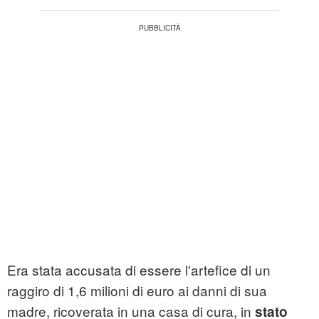
Era stata accusata di essere l'artefice di un
raggiro di 1,6 milioni di euro ai danni di sua
madre, ricoverata in una casa di cura, in
stato