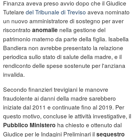
Finanza aveva preso avvio dopo che il Giudice
Tutelare
del Tribunale di Treviso
aveva nominato
un nuovo amministratore di sostegno per aver
riscontrato
nella gestione del
anomalie
patrimonio materno da parte della figlia. Isabella
Bandiera non avrebbe presentato la relazione
periodica sullo stato di salute della madre, e il
rendiconto delle spese sostenute per l'anziana
invalida.
Secondo finanzieri trevigiani le manovre
fraudolente ai danni della madre sarebbero
iniziate dal 2011 e continuate fino al 2019. Per
questo motivo, concluse le attività investigative, il
ha chiesto e ottenuto dal
Pubblico Ministero
Giudice per le Indagini Preliminari il
sequestro