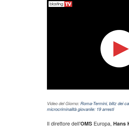
Video del Giorno:
Roma-Termini, blitz dei car
microcriminalità giovanile: 19 arresti
Il direttore dell'
Europa,
OMS
Hans 