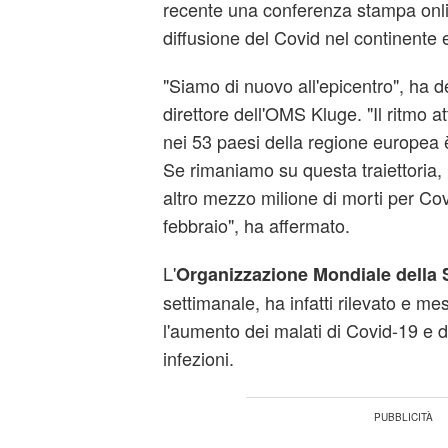
recente una conferenza stampa onli
diffusione del Covid nel continente
"Siamo di nuovo all'epicentro", ha det
direttore dell'OMS Kluge. "Il ritmo a
nei 53 paesi della regione europea
Se rimaniamo su questa traiettoria
altro mezzo milione di morti per Cov
febbraio", ha affermato.
L'
Organizzazione Mondiale della 
settimanale, ha infatti rilevato e m
l'aumento dei malati di Covid-19 e d
infezioni.