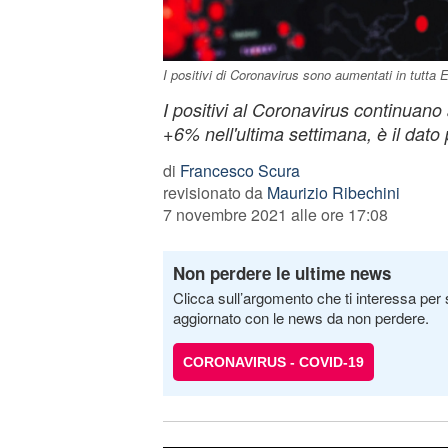
I positivi di Coronavirus sono aumentati in tutta 
I positivi al Coronavirus continuano
+6% nell'ultima settimana, è il dato 
di
Francesco Scura
revisionato da
Maurizio Ribechini
7 novembre 2021 alle ore 17:08
Non perdere le ultime news
Clicca sull’argomento che ti interessa per 
aggiornato con le news da non perdere.
CORONAVIRUS - COVID-19