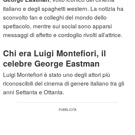
italiano e degli spaghetti western. La notizia ha
sconvolto fan e colleghi del mondo dello
spettacolo, mentre sui social sono apparsi
messaggi di affetto e cordoglio rivolti all’attrice.
Chi era Luigi Montefiori, il
celebre George Eastman
Luigi Montefiori è stato uno degli attori più
riconoscibili del cinema di genere italiano tra gli
anni Settanta e Ottanta.