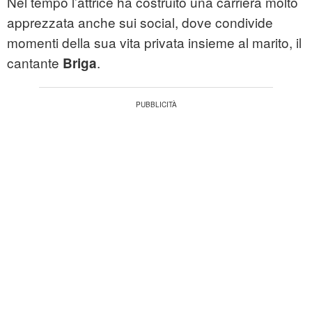
Nel tempo l’attrice ha costruito una carriera molto
apprezzata anche sui social, dove condivide
momenti della sua vita privata insieme al marito, il
cantante
.
Briga