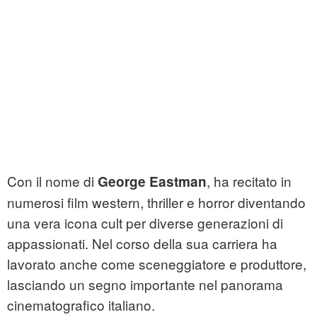
Con il nome di
, ha recitato in
George Eastman
numerosi film western, thriller e horror diventando
una vera icona cult per diverse generazioni di
appassionati. Nel corso della sua carriera ha
lavorato anche come sceneggiatore e produttore,
lasciando un segno importante nel panorama
cinematografico italiano.