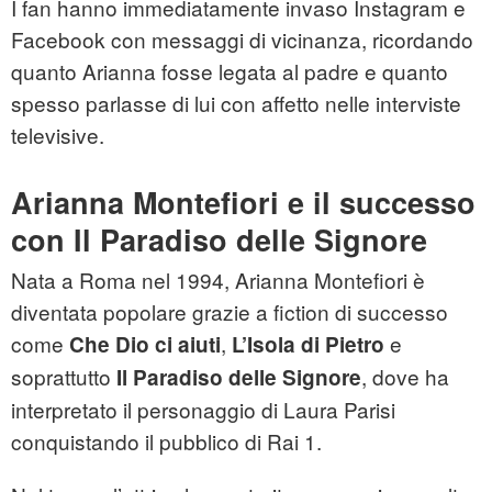
I fan hanno immediatamente invaso Instagram e
Facebook con messaggi di vicinanza, ricordando
quanto Arianna fosse legata al padre e quanto
spesso parlasse di lui con affetto nelle interviste
televisive.
Arianna Montefiori e il successo
con Il Paradiso delle Signore
Nata a Roma nel 1994, Arianna Montefiori è
diventata popolare grazie a fiction di successo
come
,
e
Che Dio ci aiuti
L’Isola di Pietro
soprattutto
, dove ha
Il Paradiso delle Signore
interpretato il personaggio di Laura Parisi
conquistando il pubblico di Rai 1.