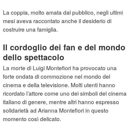
La coppia, molto amata dal pubblico, negli ultimi
mesi aveva raccontato anche il desiderio di
costruire una famiglia.
Il cordoglio dei fan e del mondo
dello spettacolo
La morte di Luigi Montefiori ha provocato una
forte ondata di commozione nel mondo del
cinema e della televisione. Molti utenti hanno
ricordato l’attore come uno dei simboli del cinema
italiano di genere, mentre altri hanno espresso
solidarietà ad Arianna Montefiori in questo
momento così delicato.