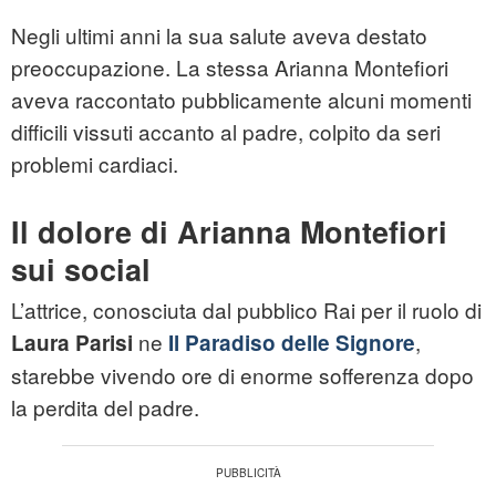
Negli ultimi anni la sua salute aveva destato
preoccupazione. La stessa Arianna Montefiori
aveva raccontato pubblicamente alcuni momenti
difficili vissuti accanto al padre, colpito da seri
problemi cardiaci.
Il dolore di Arianna Montefiori
sui social
L’attrice, conosciuta dal pubblico Rai per il ruolo di
ne
,
Laura Parisi
Il Paradiso delle Signore
starebbe vivendo ore di enorme sofferenza dopo
la perdita del padre.