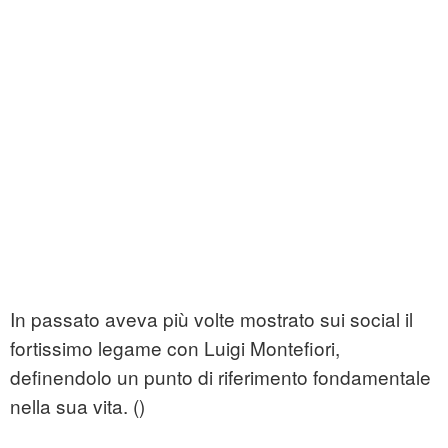
In passato aveva più volte mostrato sui social il
fortissimo legame con Luigi Montefiori,
definendolo un punto di riferimento fondamentale
nella sua vita. ()