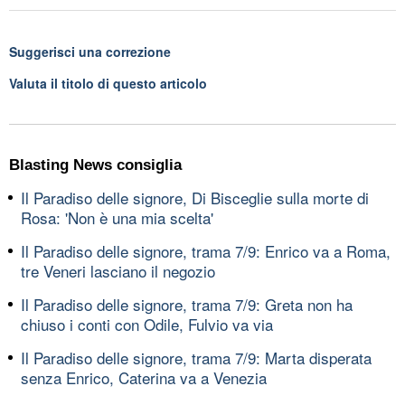
Suggerisci una correzione
Valuta il titolo di questo articolo
Blasting News consiglia
Il Paradiso delle signore, Di Bisceglie sulla morte di
Rosa: 'Non è una mia scelta'
Il Paradiso delle signore, trama 7/9: Enrico va a Roma,
tre Veneri lasciano il negozio
Il Paradiso delle signore, trama 7/9: Greta non ha
chiuso i conti con Odile, Fulvio va via
Il Paradiso delle signore, trama 7/9: Marta disperata
senza Enrico, Caterina va a Venezia