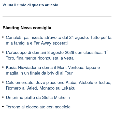
Valuta il titolo di questo articolo
Blasting News consiglia
Canale5, palinsesto stravolto dal 24 agosto: Tutto per la
mia famiglia e Far Away spostati
L'oroscopo di domani 8 agosto 2026 con classifica: 1ﾟ
Toro, finalmente riconquista la vetta
Kasia Niewiadoma doma il Mont Ventoux: tappa e
maglia in un finale da brividi al Tour
Calciomercato: Juve piacciono Alaba, Atubolu e Todibo,
Romero all'Atleti, Monaco su Lukaku
Un primo piatto da Stella Michelin
Torrone al cioccolato con nocciole