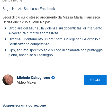
Segui
Notizie Scuola
su Facebook
Leggi di più sullo stesso argomento da Massa Maria Francesca
Redazione Scuola, Miur Noipa:
Circolare del Miur sulla violenza sui docenti: fasi di intervento
Avvocatura e motivi aggressività
Riforma Orientamento 30 ore: primi Collegi per E-Portfolio e
Certificazione competenze
Gps, servizio specifico solo su cdc di chiamata con punteggio
pieno, anche se su sostegno
Michele Caltagirone
SEGUI
Video Maker
Suggerisci una correzione