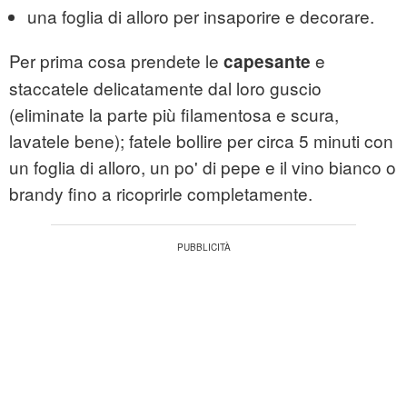
una foglia di alloro per insaporire e decorare.
Per prima cosa prendete le
e
capesante
staccatele delicatamente dal loro guscio
(eliminate la parte più filamentosa e scura,
lavatele bene); fatele bollire per circa 5 minuti con
un foglia di alloro, un po' di pepe e il vino bianco o
brandy fino a ricoprirle completamente.