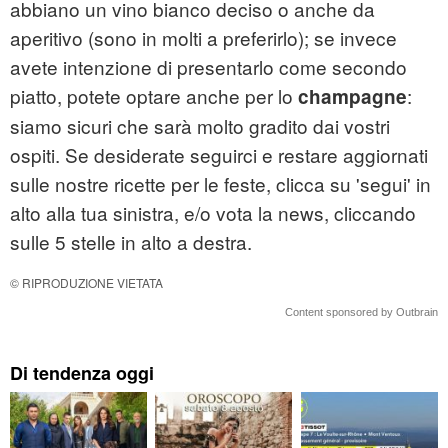
abbiano un vino bianco deciso o anche da
aperitivo (sono in molti a preferirlo); se invece
avete intenzione di presentarlo come secondo
piatto, potete optare anche per lo
:
champagne
siamo sicuri che sarà molto gradito dai vostri
ospiti. Se desiderate seguirci e restare aggiornati
sulle nostre ricette per le feste, clicca su 'segui' in
alto alla tua sinistra, e/o vota la news, cliccando
sulle 5 stelle in alto a destra.
© RIPRODUZIONE VIETATA
Content sponsored by Outbrain
Di tendenza oggi