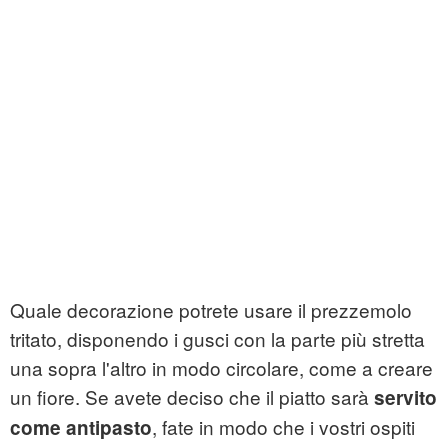
Quale decorazione potrete usare il prezzemolo
tritato, disponendo i gusci con la parte più stretta
una sopra l'altro in modo circolare, come a creare
un fiore. Se avete deciso che il piatto sarà
servito
, fate in modo che i vostri ospiti
come antipasto