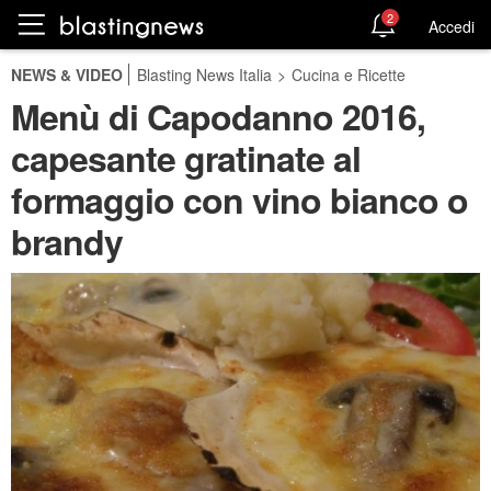
2
Accedi
NEWS & VIDEO
Blasting News Italia
>
Cucina e Ricette
Menù di Capodanno 2016,
capesante gratinate al
formaggio con vino bianco o
brandy