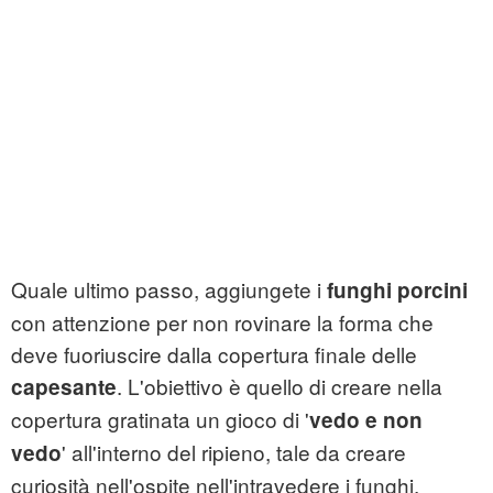
Quale ultimo passo, aggiungete i
funghi porcini
con attenzione per non rovinare la forma che
deve fuoriuscire dalla copertura finale delle
. L'obiettivo è quello di creare nella
capesante
copertura gratinata un gioco di '
vedo e non
' all'interno del ripieno, tale da creare
vedo
curiosità nell'ospite nell'intravedere i funghi.