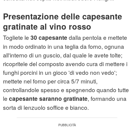
Presentazione delle capesante
gratinate al vino rosso
Togliete le
dalla pentola e mettete
30 capesante
in modo ordinato in una teglia da forno, ognuna
all'interno di un guscio, dal quale le avete tolte;
ricopritele del composto avendo cura di mettere i
funghi porcini in un gioco 'di vedo non vedo';
mettete nel forno per circa 5/7 minuti,
controllandole spesso e spegnendo quando tutte
le
, formando una
capesante saranno gratinate
sorta di lenzuolo soffice e bianco.