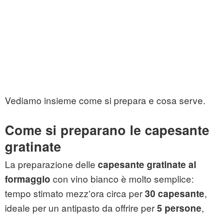
Vediamo insieme come si prepara e cosa serve.
Come si preparano le capesante
gratinate
La preparazione delle
capesante gratinate al
con vino bianco è molto semplice:
formaggio
tempo stimato mezz'ora circa per
,
30 capesante
ideale per un antipasto da offrire per
,
5 persone