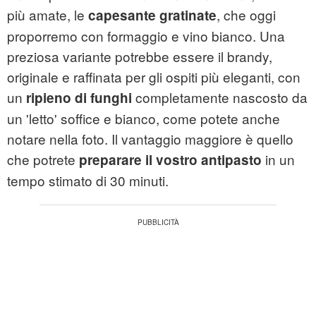
più amate, le
, che oggi
capesante gratinate
proporremo con formaggio e vino bianco. Una
preziosa variante potrebbe essere il brandy,
originale e raffinata per gli ospiti più eleganti, con
un
completamente nascosto da
ripieno di funghi
un 'letto' soffice e bianco, come potete anche
notare nella foto. Il vantaggio maggiore è quello
che potrete
in un
preparare il vostro antipasto
tempo stimato di 30 minuti.