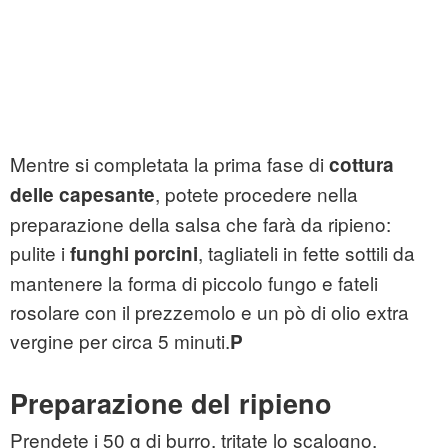
Mentre si completata la prima fase di
cottura
, potete procedere nella
delle capesante
preparazione della salsa che farà da ripieno:
pulite i
, tagliateli in fette sottili da
funghi porcini
mantenere la forma di piccolo fungo e fateli
rosolare con il prezzemolo e un pò di olio extra
vergine per circa 5 minuti.
P
Preparazione del ripieno
Prendete i 50 g di burro, tritate lo scalogno,