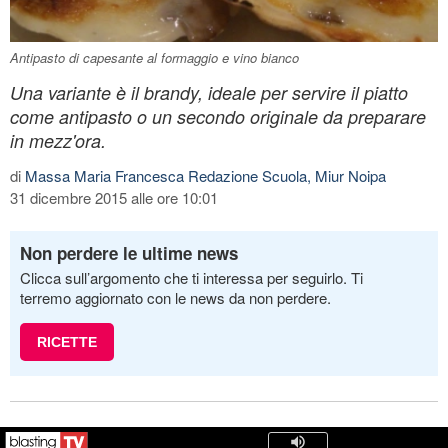
Antipasto di capesante al formaggio e vino bianco
Una variante è il brandy, ideale per servire il piatto
come antipasto o un secondo originale da preparare
in mezz'ora.
di
Massa Maria Francesca Redazione Scuola, Miur Noipa
31 dicembre 2015 alle ore 10:01
Non perdere le ultime news
Clicca sull’argomento che ti interessa per seguirlo. Ti
terremo aggiornato con le news da non perdere.
RICETTE