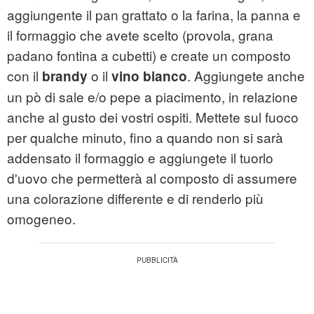
aggiungente il pan grattato o la farina, la panna e
il formaggio che avete scelto (provola, grana
padano fontina a cubetti) e create un composto
con il
o il
. Aggiungete anche
brandy
vino bianco
un pò di sale e/o pepe a piacimento, in relazione
anche al gusto dei vostri ospiti. Mettete sul fuoco
per qualche minuto, fino a quando non si sarà
addensato il formaggio e aggiungete il tuorlo
d'uovo che permetterà al composto di assumere
una colorazione differente e di renderlo più
omogeneo.