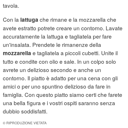
tavola.
Con la
che rimane e la mozzarella che
lattuga
avete estratto potrete creare un contorno. Lavate
accuratamente la lattuga e tagliatela per fare
un'insalata. Prendete le rimanenze della
e tagliatela a piccoli cubetti. Unite il
mozzarella
tutto e condite con olio e sale. In un colpo solo
avrete un delizioso secondo e anche un
contorno. Il piatto è adatto per una cena con gli
amici o per uno spuntino delizioso da fare in
famiglia. Con questo piatto siamo certi che farete
una bella figura e i vostri ospiti saranno senza
dubbio soddisfatti.
© RIPRODUZIONE VIETATA