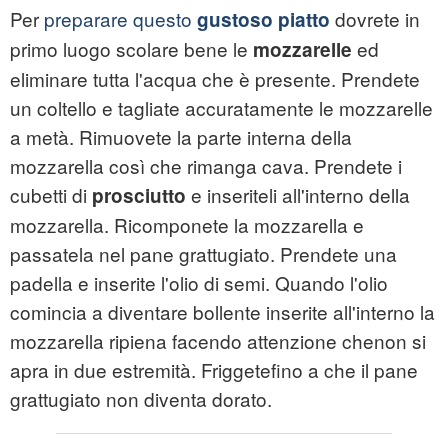
Per
preparare questo
dovrete in
gustoso piatto
primo luogo scolare bene le
ed
mozzarelle
eliminare tutta l'acqua che è presente. Prendete
un coltello e tagliate accuratamente le mozzarelle
a metà. Rimuovete la parte interna della
mozzarella così che rimanga cava. Prendete i
cubetti di
e inseriteli all'interno della
prosciutto
mozzarella. Ricomponete la mozzarella e
passatela nel pane grattugiato. Prendete una
padella e inserite l'olio di semi. Quando l'olio
comincia a diventare bollente inserite all'interno la
mozzarella ripiena facendo attenzione chenon si
apra in due estremità. Friggetefino a che il pane
grattugiato non diventa dorato.