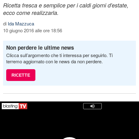
Ricetta fresca e semplice per i caldi giorni d'estate,
ecco come realizzarla.
di
Ida Mazzuca
10 giugno 2016 alle ore 18:56
Non perdere le ultime news
Clicca sull’argomento che ti interessa per seguirlo. Ti
terremo aggiornato con le news da non perdere.
RICETTE