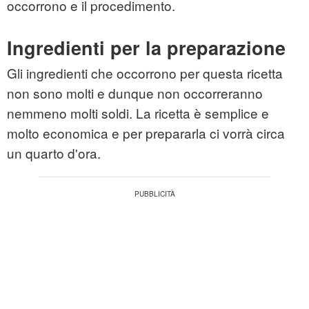
occorrono e il procedimento.
Ingredienti per la preparazione
Gli ingredienti che occorrono per questa ricetta
non sono molti e dunque non occorreranno
nemmeno molti soldi. La ricetta è semplice e
molto economica e per prepararla ci vorrà circa
un quarto d'ora.