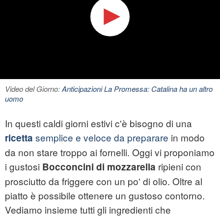
Video del Giorno:
Anticipazioni La Promessa: Catalina ha un altro
uomo
In questi caldi giorni estivi c'è bisogno di una
semplice e veloce da preparare
in modo
ricetta
da non stare troppo ai fornelli. Oggi vi proponiamo
i gustosi
ripieni con
Bocconcini di mozzarella
prosciutto da friggere con un po' di olio. Oltre al
piatto è possibile ottenere un gustoso contorno.
Vediamo insieme tutti gli ingredienti che