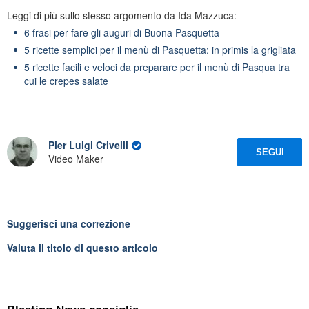
Leggi di più sullo stesso argomento da Ida Mazzuca:
6 frasi per fare gli auguri di Buona Pasquetta
5 ricette semplici per il menù di Pasquetta: in primis la grigliata
5 ricette facili e veloci da preparare per il menù di Pasqua tra
cui le crepes salate
Pier Luigi Crivelli
SEGUI
Video Maker
Suggerisci una correzione
Valuta il titolo di questo articolo