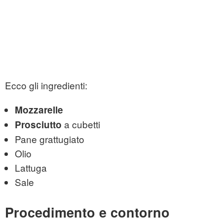
Ecco gli ingredienti:
Mozzarelle
a cubetti
Prosciutto
Pane grattugiato
Olio
Lattuga
Sale
Procedimento e contorno