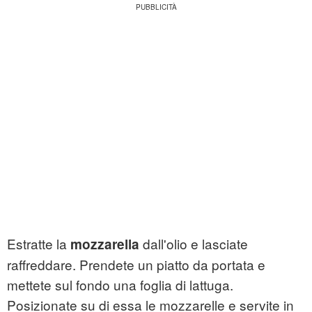
Estratte la
dall'olio e lasciate
mozzarella
raffreddare. Prendete un piatto da portata e
mettete sul fondo una foglia di lattuga.
Posizionate su di essa le mozzarelle e servite in