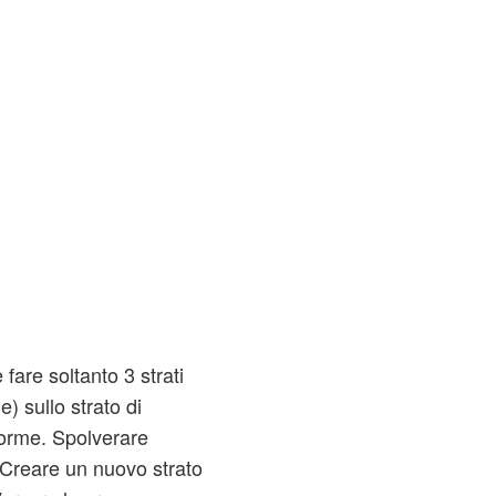
fare soltanto 3 strati
e) sullo strato di
orme. Spolverare
Creare un nuovo strato