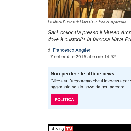
La Nave Punica di Marsala in foto di repertorio
Sarà collocata presso il Museo Arc
dove è custodita la famosa Nave Pu
di
Francesco Angileri
17 settembre 2015 alle ore 14:52
Non perdere le ultime news
Clicca sull’argomento che ti interessa per 
aggiornato con le news da non perdere.
POLITICA