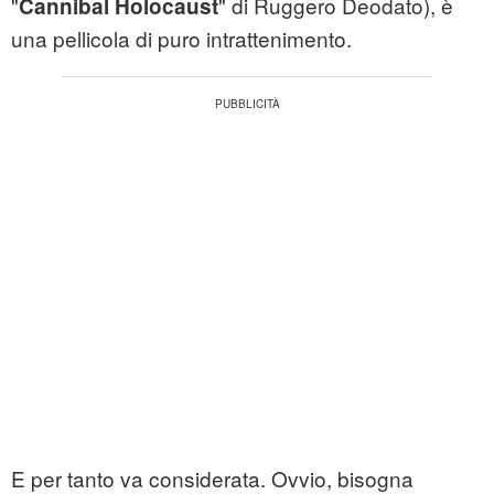
"
" di Ruggero Deodato), è
Cannibal Holocaust
una pellicola di puro intrattenimento.
E per tanto va considerata. Ovvio, bisogna