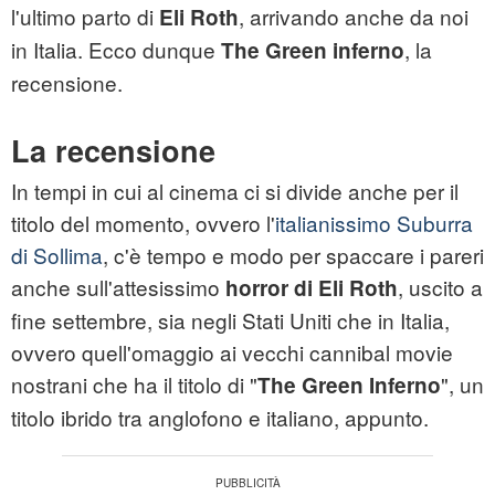
l'ultimo parto di
, arrivando anche da noi
Eli Roth
in Italia. Ecco dunque
, la
The Green inferno
recensione.
La recensione
In tempi in cui al cinema ci si divide anche per il
titolo del momento, ovvero l'
italianissimo Suburra
di Sollima
, c'è tempo e modo per spaccare i pareri
anche sull'attesissimo
, uscito a
horror di Eli Roth
fine settembre, sia negli Stati Uniti che in Italia,
ovvero quell'omaggio ai vecchi cannibal movie
nostrani che ha il titolo di "
", un
The Green Inferno
titolo ibrido tra anglofono e italiano, appunto.