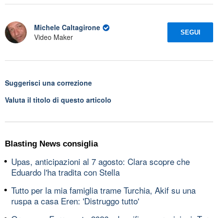
Michele Caltagirone
SEGUI
Video Maker
Suggerisci una correzione
Valuta il titolo di questo articolo
Blasting News consiglia
Upas, anticipazioni al 7 agosto: Clara scopre che
Eduardo l'ha tradita con Stella
Tutto per la mia famiglia trame Turchia, Akif su una
ruspa a casa Eren: 'Distruggo tutto'