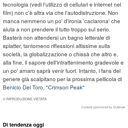
tecnologia (vedi l'utilizzo di cellulari e internet nel
film) non c'è altra via che l'autodistruzione. Non
manca nemmeno un po' d'ironia 'caciarona' che
aiuta a non prendere il tutto troppo sul serio.
Basterà non attendersi un bagno letterale di
splatter, tantomeno riflessioni altissime sulla
società, la globalizzazione o chissà che altro e,
alla fine, il sapore dell'intrattenimento gradevole e
un po' amaro saprà venir fuori. Intanto, i fans del
genere già scalpitano per la prossima pellicola di
Benicio Del Toro, "Crimson Peak"
© RIPRODUZIONE VIETATA
Content sponsored by Outbrain
Di tendenza oggi