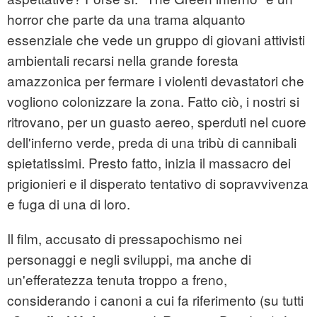
horror che parte da una trama alquanto
essenziale che vede un gruppo di giovani attivisti
ambientali recarsi nella grande foresta
amazzonica per fermare i violenti devastatori che
vogliono colonizzare la zona. Fatto ciò, i nostri si
ritrovano, per un guasto aereo, sperduti nel cuore
dell'inferno verde, preda di una tribù di cannibali
spietatissimi. Presto fatto, inizia il massacro dei
prigionieri e il disperato tentativo di sopravvivenza
e fuga di una di loro.
Il film, accusato di pressapochismo nei
personaggi e negli sviluppi, ma anche di
un'efferatezza tenuta troppo a freno,
considerando i canoni a cui fa riferimento (su tutti