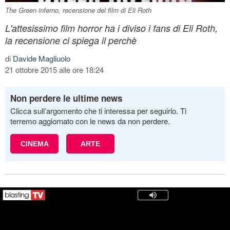
The Green inferno, recensione del film di Eli Roth
L'attesissimo film horror ha i diviso i fans di Eli Roth,
la recensione ci spiega il perchè
di
Davide Magliuolo
21 ottobre 2015 alle ore 18:24
Non perdere le ultime news
Clicca sull’argomento che ti interessa per seguirlo. Ti
terremo aggiornato con le news da non perdere.
CINEMA
ARTE