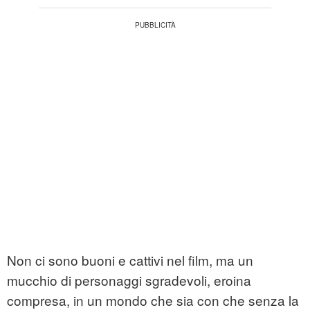
Non ci sono buoni e cattivi nel film, ma un
mucchio di personaggi sgradevoli, eroina
compresa, in un mondo che sia con che senza la