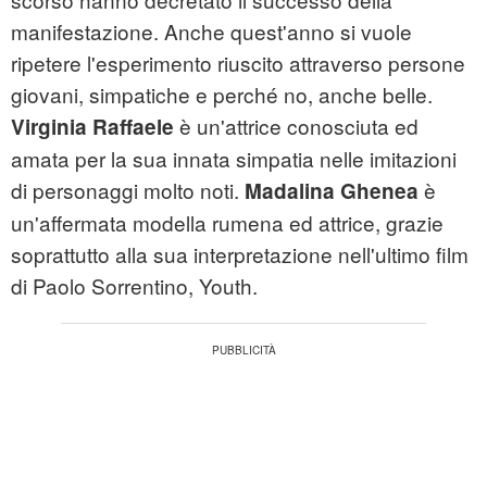
manifestazione. Anche quest'anno si vuole
ripetere l'esperimento riuscito attraverso persone
giovani, simpatiche e perché no, anche belle.
è un'attrice conosciuta ed
Virginia Raffaele
amata per la sua innata simpatia nelle imitazioni
di personaggi molto noti.
è
Madalina Ghenea
un'affermata modella rumena ed attrice, grazie
soprattutto alla sua interpretazione nell'ultimo film
di Paolo Sorrentino, Youth.