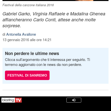
Festival della canzone italiana 2016
Gabriel Garko, Virginia Raffaele e Madalina Ghenea
affiancheranno Carlo Conti, attese anche molte
sorprese.
di
Antonella Avallone
13 gennaio 2016 alle ore 14:21
Non perdere le ultime news
Clicca sull’argomento che ti interessa per seguirlo. Ti
terremo aggiornato con le news da non perdere.
FESTIVAL DI SANREMO