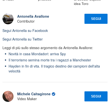
idea Toro
Antonella Avallone
SEGUI
Contributor
Segui
Antonella
su Facebook
Segui
Antonella
su Twitter
Leggi di più sullo stesso argomento da Antonella Avallone:
Novità in casa Mondadori: arriva Spy
Il terrorismo semina morte tra i ragazzi a Manchester
Hayden in fin di vita. Il tragico destino dei campioni dell'alta
velocità
Michele Caltagirone
SEGUI
Video Maker