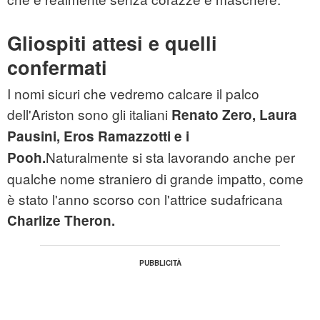
Gliospiti attesi e quelli
confermati
I nomi sicuri che vedremo calcare il palco
dell'Ariston sono gli italiani
Renato Zero, Laura
Pausini, Eros Ramazzotti e i
Naturalmente si sta lavorando anche per
Pooh.
qualche nome straniero di grande impatto, come
è stato l'anno scorso con l'attrice sudafricana
Charlize Theron.