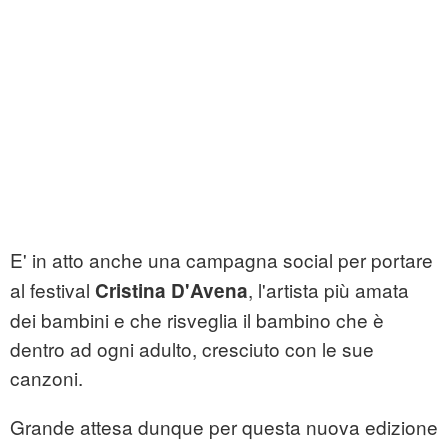
E' in atto anche una campagna social per portare
al festival
, l'artista più amata
Cristina D'Avena
dei bambini e che risveglia il bambino che è
dentro ad ogni adulto, cresciuto con le sue
canzoni.
Grande attesa dunque per questa nuova edizione