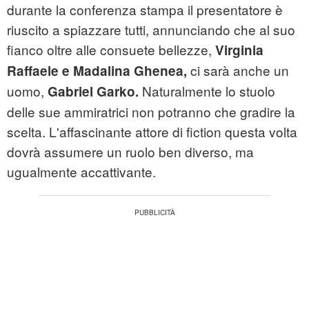
durante la conferenza stampa il presentatore è
riuscito a spiazzare tutti, annunciando che al suo
fianco oltre alle consuete bellezze,
Virginia
ci sarà anche un
Raffaele e Madalina Ghenea,
uomo,
Naturalmente lo stuolo
Gabriel Garko.
delle sue ammiratrici non potranno che gradire la
scelta. L'affascinante attore di fiction questa volta
dovrà assumere un ruolo ben diverso, ma
ugualmente accattivante.