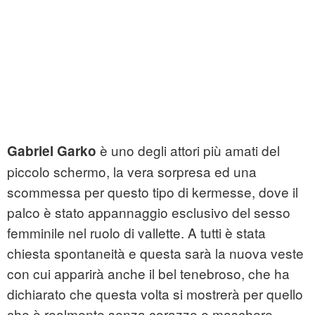
è uno degli attori più amati del
Gabriel Garko
piccolo schermo, la vera sorpresa ed una
scommessa per questo tipo di kermesse, dove il
palco è stato appannaggio esclusivo del sesso
femminile nel ruolo di vallette. A tutti è stata
chiesta spontaneità e questa sarà la nuova veste
con cui apparirà anche il bel tenebroso, che ha
dichiarato che questa volta si mostrerà per quello
che è realmente senza corazze e maschere.