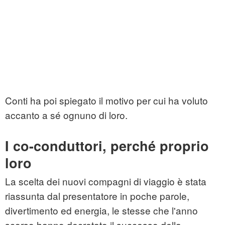
Conti ha poi spiegato il motivo per cui ha voluto
accanto a sé ognuno di loro.
I co-conduttori, perché proprio
loro
La scelta dei nuovi compagni di viaggio è stata
riassunta dal presentatore in poche parole,
divertimento ed energia, le stesse che l'anno
scorso hanno decretato il successo della