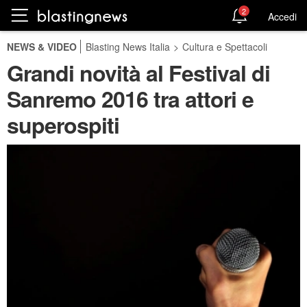
2
Accedi
NEWS & VIDEO
Blasting News Italia
>
Cultura e Spettacoli
Grandi novità al Festival di
Sanremo 2016 tra attori e
superospiti