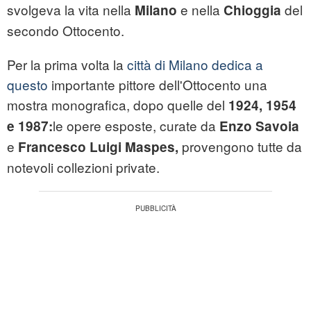
svolgeva la vita nella
e nella
del
Milano
Chioggia
secondo Ottocento.
Per la prima volta la
città di Milano dedica a
questo
importante pittore dell'Ottocento una
mostra monografica, dopo quelle del
1924, 1954
le opere esposte, curate da
e 1987:
Enzo Savoia
e
provengono tutte da
Francesco Luigi Maspes,
notevoli collezioni private.