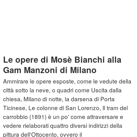
Le opere di Mosè Bianchi alla
Gam Manzoni di Milano
Ammirare le opere esposte, come le vedute della
città sotto la neve, o quadri come Uscita dalla
chiesa, Milano di notte, la darsena di Porta
Ticinese, Le colonne di San Lorenzo, Il tram del
carrobbio (1891) è un po' come attraversare e
vedere rielaborati quattro diversi indirizzi della
pittura dell'Ottocento, ovvero il