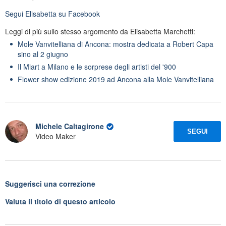
Segui
Elisabetta
su Facebook
Leggi di più sullo stesso argomento da Elisabetta Marchetti:
Mole Vanvitelliana di Ancona: mostra dedicata a Robert Capa
sino al 2 giugno
Il Miart a Milano e le sorprese degli artisti del '900
Flower show edizione 2019 ad Ancona alla Mole Vanvitelliana
Michele Caltagirone
SEGUI
Video Maker
Suggerisci una correzione
Valuta il titolo di questo articolo