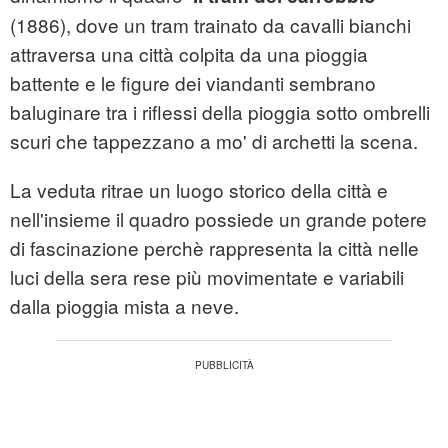
(1886), dove un tram trainato da cavalli bianchi
attraversa una città colpita da una pioggia
battente e le figure dei viandanti sembrano
baluginare tra i riflessi della pioggia sotto ombrelli
scuri che tappezzano a mo' di archetti la scena.
La veduta ritrae un luogo storico della città e
nell'insieme il quadro possiede un grande potere
di fascinazione perchè rappresenta la città nelle
luci della sera rese più movimentate e variabili
dalla pioggia mista a neve.