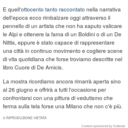
E quell'
ottocento tanto raccontato
nella narrativa
dell'epoca ecco rimbalzare oggi attraverso il
pennello di un artista che non ha saputo valicare
le Alpi e ottenere la fama di un Boldini o di un De
Nittis, eppure è stato capace di rappresentare
una città in continuo movimento e cogliere scene
di vita quotidiana che forse troviamo descritte nel
libro Cuore di De Amicis.
La mostra ricordiamo ancora rimarrà aperta sino
al 26 giugno e offrirà a tutti l'occasione per
confrontarsi con una pittura di vedutismo che
ferma sulla tela forse una Milano che non c'è più.
© RIPRODUZIONE VIETATA
Content sponsored by Outbrain