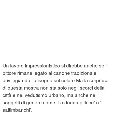
Un lavoro impressionistico si direbbe anche se il
pittore rimane legato al canone tradizionale
privilegiando il disegno sul colore.Ma la sorpresa
di questa mostra non sta solo negli scorci della
città e nel vedutismo urbano, ma anche nei
soggetti di genere come 'La donna pittrice' o 'I
saltimbanchi'.