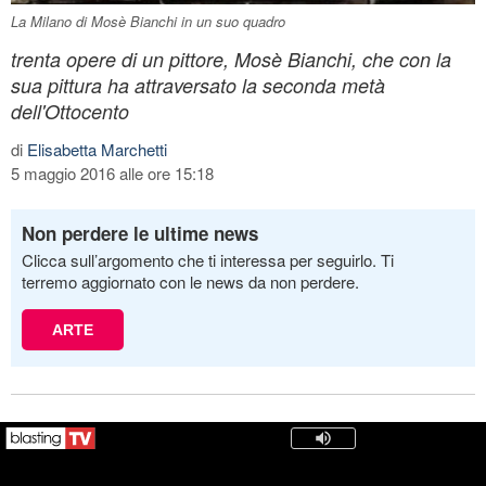
La Milano di Mosè Bianchi in un suo quadro
trenta opere di un pittore, Mosè Bianchi, che con la
sua pittura ha attraversato la seconda metà
dell'Ottocento
di
Elisabetta Marchetti
5 maggio 2016 alle ore 15:18
Non perdere le ultime news
Clicca sull’argomento che ti interessa per seguirlo. Ti
terremo aggiornato con le news da non perdere.
ARTE