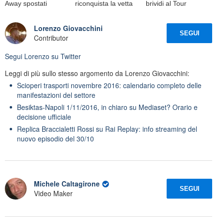
Away spostati
riconquista la vetta
brividi al Tour
Lorenzo Giovacchini
SEGUI
Contributor
Segui
Lorenzo
su Twitter
Leggi di più sullo stesso argomento da Lorenzo Giovacchini:
Scioperi trasporti novembre 2016: calendario completo delle
manifestazioni del settore
Besiktas-Napoli 1/11/2016, in chiaro su Mediaset? Orario e
decisione ufficiale
Replica Braccialetti Rossi su Rai Replay: info streaming del
nuovo episodio del 30/10
Michele Caltagirone
SEGUI
Video Maker