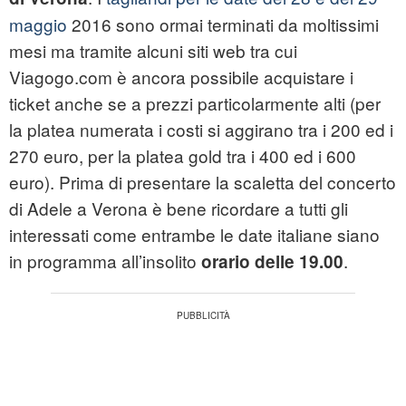
maggio
2016 sono ormai terminati da moltissimi
mesi ma tramite alcuni siti web tra cui
Viagogo.com è ancora possibile acquistare i
ticket anche se a prezzi particolarmente alti (per
la platea numerata i costi si aggirano tra i 200 ed i
270 euro, per la platea gold tra i 400 ed i 600
euro). Prima di presentare la scaletta del concerto
di Adele a Verona è bene ricordare a tutti gli
interessati come entrambe le date italiane siano
in programma all’insolito
.
orario delle 19.00