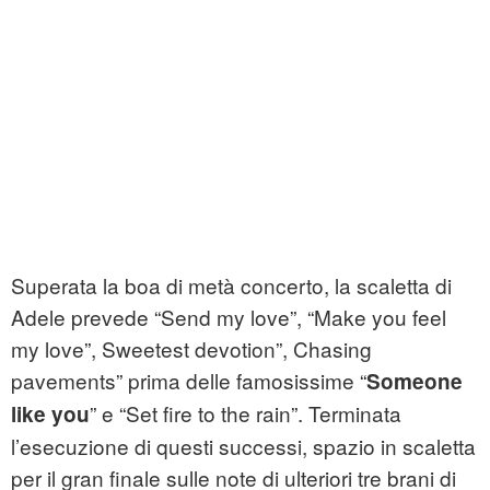
Superata la boa di metà concerto, la scaletta di
Adele prevede “Send my love”, “Make you feel
my love”, Sweetest devotion”, Chasing
pavements” prima delle famosissime “
Someone
” e “Set fire to the rain”. Terminata
like you
l’esecuzione di questi successi, spazio in scaletta
per il gran finale sulle note di ulteriori tre brani di