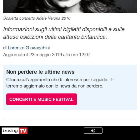
Scaletta concerto Adele Verona 2016
Informazioni sugli ultimi biglietti disponibili e sulle
attese esibizioni della cantante britannica.
di
Lorenzo Giovacchini
Aggiornato il 23 maggio 2019 alle ore 12:07
Non perdere le ultime news
Clicca sull’argomento che ti interessa per seguirlo. Ti
terremo aggiornato con le news da non perdere.
CONCERTI E MUSIC FESTIVAL