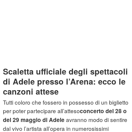
Scaletta ufficiale degli spettacoli
di Adele presso l’Arena: ecco le
canzoni attese
Tutti coloro che fossero in possesso di un biglietto
per poter partecipare all’atteso
concerto del 28 o
avranno modo di sentire
del 29 maggio di Adele
dal vivo l’artista all’opera in numerosissimi