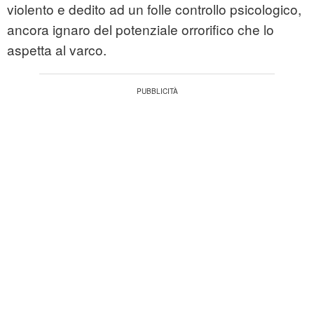
violento e dedito ad un folle controllo psicologico,
ancora ignaro del potenziale orrorifico che lo
aspetta al varco.