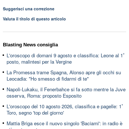
Suggerisci una correzione
Valuta il titolo di questo articolo
Blasting News consiglia
L'oroscopo di domani 9 agosto e classifica: Leone al 1ﾟ
posto, malintesi per la Vergine
La Promessa trame Spagna, Alonso apre gli occhi su
Leocadia: "Ho smesso di fidarmi di te"
Napoli-Lukaku, il Fenerbahce si fa sotto mentre la Juve
osserva, Roma: proposto Esposito
L'oroscopo del 10 agosto 2026, classifica e pagelle: 1ﾟ
Toro, segno 'top del giorno'
Mattia Briga esce il nuovo singolo 'Baciami': in radio è