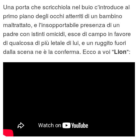
Una porta che scricchiola nel buio c'introduce al
primo piano degli occhi atterriti di un bambino
maltrattato, e l'insopportabile presenza di un
padre con istinti omicidi, esce di campo in favore
di qualcosa di più letale di lui, e un ruggito fuori
dalla scena ne è la conferma. Ecco a voi "
":
Lion