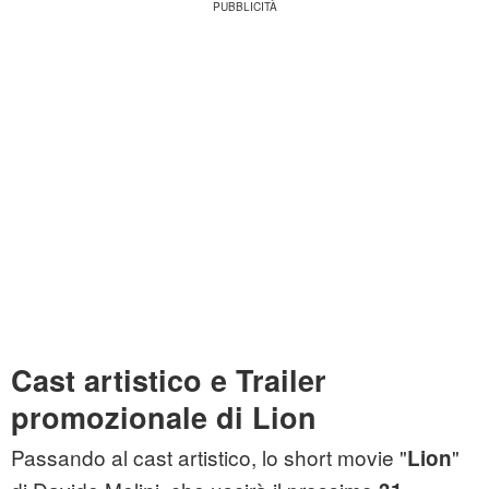
Cast artistico e Trailer
promozionale di Lion
Passando al cast artistico, lo short movie "
"
Lion