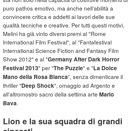
puro pathos emotivo, ma anche nell'abilità a
convincere critica e addetti ai lavori delle sue
qualità tecniche e creative. Per tutti questi motivi,
Melini ha già vinto diversi premi al "Rome
International Film Festival", al "Fantafestival
International Science Fiction and Fantasy Film
Show 2012" e al "
Germany After Dark Horror
" per "
" e "
Festival 2013
The Puzzle
La Dolce
", senza dimenticare il
Mano della Rosa Bianca
thriller "
", omaggio ad Argento e
Deep Shock
all'altromostro sacro della settima arte
Mario
.
Bava
Lion e la sua squadra di grandi