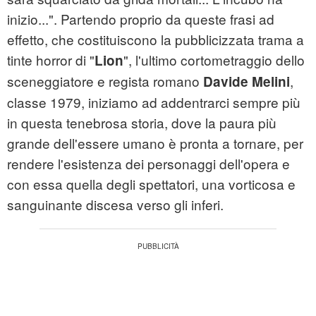
inizio...". Partendo proprio da queste frasi ad
effetto, che costituiscono la pubblicizzata trama a
tinte horror di "
", l'ultimo cortometraggio dello
Lion
sceneggiatore e regista romano
,
Davide Melini
classe 1979, iniziamo ad addentrarci sempre più
in questa tenebrosa storia, dove la paura più
grande dell'essere umano è pronta a tornare, per
rendere l'esistenza dei personaggi dell'opera e
con essa quella degli spettatori, una vorticosa e
sanguinante discesa verso gli inferi.