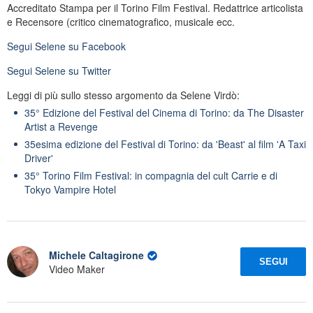
Accreditato Stampa per il Torino Film Festival. Redattrice articolista
e Recensore (critico cinematografico, musicale ecc.
Segui
Selene
su Facebook
Segui
Selene
su Twitter
Leggi di più sullo stesso argomento da Selene Virdò:
35° Edizione del Festival del Cinema di Torino: da The Disaster
Artist a Revenge
35esima edizione del Festival di Torino: da 'Beast' al film 'A Taxi
Driver'
35° Torino Film Festival: in compagnia del cult Carrie e di
Tokyo Vampire Hotel
Michele Caltagirone
SEGUI
Video Maker