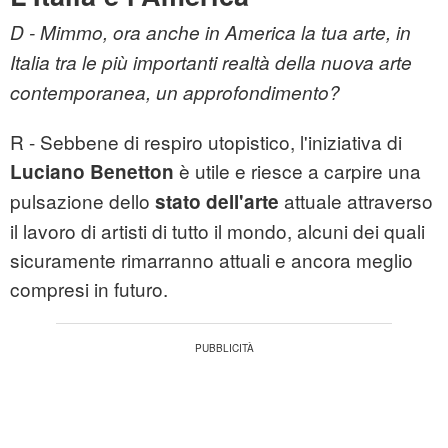
D - Mimmo, ora anche in America la tua arte, in
Italia tra le più importanti realtà della nuova arte
contemporanea, un approfondimento?
R - Sebbene di respiro utopistico, l'iniziativa di
è utile e riesce a carpire una
Luciano Benetton
pulsazione dello
attuale attraverso
stato dell'arte
il lavoro di artisti di tutto il mondo, alcuni dei quali
sicuramente rimarranno attuali e ancora meglio
compresi in futuro.