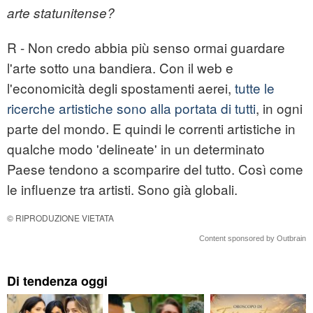
arte statunitense?
R - Non credo abbia più senso ormai guardare
l'arte sotto una bandiera. Con il web e
l'economicità degli spostamenti aerei,
tutte le
ricerche artistiche sono alla portata di tutti
, in ogni
parte del mondo. E quindi le correnti artistiche in
qualche modo 'delineate' in un determinato
Paese tendono a scomparire del tutto. Così come
le influenze tra artisti. Sono già globali.
© RIPRODUZIONE VIETATA
Content sponsored by Outbrain
Di tendenza oggi