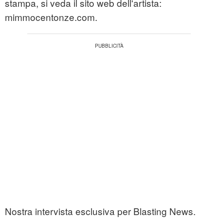
stampa, si veda il sito web dell'artista:
mimmocentonze.com.
Nostra intervista esclusiva per Blasting News.