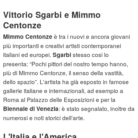
Vittorio Sgarbi e Mimmo
Centonze
è tra i nuovi e ancora giovani
Mimmo Centonze
più importanti e creativi artisti contemporanei
italiani ed europei.
stesso cosi lo
Sgarbi
presenta: “Pochi pittori del nostro tempo hanno,
più di Mimmo Centonze, il senso della vastità,
dello spazio”. L'artista ha già esposto in famose
gallerie italiane e internazionali, ad esempio a
Roma al Palazzo delle Esposizioni e per la
: è stato segnalato, inoltre da
Biennale di Venezia
numerosi e noti storici dell'arte.
L'Italia e l'America