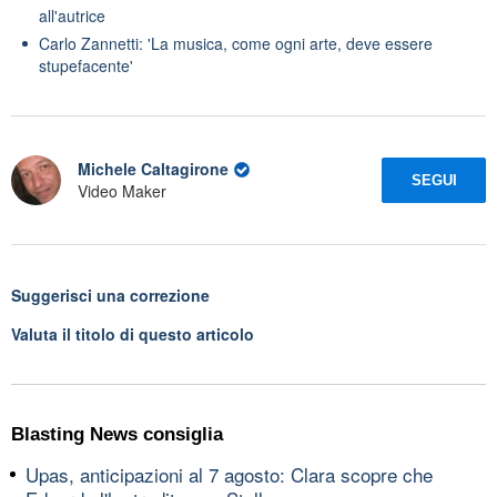
all'autrice
Carlo Zannetti: 'La musica, come ogni arte, deve essere
stupefacente'
Michele Caltagirone
SEGUI
Video Maker
Suggerisci una correzione
Valuta il titolo di questo articolo
Blasting News consiglia
Upas, anticipazioni al 7 agosto: Clara scopre che