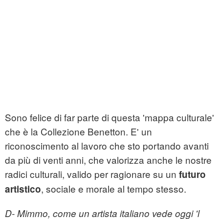
Sono felice di far parte di questa 'mappa culturale'
che è la Collezione Benetton. E' un
riconoscimento al lavoro che sto portando avanti
da più di venti anni, che valorizza anche le nostre
radici culturali, valido per ragionare su un
futuro
, sociale e morale al tempo stesso.
artistico
D- Mimmo, come un artista italiano vede oggi 'l