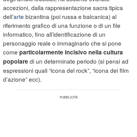
accezioni, dalla rappresentazione sacra tipica
dell’
arte
bizantina (poi russa e balcanica) al
riferimento grafico di una funzione o di un file
informatico, fino all’identificazione di un
personaggio reale o immaginario che si pone
come
particolarmente incisivo nella cultura
di un determinate periodo (si pensi ad
popolare
espressioni quali “icona del rock”, “icona dei film
d’azione” ecc).