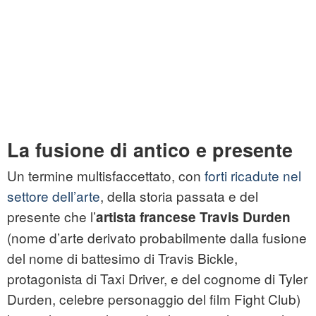
La fusione di antico e presente
Un termine multisfaccettato, con
forti ricadute nel
settore dell’arte
, della storia passata e del
presente che l’
artista francese Travis Durden
(nome d’arte derivato probabilmente dalla fusione
del nome di battesimo di Travis Bickle,
protagonista di Taxi Driver, e del cognome di Tyler
Durden, celebre personaggio del film Fight Club)