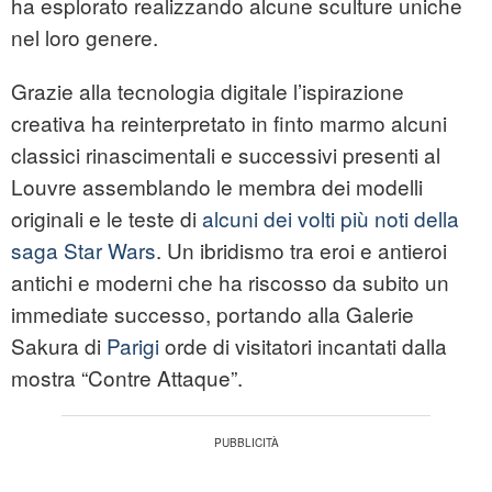
ha esplorato realizzando alcune sculture uniche
nel loro genere.
Grazie alla tecnologia digitale l’ispirazione
creativa ha reinterpretato in finto marmo alcuni
classici rinascimentali e successivi presenti al
Louvre assemblando le membra dei modelli
originali e le teste di
alcuni dei volti più noti della
saga Star Wars
. Un ibridismo tra eroi e antieroi
antichi e moderni che ha riscosso da subito un
immediate successo, portando alla Galerie
Sakura di
Parigi
orde di visitatori incantati dalla
mostra “Contre Attaque”.