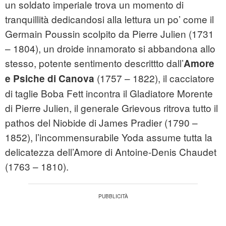
un soldato imperiale trova un momento di
tranquillità dedicandosi alla lettura un po’ come il
Germain Poussin scolpito da Pierre Julien (1731
– 1804), un droide innamorato si abbandona allo
stesso, potente sentimento descrittto dall’
Amore
(1757 – 1822), il cacciatore
e Psiche di Canova
di taglie Boba Fett incontra il Gladiatore Morente
di Pierre Julien, il generale Grievous ritrova tutto il
pathos del Niobide di James Pradier (1790 –
1852), l’incommensurabile Yoda assume tutta la
delicatezza dell’Amore di Antoine-Denis Chaudet
(1763 – 1810).