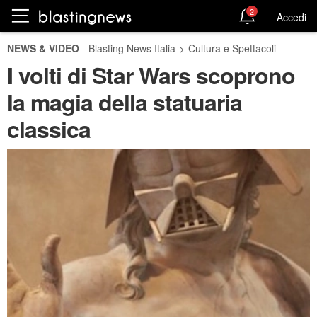
2
Accedi
NEWS & VIDEO
Blasting News Italia
>
Cultura e Spettacoli
I volti di Star Wars scoprono
la magia della statuaria
classica