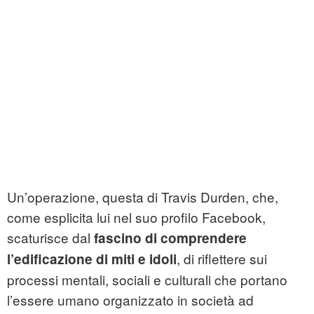
Un’operazione, questa di Travis Durden, che,
come esplicita lui nel suo profilo Facebook,
scaturisce dal
fascino di comprendere
, di riflettere sui
l’edificazione di miti e idoli
processi mentali, sociali e culturali che portano
l’essere umano organizzato in società ad