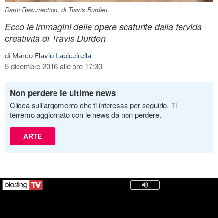
Darth Resurrection, di Travis Burden
Ecco le immagini delle opere scaturite dalla fervida
creatività di Travis Durden
di
Marco Flavio Lapiccirella
5 dicembre 2016 alle ore 17:30
Non perdere le ultime news
Clicca sull’argomento che ti interessa per seguirlo. Ti
terremo aggiornato con le news da non perdere.
ARTE