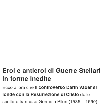
Eroi e antieroi di Guerre Stellari
in forme inedite
Ecco allora che
il controverso Darth Vader si
dello
fonde con la Resurrezione di Cristo
scultore francese Germain Pilon (1535 – 1590),