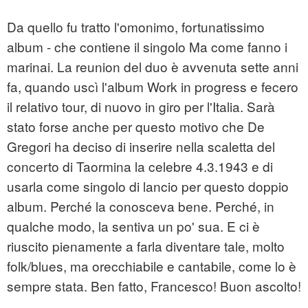
Da quello fu tratto l'omonimo, fortunatissimo
album - che contiene il singolo Ma come fanno i
marinai. La reunion del duo è avvenuta sette anni
fa, quando uscì l'album Work in progress e fecero
il relativo tour, di nuovo in giro per l'Italia. Sarà
stato forse anche per questo motivo che De
Gregori ha deciso di inserire nella scaletta del
concerto di Taormina la celebre 4.3.1943 e di
usarla come singolo di lancio per questo doppio
album. Perché la conosceva bene. Perché, in
qualche modo, la sentiva un po' sua. E ci è
riuscito pienamente a farla diventare tale, molto
folk/blues, ma orecchiabile e cantabile, come lo è
sempre stata. Ben fatto, Francesco! Buon ascolto!