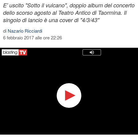
E' uscito "Sotto il vulcano", doppio album del concerto
dello scorso agosto al Teatro Antico di Taormina. Il
singolo di lancio è una cover di "4/3/43"
di
Nazario Ricciardi
6 febbraio 2017 alle ore 22:26