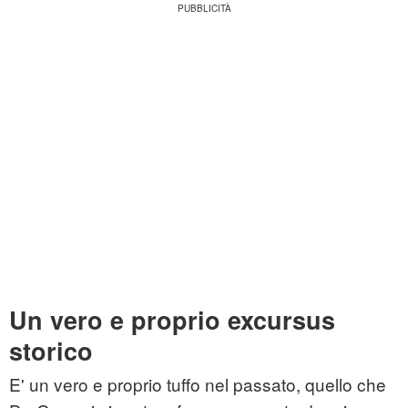
Un vero e proprio excursus
storico
E' un vero e proprio tuffo nel passato, quello che