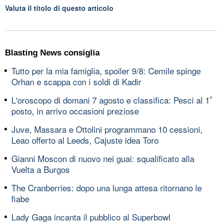
Valuta il titolo di questo articolo
Blasting News consiglia
Tutto per la mia famiglia, spoiler 9/8: Cemile spinge
Orhan e scappa con i soldi di Kadir
L'oroscopo di domani 7 agosto e classifica: Pesci al 1ﾟ
posto, in arrivo occasioni preziose
Juve, Massara e Ottolini programmano 10 cessioni,
Leao offerto al Leeds, Cajuste idea Toro
Gianni Moscon di nuovo nei guai: squalificato alla
Vuelta a Burgos
The Cranberries: dopo una lunga attesa ritornano le
fiabe
Lady Gaga incanta il pubblico al Superbowl