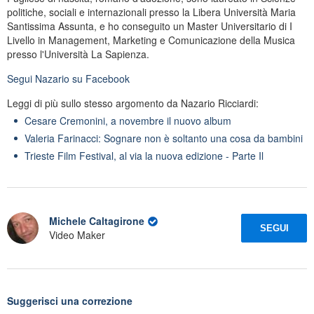
politiche, sociali e internazionali presso la Libera Università Maria
Santissima Assunta, e ho conseguito un Master Universitario di I
Livello in Management, Marketing e Comunicazione della Musica
presso l'Università La Sapienza.
Segui
Nazario
su Facebook
Leggi di più sullo stesso argomento da Nazario Ricciardi:
Cesare Cremonini, a novembre il nuovo album
Valeria Farinacci: Sognare non è soltanto una cosa da bambini
Trieste Film Festival, al via la nuova edizione - Parte Il
Michele Caltagirone
SEGUI
Video Maker
Suggerisci una correzione