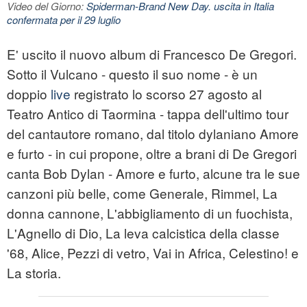
Video del Giorno:
Spiderman-Brand New Day. uscita in Italia
confermata per il 29 luglio
E' uscito il nuovo album di Francesco De Gregori.
Sotto il Vulcano - questo il suo nome - è un
doppio
live
registrato lo scorso 27 agosto al
Teatro Antico di Taormina - tappa dell'ultimo tour
del cantautore romano, dal titolo dylaniano Amore
e furto - in cui propone, oltre a brani di De Gregori
canta Bob Dylan - Amore e furto, alcune tra le sue
canzoni più belle, come Generale, Rimmel, La
donna cannone, L'abbigliamento di un fuochista,
L'Agnello di Dio, La leva calcistica della classe
'68, Alice, Pezzi di vetro, Vai in Africa, Celestino! e
La storia.