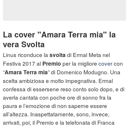
La cover "Amara Terra mia" la
vera Svolta
Linus riconduce la
di Ermal Meta nel
svolta
Festiva 2017 al
per la migliore
cover
con
Premio
“
” di Domenico Modugno. Una
Amara Terra mia
scelta ambiziosa e molto impegnativa. Ermal
confessa di essersene reso conto solo dopo, e di
averla cantata con poche ore di sonno fra la
paura e l’emozione di non saperne essere
all’altezza. Inaspettatamente, sono, invece,
arrivati, poi, il Premio e la telefonata di Franca