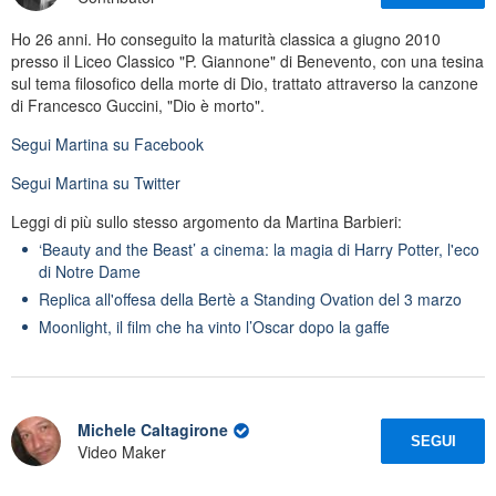
Ho 26 anni. Ho conseguito la maturità classica a giugno 2010
presso il Liceo Classico "P. Giannone" di Benevento, con una tesina
sul tema filosofico della morte di Dio, trattato attraverso la canzone
di Francesco Guccini, "Dio è morto".
Segui
Martina
su Facebook
Segui
Martina
su Twitter
Leggi di più sullo stesso argomento da Martina Barbieri:
‘Beauty and the Beast’ a cinema: la magia di Harry Potter, l'eco
di Notre Dame
Replica all'offesa della Bertè a Standing Ovation del 3 marzo
Moonlight, il film che ha vinto l’Oscar dopo la gaffe
Michele Caltagirone
SEGUI
Video Maker