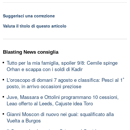
Suggerisci una correzione
Valuta il titolo di questo articolo
Blasting News consiglia
Tutto per la mia famiglia, spoiler 9/8: Cemile spinge
Orhan e scappa con i soldi di Kadir
L'oroscopo di domani 7 agosto e classifica: Pesci al 1ﾟ
posto, in arrivo occasioni preziose
Juve, Massara e Ottolini programmano 10 cessioni,
Leao offerto al Leeds, Cajuste idea Toro
Gianni Moscon di nuovo nei guai: squalificato alla
Vuelta a Burgos