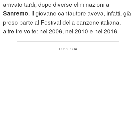
arrivato tardi, dopo diverse eliminazioni a
. Il giovane cantautore aveva, infatti, già
Sanremo
preso parte al Festival della canzone italiana,
altre tre volte: nel 2006, nel 2010 e nel 2016.