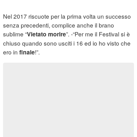
Nel 2017 riscuote per la prima volta un successo
senza precedenti, complice anche il brano
sublime “
”. -“Per me il Festival si è
Vietato morire
chiuso quando sono usciti i 16 ed io ho visto che
ero in
!”.
finale