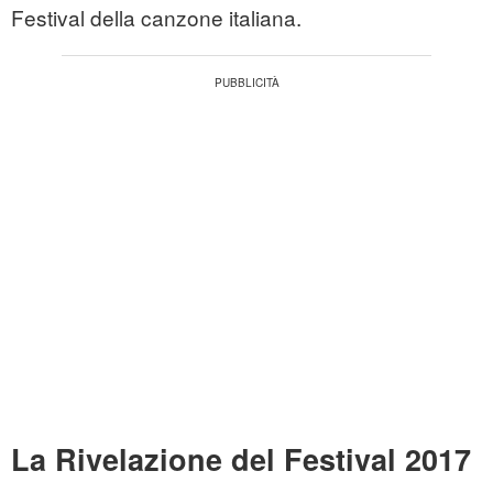
Festival della canzone italiana.
La Rivelazione del Festival 2017