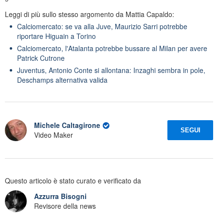
Leggi di più sullo stesso argomento da Mattia Capaldo:
Calciomercato: se va alla Juve, Maurizio Sarri potrebbe
riportare Higuain a Torino
Calciomercato, l'Atalanta potrebbe bussare al Milan per avere
Patrick Cutrone
Juventus, Antonio Conte si allontana: Inzaghi sembra in pole,
Deschamps alternativa valida
Michele Caltagirone
SEGUI
Video Maker
Questo articolo è stato curato e verificato da
Azzurra Bisogni
Revisore della news