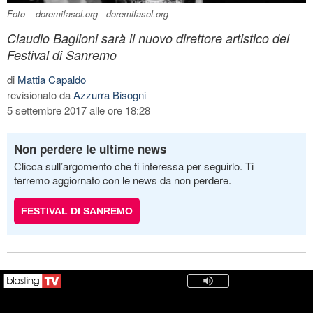
Foto – doremifasol.org - doremifasol.org
Claudio Baglioni sarà il nuovo direttore artistico del
Festival di Sanremo
di
Mattia Capaldo
revisionato da
Azzurra Bisogni
5 settembre 2017 alle ore 18:28
Non perdere le ultime news
Clicca sull’argomento che ti interessa per seguirlo. Ti
terremo aggiornato con le news da non perdere.
FESTIVAL DI SANREMO