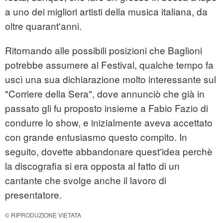
a uno dei migliori artisti della musica italiana, da
oltre quarant'anni.
Ritornando alle possibili posizioni che Baglioni
potrebbe assumere al Festival, qualche tempo fa
uscì una sua dichiarazione molto interessante sul
"Corriere della Sera", dove annunciò che già in
passato gli fu proposto insieme a Fabio Fazio di
condurre lo show, e inizialmente aveva accettato
con grande entusiasmo questo compito. In
seguito, dovette abbandonare quest'idea perchè
la discografia si era opposta al fatto di un
cantante che svolge anche il lavoro di
presentatore.
© RIPRODUZIONE VIETATA