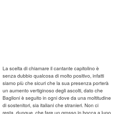
La scelta di chiamare il cantante capitolino è
senza dubbio qualcosa di molto positivo, infatti
siamo più che sicuri che la sua presenza porterà
un aumento vertiginoso degli ascolti, dato che
Baglioni è seguito in ogni dove da una moltitudine
di sostenitori, sia italiani che stranieri. Non ci
resta, dunque, che fare un grosso in bocca a lupo