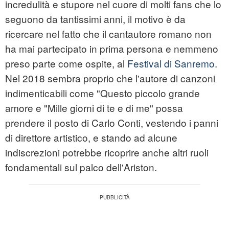
incredulità e stupore nel cuore di molti fans che lo
seguono da tantissimi anni, il motivo è da
ricercare nel fatto che il cantautore romano non
ha mai partecipato in prima persona e nemmeno
preso parte come ospite, al
Festival di Sanremo
.
Nel 2018 sembra proprio che l'autore di canzoni
indimenticabili come "Questo piccolo grande
amore e "Mille giorni di te e di me" possa
prendere il posto di Carlo Conti, vestendo i panni
di direttore artistico, e stando ad alcune
indiscrezioni potrebbe ricoprire anche altri ruoli
fondamentali sul palco dell'Ariston.