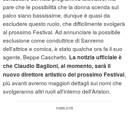
pare che le possibilità che la donna scenda sul
palco siano bassissime, dunque è quasi da
escludere questo ruolo, che difficilmente svolgerà
al prossimo Festival. Ad annunciare la possibile
esclusione come conduttrice di Sanremo
dell'attrice e comica, è stato qualche ora fa il suo
agente, Beppe Caschetto.
La notizia ufficiale è
che Claudio Baglioni, al momento, sarà il
,
nuovo direttore artistico del prossimo Festival
più avanti avremo maggiori dettagli sui nomi che
svolgeranno altri ruoli all'interno dell'Ariston.