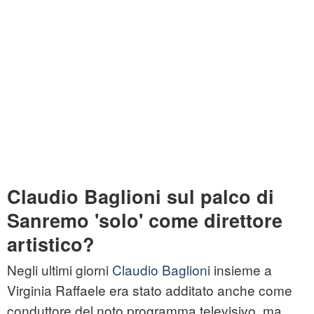
Claudio Baglioni sul palco di
Sanremo 'solo' come direttore
artistico?
Negli ultimi giorni
Claudio Baglioni
insieme a
Virginia Raffaele era stato additato anche come
conduttore del noto programma televisivo, ma