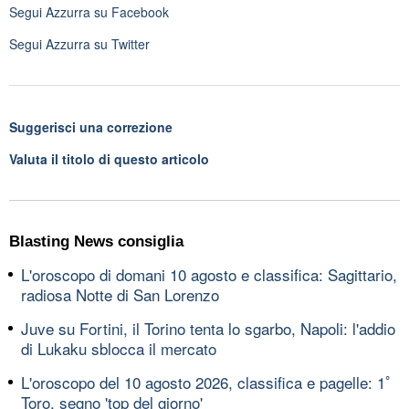
Segui
Azzurra
su Facebook
Segui
Azzurra
su Twitter
Suggerisci una correzione
Valuta il titolo di questo articolo
Blasting News consiglia
L'oroscopo di domani 10 agosto e classifica: Sagittario,
radiosa Notte di San Lorenzo
Juve su Fortini, il Torino tenta lo sgarbo, Napoli: l'addio
di Lukaku sblocca il mercato
L'oroscopo del 10 agosto 2026, classifica e pagelle: 1ﾟ
Toro, segno 'top del giorno'