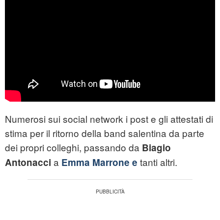
Numerosi sui social network i post e gli attestati di
stima per il ritorno della band salentina da parte
dei propri colleghi, passando da
Biagio
a
tanti altri.
Antonacci
Emma Marrone e