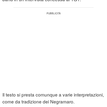
Il testo si presta comunque a varie interpretazioni,
come da tradizione dei Negramaro.