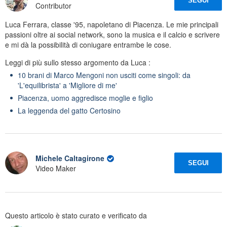
SEGUI
Contributor
Luca Ferrara, classe '95, napoletano di Piacenza. Le mie principali
passioni oltre ai social network, sono la musica e il calcio e scrivere
e mi dà la possibilità di coniugare entrambe le cose.
Leggi di più sullo stesso argomento da Luca :
10 brani di Marco Mengoni non usciti come singoli: da
'L'equilibrista' a 'Migliore di me'
Piacenza, uomo aggredisce moglie e figlio
La leggenda del gatto Certosino
Michele Caltagirone
SEGUI
Video Maker
Questo articolo è stato curato e verificato da