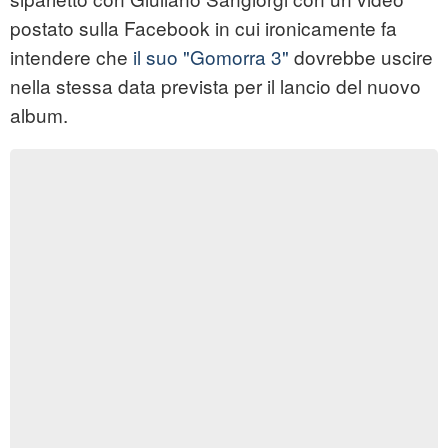
postato sulla Facebook in cui ironicamente fa
intendere che
il suo "Gomorra 3"
dovrebbe uscire
nella stessa data prevista per il lancio del nuovo
album.