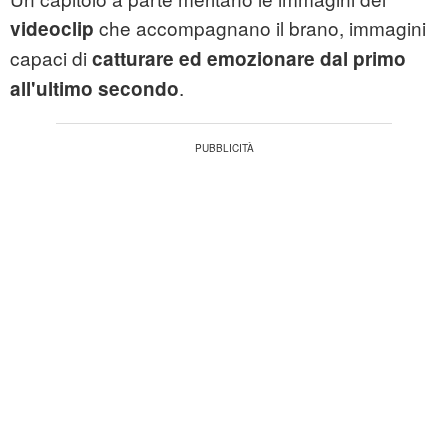
che accompagnano il brano, immagini
videoclip
capaci di
catturare ed emozionare dal primo
.
all'ultimo secondo