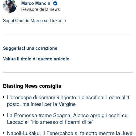
Marco Mancini
Revisore della news
Segui
Onofrio Marco
su Linkedin
Suggerisci una correzione
Valuta il titolo di questo articolo
Blasting News consiglia
L'oroscopo di domani 9 agosto e classifica: Leone al 1ﾟ
posto, malintesi per la Vergine
La Promessa trame Spagna, Alonso apre gli occhi su
Leocadia: "Ho smesso di fidarmi di te"
Napoli-Lukaku, il Fenerbahce si fa sotto mentre la Juve