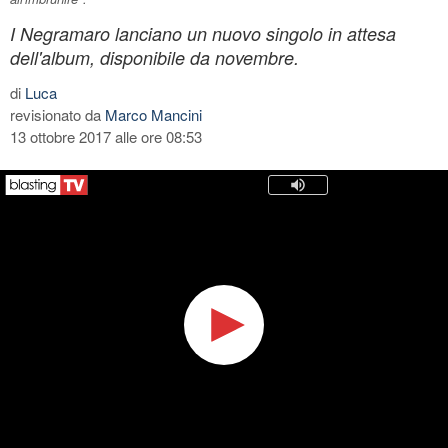
I Negramaro lanciano un nuovo singolo in attesa
dell'album, disponibile da novembre.
di
Luca
revisionato da
Marco Mancini
13 ottobre 2017 alle ore 08:53