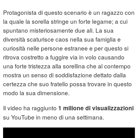
Protagonista di questo scenario è un ragazzo con
la quale la sorella stringe un forte legame; a cui
spuntano misteriosamente due ali. La sua
diversità scaturisce caos nella sua famiglia e
curiosità nelle persone estranee e per questo si
ritrova costretto a fuggire via in volo causando
una forte tristezza alla sorellina che al contempo
mostra un senso di soddisfazione dettato dalla
certezza che suo fratello possa trovare in questo
modo la sua dimensione.
Il video ha raggiunto
1 milione di visualizzazioni
su YouTube in meno di una settimana.