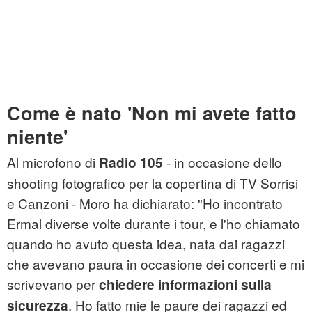
Come è nato 'Non mi avete fatto
niente'
Al microfono di
- in occasione dello
Radio 105
shooting fotografico per la copertina di TV Sorrisi
e Canzoni - Moro ha dichiarato: "Ho incontrato
Ermal diverse volte durante i tour, e l'ho chiamato
quando ho avuto questa idea, nata dai ragazzi
che avevano paura in occasione dei concerti e mi
scrivevano per
chiedere informazioni sulla
. Ho fatto mie le paure dei ragazzi ed
sicurezza