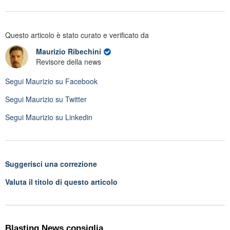
Questo articolo è stato curato e verificato da
Maurizio Ribechini
Revisore della news
Segui
Maurizio
su Facebook
Segui
Maurizio
su Twitter
Segui
Maurizio
su Linkedin
Suggerisci una correzione
Valuta il titolo di questo articolo
Blasting News consiglia