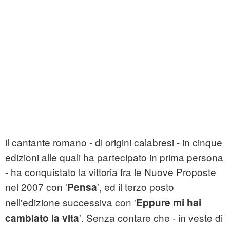
il cantante romano - di origini calabresi - in cinque
edizioni alle quali ha partecipato in prima persona
- ha conquistato la vittoria fra le Nuove Proposte
nel 2007 con '
', ed il terzo posto
Pensa
nell'edizione successiva con '
Eppure mi hai
'. Senza contare che - in veste di
cambiato la vita