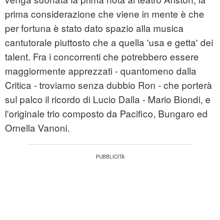
prima considerazione che viene in mente è che
per fortuna è stato dato spazio alla musica
cantutorale piuttosto che a quella 'usa e getta' dei
talent. Fra i concorrenti che potrebbero essere
maggiormente apprezzati - quantomeno dalla
Critica - troviamo senza dubbio Ron - che porterà
sul palco il ricordo di Lucio Dalla - Mario Biondi, e
l'originale trio composto da Pacifico, Bungaro ed
Ornella Vanoni.