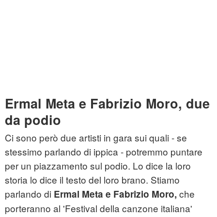
Ermal Meta e Fabrizio Moro, due
da podio
Ci sono però due artisti in gara sui quali - se
stessimo parlando di ippica - potremmo puntare
per un piazzamento sul podio. Lo dice la loro
storia lo dice il testo del loro brano. Stiamo
parlando di
che
Ermal
Meta
e Fabrizio
Moro
,
porteranno al 'Festival della canzone italiana'