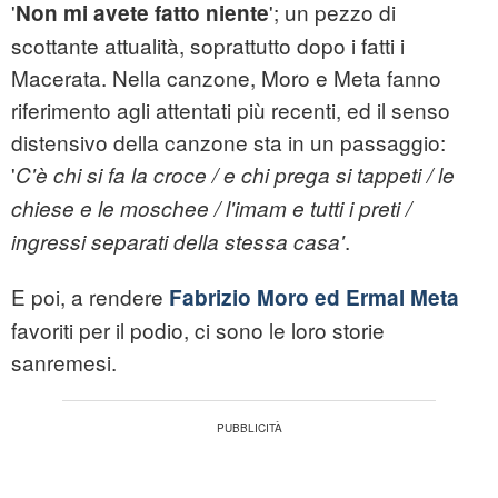
'
'; un pezzo di
Non mi avete fatto niente
scottante attualità, soprattutto dopo i fatti i
Macerata. Nella canzone, Moro e Meta fanno
riferimento agli attentati più recenti, ed il senso
distensivo della canzone sta in un passaggio:
'
C'è chi si fa la croce / e chi prega si tappeti / le
chiese e le moschee / l'imam e tutti i preti /
.
ingressi separati della stessa casa'
E poi, a rendere
Fabrizio Moro ed Ermal Meta
favoriti per il podio, ci sono le loro storie
sanremesi.