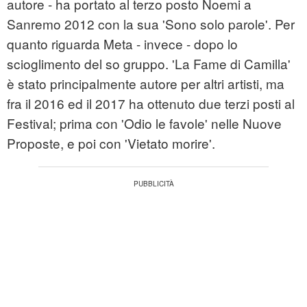
autore - ha portato al terzo posto Noemi a
Sanremo 2012 con la sua 'Sono solo parole'. Per
quanto riguarda Meta - invece - dopo lo
scioglimento del so gruppo. 'La Fame di Camilla'
è stato principalmente autore per altri artisti, ma
fra il 2016 ed il 2017 ha ottenuto due terzi posti al
Festival; prima con 'Odio le favole' nelle Nuove
Proposte, e poi con 'Vietato morire'.