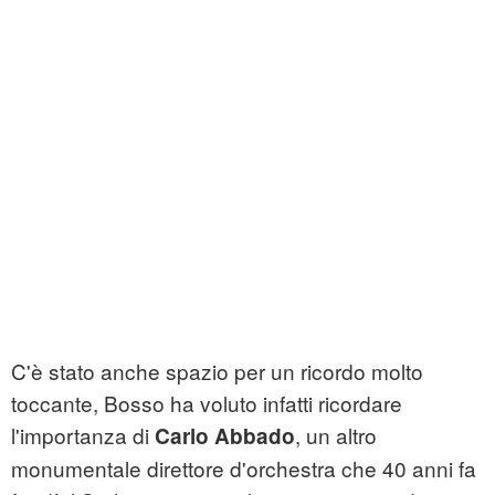
C'è stato anche spazio per un ricordo molto
toccante, Bosso ha voluto infatti ricordare
l'importanza di
, un altro
Carlo Abbado
monumentale direttore d'orchestra che 40 anni fa