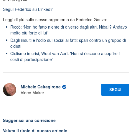
Segui
Federico
su Linkedin
Leggi di più sullo stesso argomento da Federico Gonzo:
Riccò: 'Non ho fatto niente di diverso dagli altri. Nibali? Andavo
molto più forte di lui'
Dagli insulti e l'odio sui social ai fatti: spari contro un gruppo di
ciclisti
Ciclismo in crisi, Wout van Aert: 'Non si riescono a coprire i
costi di partecipazione'
Michele Caltagirone
SEGUI
Video Maker
Suggerisci una correzione
Valuta il titolo di questo articolo