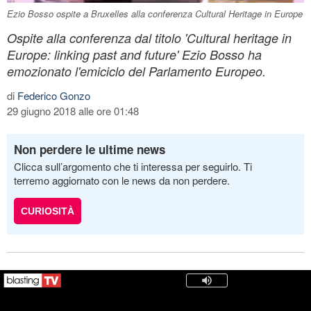
Ezio Bosso ospite a Bruxelles alla conferenza Cultural Heritage in Europe
Ospite alla conferenza dal titolo 'Cultural heritage in
Europe: linking past and future' Ezio Bosso ha
emozionato l'emiciclo del Parlamento Europeo.
di
Federico Gonzo
29 giugno 2018 alle ore 01:48
Non perdere le ultime news
Clicca sull’argomento che ti interessa per seguirlo. Ti
terremo aggiornato con le news da non perdere.
CURIOSITÀ