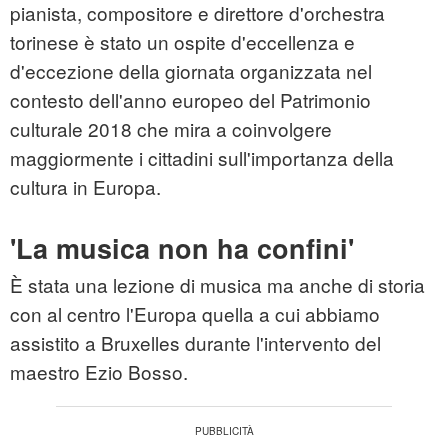
pianista, compositore e direttore d'orchestra
torinese è stato un ospite d'eccellenza e
d'eccezione della giornata organizzata nel
contesto dell'anno europeo del Patrimonio
culturale 2018 che mira a coinvolgere
maggiormente i cittadini sull'importanza della
cultura
in Europa.
'La musica non ha confini'
È stata una lezione di musica ma anche di storia
con al centro l'Europa quella a cui abbiamo
assistito a Bruxelles durante l'intervento del
maestro Ezio Bosso.