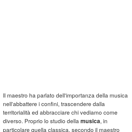
Il maestro ha parlato dell'importanza della musica
nell'abbattere i confini, trascendere dalla
territorialità ed abbracciare chi vediamo come
diverso. Proprio lo studio della
, in
musica
particolare quella classica, secondo il maestro