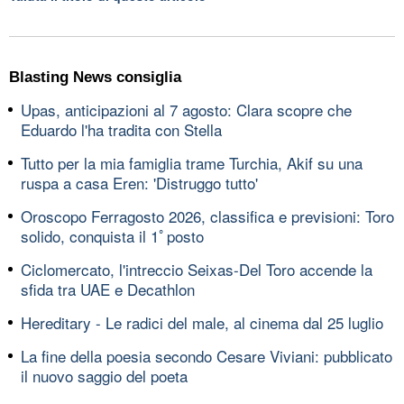
Blasting News consiglia
Upas, anticipazioni al 7 agosto: Clara scopre che
Eduardo l'ha tradita con Stella
Tutto per la mia famiglia trame Turchia, Akif su una
ruspa a casa Eren: 'Distruggo tutto'
Oroscopo Ferragosto 2026, classifica e previsioni: Toro
solido, conquista il 1ﾟposto
Ciclomercato, l'intreccio Seixas-Del Toro accende la
sfida tra UAE e Decathlon
Hereditary - Le radici del male, al cinema dal 25 luglio
La fine della poesia secondo Cesare Viviani: pubblicato
il nuovo saggio del poeta