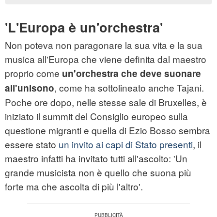
'L'Europa è un'orchestra'
Non poteva non paragonare la sua vita e la sua
musica all'Europa che viene definita dal maestro
proprio come
un'orchestra che deve suonare
, come ha sottolineato anche Tajani.
all'unisono
Poche ore dopo, nelle stesse sale di Bruxelles, è
iniziato il summit del Consiglio europeo sulla
questione migranti e quella di Ezio Bosso sembra
essere stato
un invito ai capi di Stato presenti
, il
maestro infatti ha invitato tutti all'ascolto: 'Un
grande musicista non è quello che suona più
forte ma che ascolta di più l'altro'.