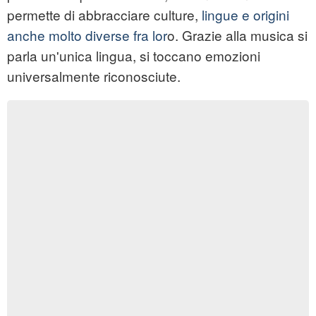
permette di abbracciare culture,
lingue e origini
anche molto diverse fra lor
o. Grazie alla musica si
parla un'unica lingua, si toccano emozioni
universalmente riconosciute.