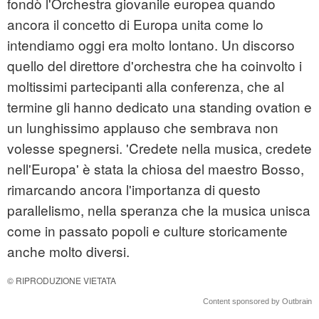
fondò l'Orchestra giovanile europea quando
ancora il concetto di Europa unita come lo
intendiamo oggi era molto lontano. Un discorso
quello del direttore d'orchestra che ha coinvolto i
moltissimi partecipanti alla conferenza, che al
termine gli hanno dedicato una standing ovation e
un lunghissimo applauso che sembrava non
volesse spegnersi. 'Credete nella musica, credete
nell'Europa' è stata la chiosa del maestro Bosso,
rimarcando ancora l'importanza di questo
parallelismo, nella speranza che la musica unisca
come in passato popoli e culture storicamente
anche molto diversi.
© RIPRODUZIONE VIETATA
Content sponsored by Outbrain