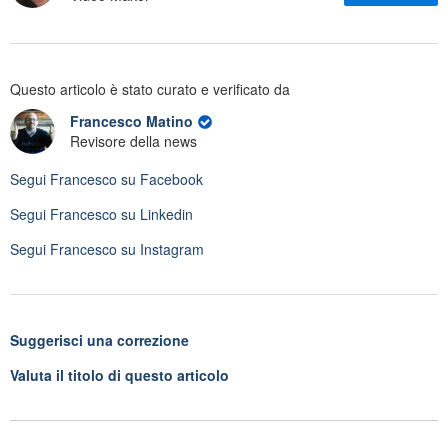
Questo articolo è stato curato e verificato da
Francesco Matino
Revisore della news
Segui
Francesco
su Facebook
Segui
Francesco
su Linkedin
Segui
Francesco
su Instagram
Suggerisci una correzione
Valuta il titolo di questo articolo