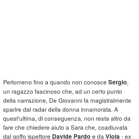
Perlomeno fino a quando non conosce
,
Sergio
un ragazzo fascinoso che, ad un certo punto
della narrazione, De Giovanni fa magistralmente
sparire dal radar della donna innamorata. A
quest'ultima, di conseguenza, non resta altro da
fare che chiedere aiuto a Sara che, coadiuvata
dal goffo ispettore
e da
- ex
Davide Pardo
Viola