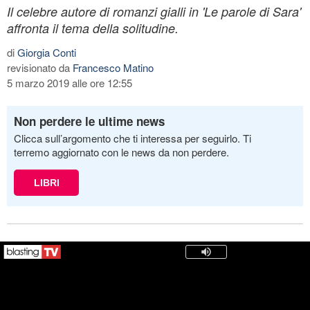
Il celebre autore di romanzi gialli in 'Le parole di Sara'
affronta il tema della solitudine.
di
Giorgia Conti
revisionato da
Francesco Matino
5 marzo 2019 alle ore 12:55
Non perdere le ultime news
Clicca sull’argomento che ti interessa per seguirlo. Ti
terremo aggiornato con le news da non perdere.
LIBRI