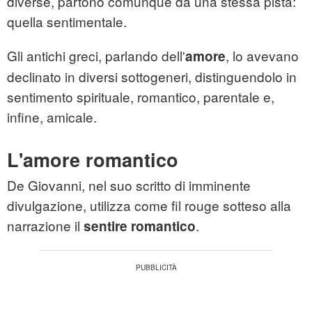
diverse, partono comunque da una stessa pista:
quella sentimentale.
Gli antichi greci, parlando dell'
, lo avevano
amore
declinato in diversi sottogeneri, distinguendolo in
sentimento spirituale, romantico, parentale e,
infine, amicale.
L'amore romantico
De Giovanni, nel suo scritto di imminente
divulgazione, utilizza come fil rouge sotteso alla
narrazione il
.
sentire romantico