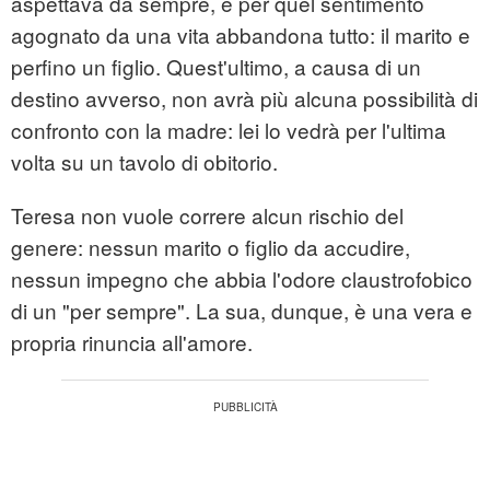
aspettava da sempre, e per quel sentimento
agognato da una vita abbandona tutto: il marito e
perfino un figlio. Quest'ultimo, a causa di un
destino avverso, non avrà più alcuna possibilità di
confronto con la madre: lei lo vedrà per l'ultima
volta su un tavolo di obitorio.
Teresa non vuole correre alcun rischio del
genere: nessun marito o figlio da accudire,
nessun impegno che abbia l'odore claustrofobico
di un "per sempre". La sua, dunque, è una vera e
propria rinuncia all'amore.