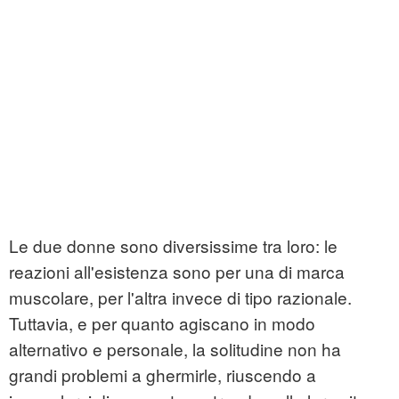
Le due donne sono diversissime tra loro: le
reazioni all'esistenza sono per una di marca
muscolare, per l'altra invece di tipo razionale.
Tuttavia, e per quanto agiscano in modo
alternativo e personale, la solitudine non ha
grandi problemi a ghermirle, riuscendo a