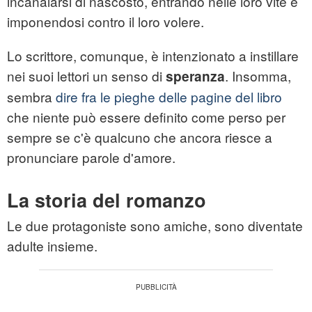
incanalarsi di nascosto, entrando nelle loro vite e
imponendosi contro il loro volere.
Lo scrittore, comunque, è intenzionato a instillare
nei suoi lettori un senso di
. Insomma,
speranza
sembra
dire fra le pieghe delle pagine del libro
che niente può essere definito come perso per
sempre se c'è qualcuno che ancora riesce a
pronunciare parole d'amore.
La storia del romanzo
Le due protagoniste sono amiche, sono diventate
adulte insieme.