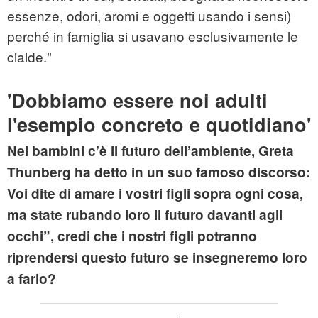
essenze, odori, aromi e oggetti usando i sensi)
perché in famiglia si usavano esclusivamente le
cialde."
'Dobbiamo essere noi adulti
l'esempio concreto e quotidiano'
Nei bambini c’è il futuro dell’ambiente, Greta
Thunberg ha detto in un suo famoso discorso:
Voi dite di amare i vostri figli sopra ogni cosa,
ma state rubando loro il futuro davanti agli
occhi”, credi che i nostri figli potranno
riprendersi questo futuro se insegneremo loro
a farlo?