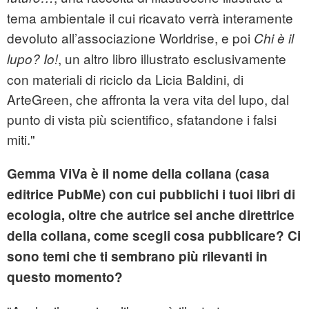
tema ambientale il cui ricavato verrà interamente
devoluto all’associazione Worldrise, e poi
Chi è il
, un altro libro illustrato esclusivamente
lupo? Io!
con materiali di riciclo da Licia Baldini, di
ArteGreen, che affronta la vera vita del lupo, dal
punto di vista più scientifico, sfatandone i falsi
miti."
Gemma ViVa è il nome della collana (casa
editrice PubMe) con cui pubblichi i tuoi libri di
ecologia, oltre che autrice sei anche direttrice
della collana, come scegli cosa pubblicare? Ci
sono temi che ti sembrano più rilevanti in
questo momento?