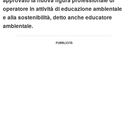
approvato la nuova figura professionale di
operatore in attività di educazione ambientale
e alla sostenibilità, detto anche educatore
ambientale.