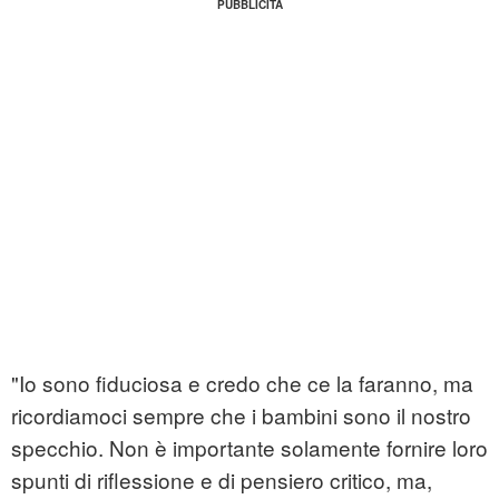
"Io sono fiduciosa e credo che ce la faranno, ma
ricordiamoci sempre che i bambini sono il nostro
specchio. Non è importante solamente fornire loro
spunti di riflessione e di pensiero critico, ma,