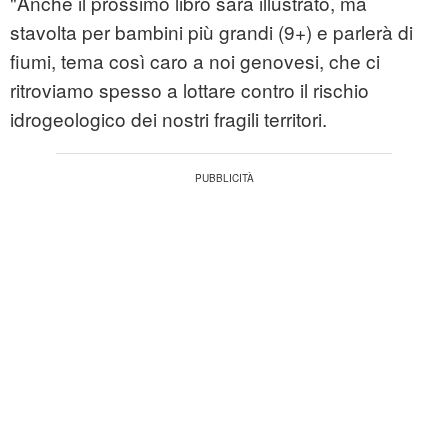
"Anche il prossimo libro sarà illustrato, ma
stavolta per bambini più grandi (9+) e parlerà di
fiumi, tema così caro a noi genovesi, che ci
ritroviamo spesso a lottare contro il rischio
idrogeologico dei nostri fragili territori.