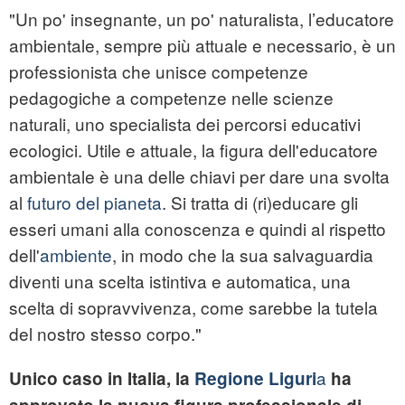
"Un po' insegnante, un po' naturalista, l’educatore
ambientale, sempre più attuale e necessario, è un
professionista che unisce competenze
pedagogiche a competenze nelle scienze
naturali, uno specialista dei percorsi educativi
ecologici. Utile e attuale, la figura dell'educatore
ambientale è una delle chiavi per dare una svolta
al
futuro del pianeta
. Si tratta di (ri)educare gli
esseri umani alla conoscenza e quindi al rispetto
dell'
ambiente
, in modo che la sua salvaguardia
diventi una scelta istintiva e automatica, una
scelta di sopravvivenza, come sarebbe la tutela
del nostro stesso corpo."
a
Unico caso in Italia, la
Regione Liguri
ha