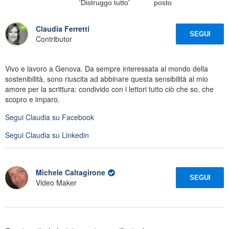
'Distruggo tutto'
posto
Claudia Ferretti
SEGUI
Contributor
Vivo e lavoro a Genova. Da sempre interessata al mondo della
sostenibilità, sono riuscita ad abbinare questa sensibilità al mio
amore per la scrittura: condivido con i lettori tutto ciò che so, che
scopro e imparo.
Segui
Claudia
su Facebook
Segui
Claudia
su Linkedin
Michele Caltagirone
SEGUI
Video Maker