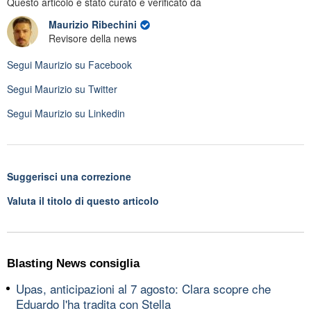
Questo articolo è stato curato e verificato da
Maurizio Ribechini
Revisore della news
Segui
Maurizio
su Facebook
Segui
Maurizio
su Twitter
Segui
Maurizio
su Linkedin
Suggerisci una correzione
Valuta il titolo di questo articolo
Blasting News consiglia
Upas, anticipazioni al 7 agosto: Clara scopre che
Eduardo l'ha tradita con Stella