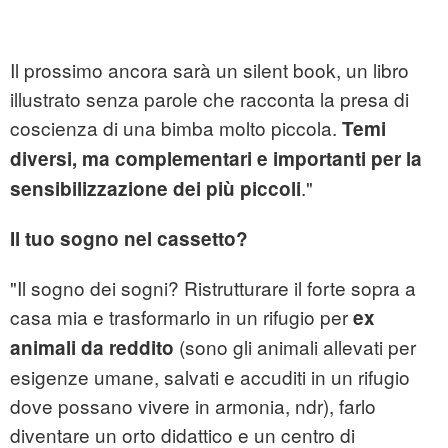
Il prossimo ancora sarà un silent book, un libro
illustrato senza parole che racconta la presa di
coscienza di una bimba molto piccola.
Temi
diversi, ma complementari e importanti per la
."
sensibilizzazione dei più piccoli
Il tuo sogno nel cassetto?
"Il sogno dei sogni? Ristrutturare il forte sopra a
casa mia e trasformarlo in un rifugio per
ex
(sono gli animali allevati per
animali da reddito
esigenze umane, salvati e accuditi in un rifugio
dove possano vivere in armonia, ndr), farlo
diventare un orto didattico e un centro di