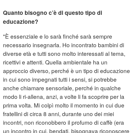
Quanto bisogno c’è di questo tipo di
educazione?
"È essenziale e lo sarà finché sarà sempre
necessario insegnarla. Ho incontrato bambini di
diverse età e tutti sono molto interessati al tema,
ricettivi e attenti. Quella ambientale ha un
approccio diverso, perché è un tipo di educazione
in cui sono impegnati tutti i sensi, si potrebbe
anche chiamare sensoriale, perché in qualche
modo li ri-allena, anzi, a volte li fa scoprire per la
prima volta. Mi colpì molto il momento in cui due
fratellini di circa 8 anni, durante uno dei miei
incontri, non riconobbero il profumo di caffè (era
un incontro in cui, bendati, bisognava riconoscere