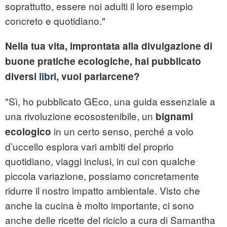
soprattutto, essere noi adulti il loro esempio
concreto e quotidiano."
Nella tua vita, improntata alla divulgazione di
buone pratiche ecologiche, hai pubblicato
diversi
libri
, vuoi parlarcene?
"Sì, ho pubblicato GEco, una guida essenziale a
una rivoluzione ecosostenibile, un
bignami
in un certo senso, perché a volo
ecologico
d’uccello esplora vari ambiti del proprio
quotidiano, viaggi inclusi, in cui con qualche
piccola variazione, possiamo concretamente
ridurre il nostro impatto ambientale. Visto che
anche la cucina è molto importante, ci sono
anche delle ricette del riciclo a cura di Samantha