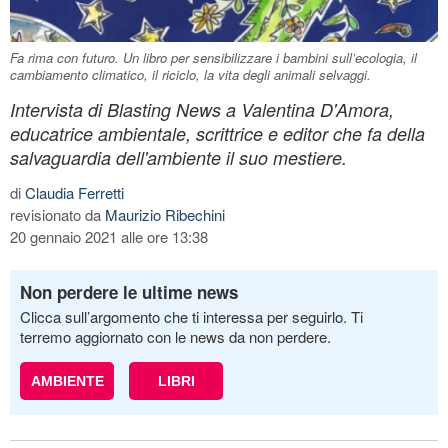
Fa rima con futuro. Un libro per sensibilizzare i bambini sull’ecologia, il
cambiamento climatico, il riciclo, la vita degli animali selvaggi.
Intervista di Blasting News a Valentina D'Amora,
educatrice ambientale, scrittrice e editor che fa della
salvaguardia dell'ambiente il suo mestiere.
di
Claudia Ferretti
revisionato da
Maurizio Ribechini
20 gennaio 2021 alle ore 13:38
Non perdere le ultime news
Clicca sull’argomento che ti interessa per seguirlo. Ti
terremo aggiornato con le news da non perdere.
AMBIENTE
LIBRI