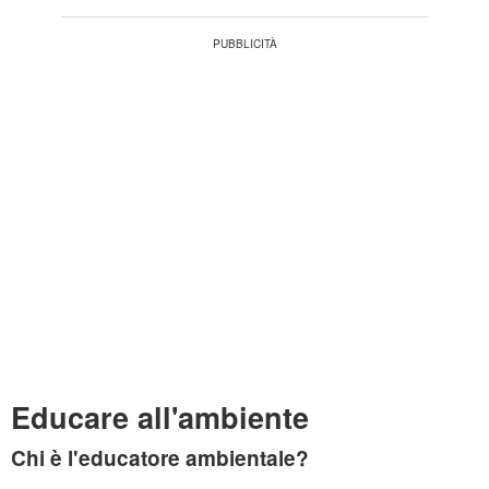
Educare all'ambiente
Chi è l'educatore ambientale?