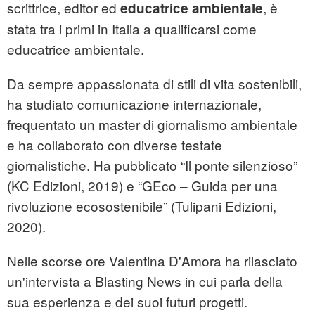
scrittrice, editor ed
, è
educatrice ambientale
stata tra i primi in Italia a qualificarsi come
educatrice ambientale.
Da sempre appassionata di stili di vita sostenibili,
ha studiato comunicazione internazionale,
frequentato un master di giornalismo ambientale
e ha collaborato con diverse testate
giornalistiche. Ha pubblicato “Il ponte silenzioso”
(KC Edizioni, 2019) e “GEco – Guida per una
rivoluzione ecosostenibile” (Tulipani Edizioni,
2020).
Nelle scorse ore Valentina D'Amora ha rilasciato
un'intervista a Blasting News in cui parla della
sua esperienza e dei suoi futuri progetti.