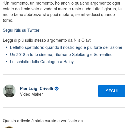
“Un momento, un momento, ho anch'io qualche argomento: ogni
estate do il mio voto e vado al mare e resto nudo tutto il giorno, fa
molto bene abbronzarsi e puoi nuotare, se mi vedessi quando
torno.
Segui
Nils
su Twitter
Leggi di più sullo stesso argomento da Nils Olav:
L’effetto spettatore: quando il nostro ego è più forte dell’azione
Un 2018 a tutto cinema, ritornano Spielberg e Sorrentino
Lo schiaffo della Catalogna a Rajoy
Pier Luigi Crivelli
SEGUI
Video Maker
Questo articolo è stato curato e verificato da