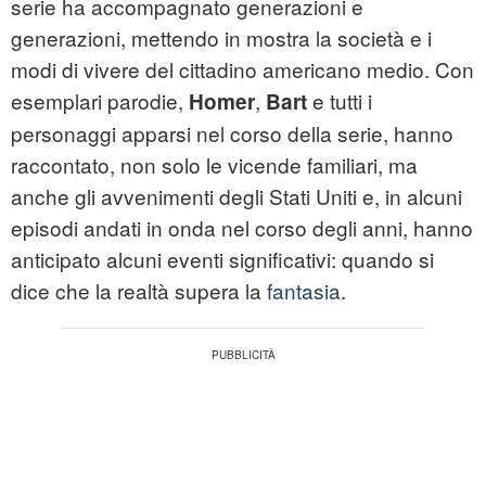
serie ha accompagnato generazioni e
generazioni, mettendo in mostra la società e i
modi di vivere del cittadino americano medio. Con
esemplari parodie,
,
e tutti i
Homer
Bart
personaggi apparsi nel corso della serie, hanno
raccontato, non solo le vicende familiari, ma
anche gli avvenimenti degli Stati Uniti e, in alcuni
episodi andati in onda nel corso degli anni, hanno
anticipato alcuni eventi significativi: quando si
dice che la realtà supera la
fantasia
.