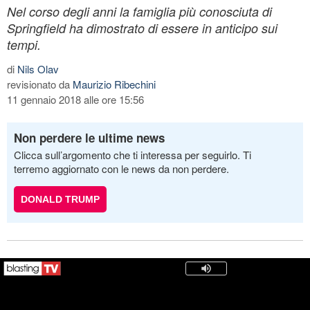
Nel corso degli anni la famiglia più conosciuta di
Springfield ha dimostrato di essere in anticipo sui
tempi.
di
Nils Olav
revisionato da
Maurizio Ribechini
11 gennaio 2018 alle ore 15:56
Non perdere le ultime news
Clicca sull’argomento che ti interessa per seguirlo. Ti
terremo aggiornato con le news da non perdere.
DONALD TRUMP