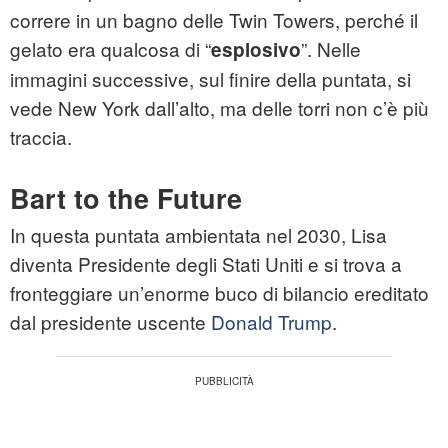
correre in un bagno delle Twin Towers, perché il
gelato era qualcosa di “
”. Nelle
esplosivo
immagini successive, sul finire della puntata, si
vede New York dall’alto, ma delle torri non c’è più
traccia.
Bart to the Future
In questa puntata ambientata nel 2030, Lisa
diventa Presidente degli Stati Uniti e si trova a
fronteggiare un’enorme buco di bilancio ereditato
dal presidente uscente
Donald Trump
.