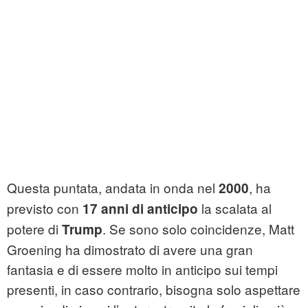
Questa puntata, andata in onda nel
, ha
2000
previsto con
la scalata al
17 anni di anticipo
potere di
. Se sono solo coincidenze, Matt
Trump
Groening ha dimostrato di avere una gran
fantasia e di essere molto in anticipo sui tempi
presenti, in caso contrario, bisogna solo aspettare