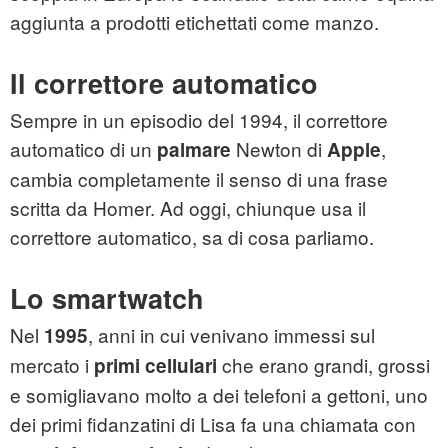
aggiunta a prodotti etichettati come manzo.
Il correttore automatico
Sempre in un episodio del 1994, il correttore
automatico di un
Newton di
,
palmare
Apple
cambia completamente il senso di una frase
scritta da Homer. Ad oggi, chiunque usa il
correttore automatico, sa di cosa parliamo.
Lo smartwatch
Nel
, anni in cui venivano immessi sul
1995
mercato i
che erano grandi, grossi
primi cellulari
e somigliavano molto a dei telefoni a gettoni, uno
dei primi fidanzatini di Lisa fa una chiamata con