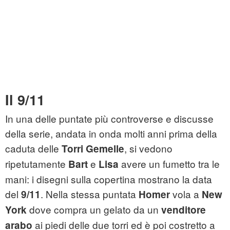
Il 9/11
In una delle puntate più controverse e discusse
della serie, andata in onda molti anni prima della
caduta delle
, si vedono
Torri Gemelle
ripetutamente
e
avere un fumetto tra le
Bart
Lisa
mani: i disegni sulla copertina mostrano la data
del
. Nella stessa puntata
vola a
9/11
Homer
New
dove compra un gelato da un
York
venditore
ai piedi delle due torri ed è poi costretto a
arabo