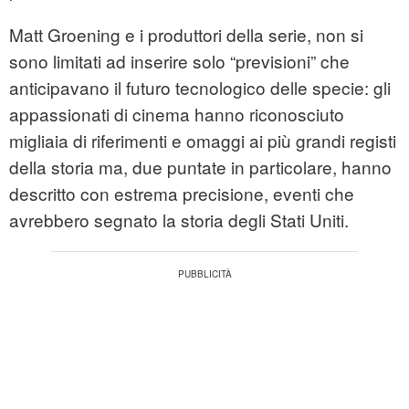
Matt Groening e i produttori della serie, non si
sono limitati ad inserire solo “
previsioni
” che
anticipavano il futuro tecnologico delle specie: gli
appassionati di cinema hanno riconosciuto
migliaia di riferimenti e omaggi ai più grandi registi
della storia ma, due puntate in particolare, hanno
descritto con estrema precisione, eventi che
avrebbero segnato la storia degli Stati Uniti.