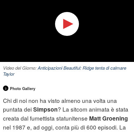
Video del Giorno:
Anticipazioni Beautiful: Ridge tenta di calmare
Taylor
Photo Gallery
3
Chi di noi non ha visto almeno una volta una
puntata dei
? La sitcom animata è stata
Simpson
creata dal fumettista statunitense
Matt Groening
nel 1987 e, ad oggi, conta più di 600 episodi. La