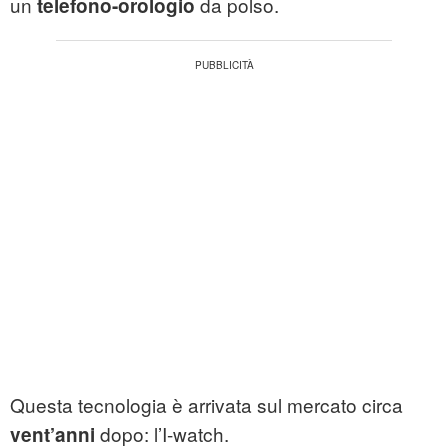
un
da polso.
telefono-orologio
Questa tecnologia è arrivata sul mercato circa
dopo: l’I-watch.
vent’anni