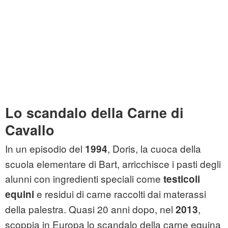
Lo scandalo della Carne di
Cavallo
In un episodio del
, Doris, la cuoca della
1994
scuola elementare di Bart, arricchisce i pasti degli
alunni con ingredienti speciali come
testicoli
e residui di carne raccolti dai materassi
equini
della palestra. Quasi 20 anni dopo, nel
,
2013
scoppia in Europa lo scandalo della carne equina