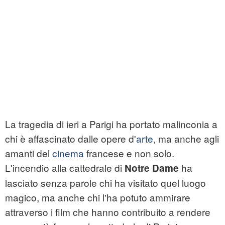
La tragedia di ieri a Parigi ha portato malinconia a
chi è affascinato dalle opere d'
arte
, ma anche agli
amanti del
cinema
francese e non solo.
L'incendio alla cattedrale di
ha
Notre Dame
lasciato senza parole chi ha visitato quel luogo
magico, ma anche chi l'ha potuto ammirare
attraverso i film che hanno contribuito a rendere