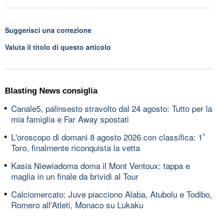
Suggerisci una correzione
Valuta il titolo di questo articolo
Blasting News consiglia
Canale5, palinsesto stravolto dal 24 agosto: Tutto per la
mia famiglia e Far Away spostati
L'oroscopo di domani 8 agosto 2026 con classifica: 1ﾟ
Toro, finalmente riconquista la vetta
Kasia Niewiadoma doma il Mont Ventoux: tappa e
maglia in un finale da brividi al Tour
Calciomercato: Juve piacciono Alaba, Atubolu e Todibo,
Romero all'Atleti, Monaco su Lukaku