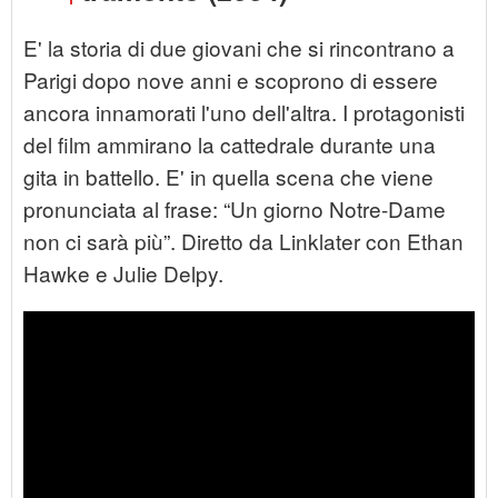
E' la storia di due giovani che si rincontrano a
Parigi dopo nove anni e scoprono di essere
ancora innamorati l'uno dell'altra. I protagonisti
del film ammirano la cattedrale durante una
gita in battello. E' in quella scena che viene
pronunciata al frase: “Un giorno Notre-Dame
non ci sarà più”. Diretto da Linklater con Ethan
Hawke e Julie Delpy.