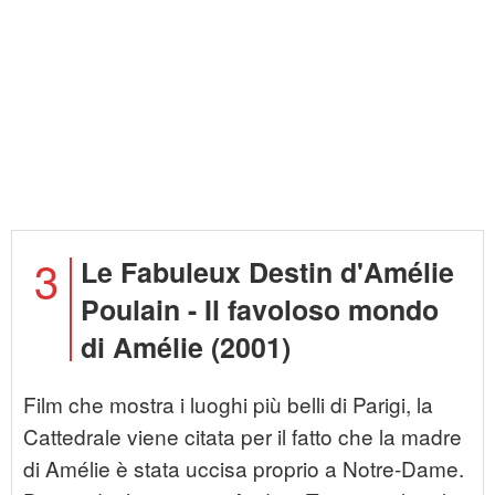
3
Le Fabuleux Destin d'Amélie
Poulain - Il favoloso mondo
di Amélie (2001)
Film che mostra i luoghi più belli di Parigi, la
Cattedrale viene citata per il fatto che la madre
di Amélie è stata uccisa proprio a Notre-Dame.