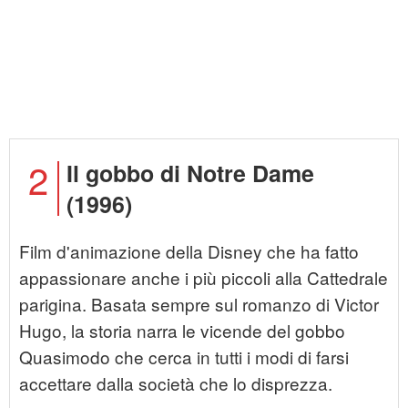
2
Il gobbo di Notre Dame
(1996)
Film d'animazione della Disney che ha fatto
appassionare anche i più piccoli alla Cattedrale
parigina. Basata sempre sul romanzo di Victor
Hugo, la storia narra le vicende del gobbo
Quasimodo che cerca in tutti i modi di farsi
accettare dalla società che lo disprezza.