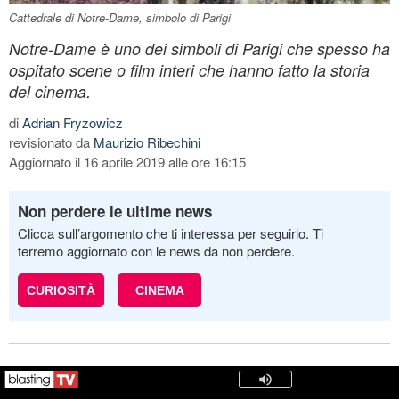
Cattedrale di Notre-Dame, simbolo di Parigi
Notre-Dame è uno dei simboli di Parigi che spesso ha
ospitato scene o film interi che hanno fatto la storia
del cinema.
di
Adrian Fryzowicz
revisionato da
Maurizio Ribechini
Aggiornato il 16 aprile 2019 alle ore 16:15
Non perdere le ultime news
Clicca sull’argomento che ti interessa per seguirlo. Ti
terremo aggiornato con le news da non perdere.
CURIOSITÀ
CINEMA