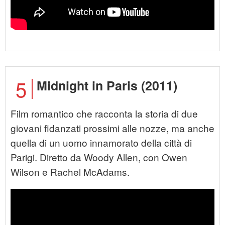
5
Midnight in Paris (2011)
Film romantico che racconta la storia di due
giovani fidanzati prossimi alle nozze, ma anche
quella di un uomo innamorato della città di
Parigi. Diretto da Woody Allen, con Owen
Wilson e Rachel McAdams.