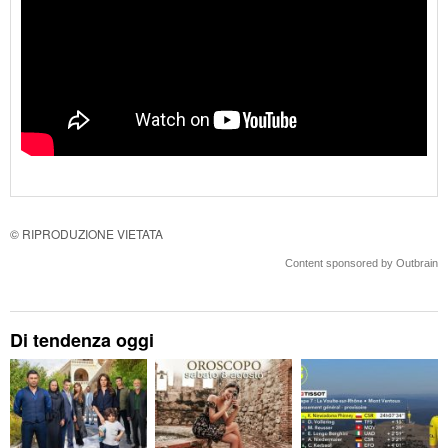
© RIPRODUZIONE VIETATA
Content sponsored by Outbrain
Di tendenza oggi