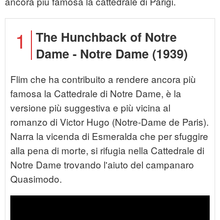
ancora più famosa la cattedrale di Parigi.
1
The Hunchback of Notre
Dame - Notre Dame (1939)
Flim che ha contribuito a rendere ancora più
famosa la Cattedrale di Notre Dame, è la
versione più suggestiva e più vicina al
romanzo di Victor Hugo (Notre-Dame de Paris).
Narra la vicenda di Esmeralda che per sfuggire
alla pena di morte, si rifugia nella Cattedrale di
Notre Dame trovando l'aiuto del campanaro
Quasimodo.