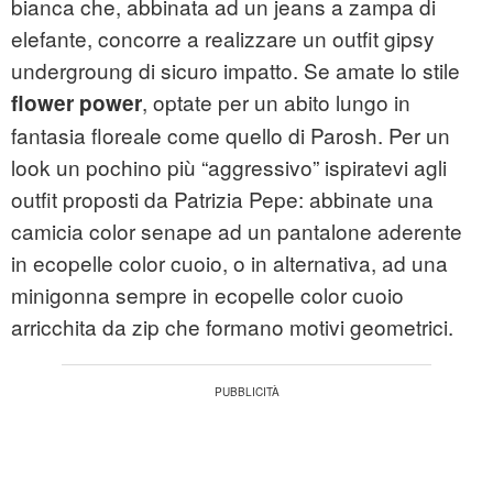
bianca che, abbinata ad un jeans a zampa di
elefante, concorre a realizzare un outfit gipsy
undergroung di sicuro impatto. Se amate lo stile
, optate per un abito lungo in
flower power
fantasia floreale come quello di Parosh. Per un
look un pochino più “aggressivo” ispiratevi agli
outfit proposti da Patrizia Pepe: abbinate una
camicia color senape ad un pantalone aderente
in ecopelle color cuoio, o in alternativa, ad una
minigonna sempre in ecopelle color cuoio
arricchita da zip che formano motivi geometrici.