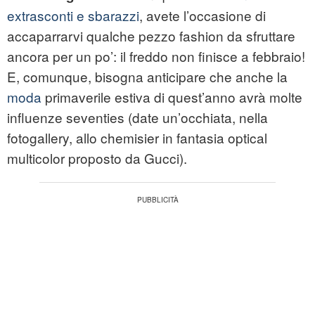
extrasconti e sbarazzi
, avete l’occasione di
accaparrarvi qualche pezzo fashion da sfruttare
ancora per un po’: il freddo non finisce a febbraio!
E, comunque, bisogna anticipare che anche la
moda
primaverile estiva di quest’anno avrà molte
influenze seventies (date un’occhiata, nella
fotogallery, allo chemisier in fantasia optical
multicolor proposto da Gucci).