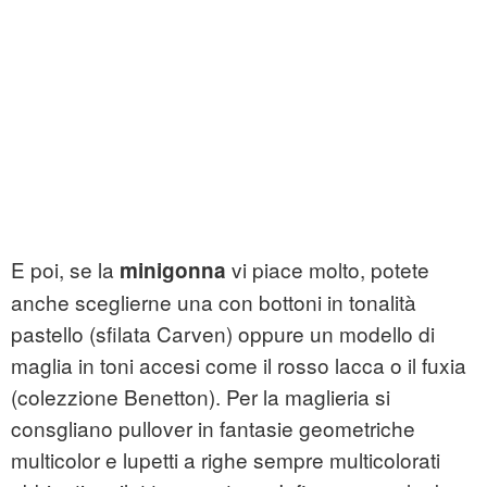
E poi, se la
vi piace molto, potete
minigonna
anche sceglierne una con bottoni in tonalità
pastello (sfilata Carven) oppure un modello di
maglia in toni accesi come il rosso lacca o il fuxia
(colezzione Benetton). Per la maglieria si
consgliano pullover in fantasie geometriche
multicolor e lupetti a righe sempre multicolorati