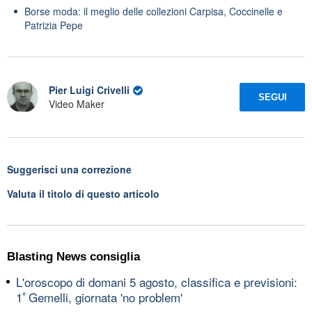
Borse moda: il meglio delle collezioni Carpisa, Coccinelle e
Patrizia Pepe
Pier Luigi Crivelli
SEGUI
Video Maker
Suggerisci una correzione
Valuta il titolo di questo articolo
Blasting News consiglia
L'oroscopo di domani 5 agosto, classifica e previsioni:
1ﾟGemelli, giornata 'no problem'