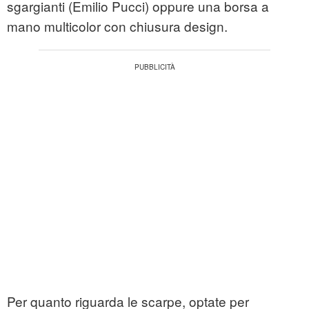
sgargianti (Emilio Pucci) oppure una borsa a
mano multicolor con chiusura design.
Per quanto riguarda le scarpe, optate per