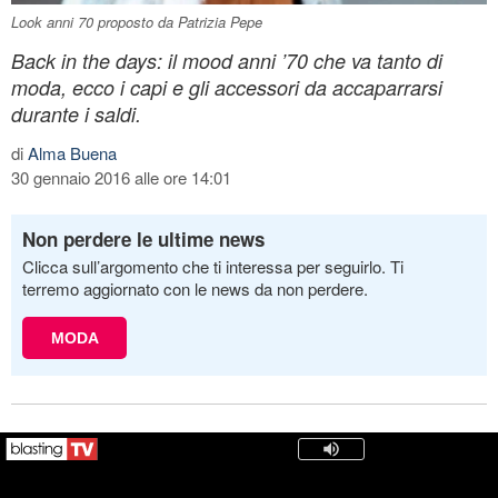
Look anni 70 proposto da Patrizia Pepe
Back in the days: il mood anni ’70 che va tanto di
moda, ecco i capi e gli accessori da accaparrarsi
durante i saldi.
di
Alma Buena
30 gennaio 2016 alle ore 14:01
Non perdere le ultime news
Clicca sull’argomento che ti interessa per seguirlo. Ti
terremo aggiornato con le news da non perdere.
MODA