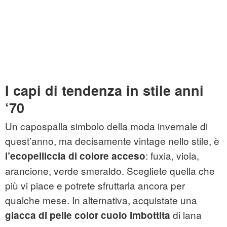
I capi di tendenza in stile anni
‘70
Un capospalla simbolo della moda invernale di
quest’anno, ma decisamente vintage nello stile, è
: fuxia, viola,
l’ecopelliccia di colore acceso
arancione, verde smeraldo. Scegliete quella che
più vi piace e potrete sfruttarla ancora per
qualche mese. In alternativa, acquistate una
di lana
giacca di pelle color cuoio imbottita