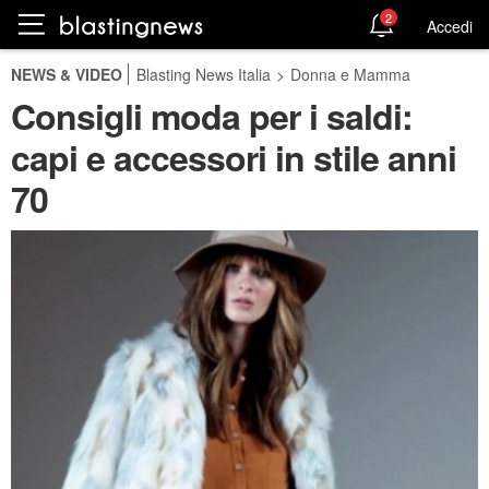
2
Accedi
NEWS & VIDEO
Blasting News Italia
>
Donna e Mamma
Consigli moda per i saldi:
capi e accessori in stile anni
70