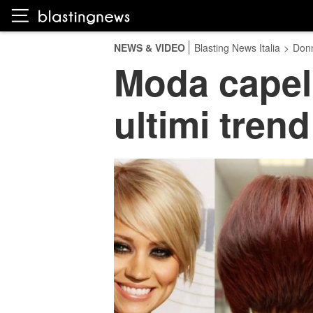
NEWS & VIDEO
Blasting News Italia
>
Don
Moda capelli
ultimi trend 