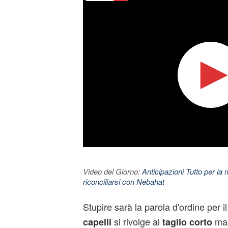
Video del Giorno:
Anticipazioni Tutto per la m
riconciliarsi con Nebahat
Stupire sarà la parola d'ordine per i
si rivolge al
ma 
capelli
taglio corto