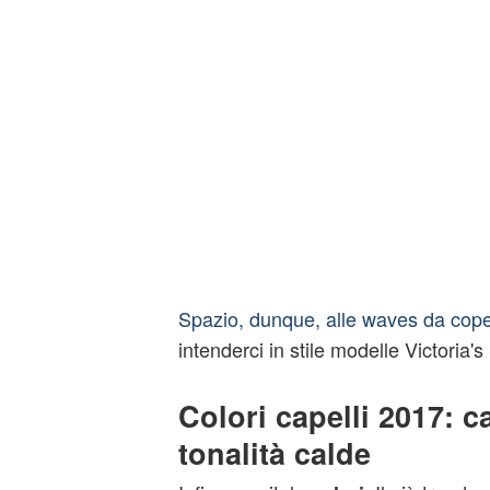
Spazio, dunque, alle waves da cope
intenderci in stile modelle Victoria's
Colori capelli 2017: c
tonalità calde