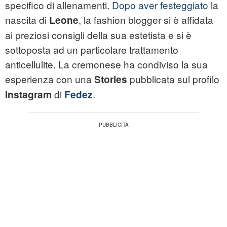
specifico di allenamenti.
Dopo aver festeggiato
la
nascita di
, la fashion blogger si è affidata
Leone
ai preziosi consigli della sua estetista e si è
sottoposta ad un particolare trattamento
anticellulite. La cremonese ha condiviso la sua
esperienza con una
pubblicata sul profilo
Stories
di
.
Instagram
Fedez