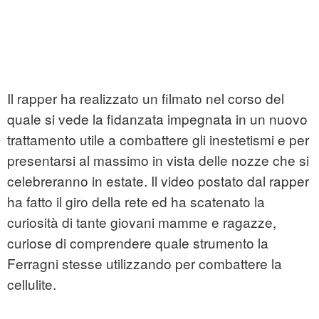
Il rapper ha realizzato un filmato nel corso del
quale si vede la fidanzata impegnata in un nuovo
trattamento utile a combattere gli inestetismi e per
presentarsi al massimo in vista delle nozze che si
celebreranno in estate. Il video postato dal rapper
ha fatto il giro della rete ed ha scatenato la
curiosità di tante giovani mamme e ragazze,
curiose di comprendere quale strumento la
Ferragni stesse utilizzando per combattere la
cellulite.