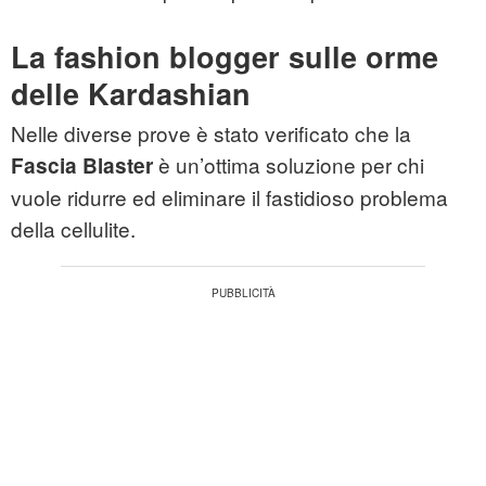
La fashion blogger sulle orme
delle Kardashian
Nelle diverse prove è stato verificato che la
è un’ottima soluzione per chi
Fascia Blaster
vuole ridurre ed eliminare il fastidioso problema
della cellulite.