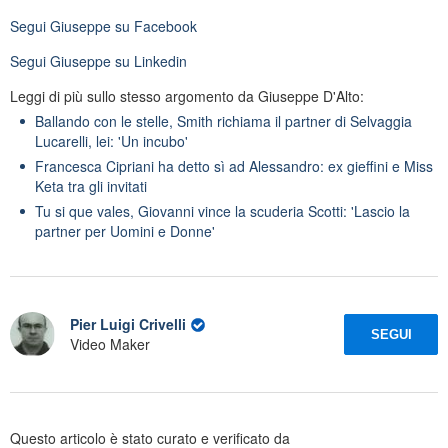
Segui
Giuseppe
su Facebook
Segui
Giuseppe
su Linkedin
Leggi di più sullo stesso argomento da Giuseppe D'Alto:
Ballando con le stelle, Smith richiama il partner di Selvaggia
Lucarelli, lei: 'Un incubo'
Francesca Cipriani ha detto sì ad Alessandro: ex gieffini e Miss
Keta tra gli invitati
Tu si que vales, Giovanni vince la scuderia Scotti: 'Lascio la
partner per Uomini e Donne'
Pier Luigi Crivelli
SEGUI
Video Maker
Questo articolo è stato curato e verificato da