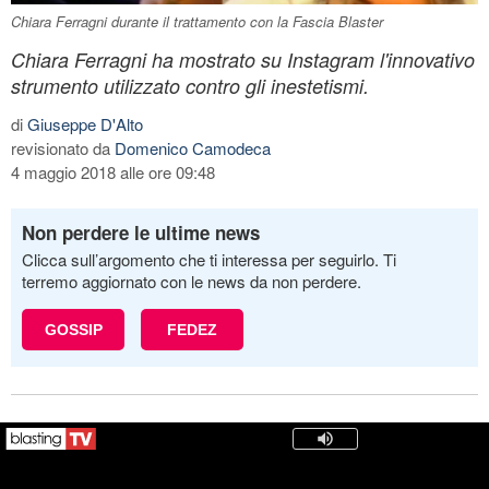
Chiara Ferragni durante il trattamento con la Fascia Blaster
Chiara Ferragni ha mostrato su Instagram l'innovativo
strumento utilizzato contro gli inestetismi.
di
Giuseppe D'Alto
revisionato da
Domenico Camodeca
4 maggio 2018 alle ore 09:48
Non perdere le ultime news
Clicca sull’argomento che ti interessa per seguirlo. Ti
terremo aggiornato con le news da non perdere.
GOSSIP
FEDEZ