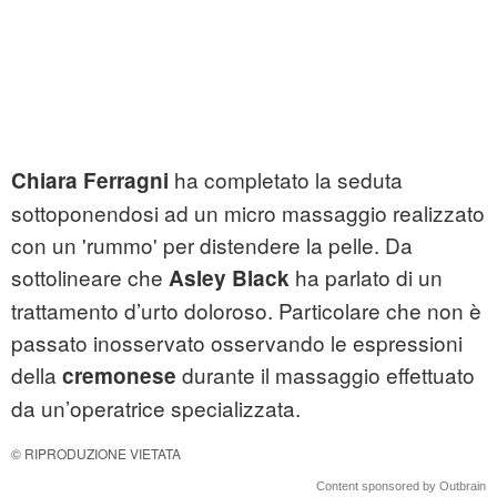
ha completato la seduta
Chiara Ferragni
sottoponendosi ad un micro massaggio realizzato
con un 'rummo' per distendere la pelle. Da
sottolineare che
ha parlato di un
Asley Black
trattamento d’urto doloroso. Particolare che non è
passato inosservato osservando le espressioni
della
durante il massaggio effettuato
cremonese
da un’operatrice specializzata.
© RIPRODUZIONE VIETATA
Content sponsored by Outbrain