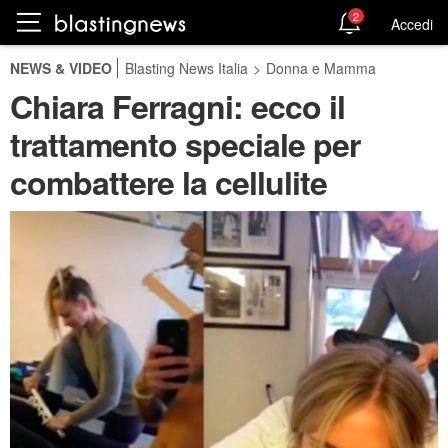
2
Accedi
NEWS & VIDEO
Blasting News Italia
>
Donna e Mamma
Chiara Ferragni: ecco il
trattamento speciale per
combattere la cellulite