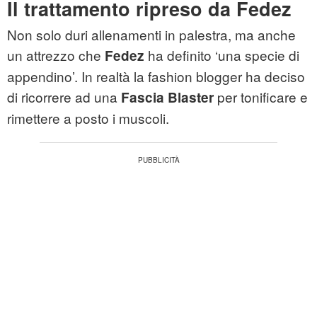
Il trattamento ripreso da Fedez
Non solo duri allenamenti in palestra, ma anche
un attrezzo che
ha definito ‘una specie di
Fedez
appendino’. In realtà la fashion blogger ha deciso
di ricorrere ad una
per tonificare e
Fascia Blaster
rimettere a posto i muscoli.