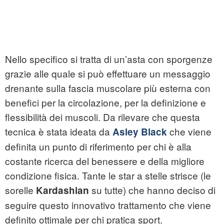
Nello specifico si tratta di un’asta con sporgenze
grazie alle quale si può effettuare un messaggio
drenante sulla fascia muscolare più esterna con
benefici per la circolazione, per la definizione e
flessibilità dei muscoli. Da rilevare che questa
tecnica è stata ideata da
che viene
Asley Black
definita un punto di riferimento per chi è alla
costante ricerca del benessere e della migliore
condizione fisica. Tante le star a stelle strisce (le
sorelle
su tutte) che hanno deciso di
Kardashian
seguire questo innovativo trattamento che viene
definito ottimale per chi pratica sport.