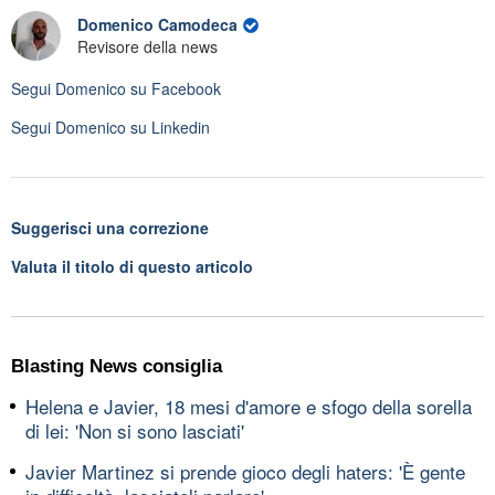
Domenico Camodeca
Revisore della news
Segui
Domenico
su Facebook
Segui
Domenico
su Linkedin
Suggerisci una correzione
Valuta il titolo di questo articolo
Blasting News consiglia
Helena e Javier, 18 mesi d'amore e sfogo della sorella
di lei: 'Non si sono lasciati'
Javier Martinez si prende gioco degli haters: 'È gente