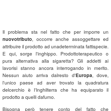
Il problema sta nel fatto che per imporre un
, occorre anche assoggettare ed
nuovotributo
attribuire il prodotto ad unadeterminata fattispecie.
E qui, sorge l'inghippo. Prodottoterapeutico o
pura alternativa alla sigaretta? Gli addetti ai
lavorisi stanno ancora interrogando in merito.
Nessun aiuto arriva dalresto d'
, dove,
Europa
l'unico paese ad aver trovato la quadratura
delcerchio è l'Inghilterra che ha equiparato il
prodotto a quelli dafumo.
Bisogna però tenere conto del fatto che