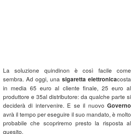
La soluzione quindinon è così facile come
sembra. Ad oggi, una
costa
sigaretta elettronica
in media 65 euro al cliente finale, 25 euro al
produttore e 35al distributore: da qualche parte si
deciderà di intervenire. E se il nuovo
Governo
avrà il tempo per eseguire il suo mandato, è molto
probabile che scopriremo presto la risposta al
quesito.