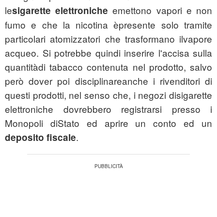
le
emettono vapori e non
sigarette elettroniche
fumo e che la nicotina èpresente solo tramite
particolari atomizzatori che trasformano ilvapore
acqueo. Si potrebbe quindi inserire l'accisa sulla
quantitàdi tabacco contenuta nel prodotto, salvo
però dover poi disciplinareanche i rivenditori di
questi prodotti, nel senso che, i negozi disigarette
elettroniche dovrebbero registrarsi presso i
Monopoli diStato ed aprire un conto ed un
.
deposito fiscale