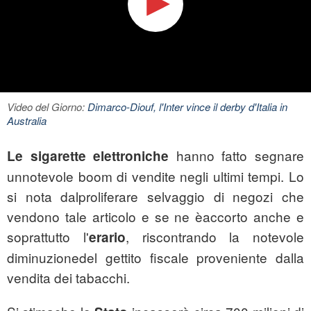
Video del Giorno:
Dimarco-Diouf, l'Inter vince il derby d'Italia in
Australia
hanno fatto segnare
Le sigarette elettroniche
unnotevole boom di vendite negli ultimi tempi. Lo
si nota dalproliferare selvaggio di negozi che
vendono tale articolo e se ne èaccorto anche e
soprattutto l'
, riscontrando la notevole
erario
diminuzionedel gettito fiscale proveniente dalla
vendita dei tabacchi.