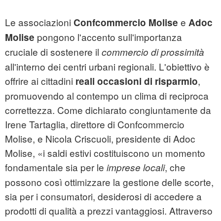
Le associazioni
e
Confcommercio Molise
Adoc
pongono l'accento sull'importanza
Molise
cruciale di sostenere il
commercio di prossimità
all'interno dei centri urbani regionali. L'obiettivo è
offrire ai cittadini
,
reali occasioni di risparmio
promuovendo al contempo un clima di reciproca
correttezza. Come dichiarato congiuntamente da
Irene Tartaglia, direttore di Confcommercio
Molise, e Nicola Criscuoli, presidente di Adoc
Molise, «i saldi estivi costituiscono un momento
fondamentale sia per le
, che
imprese locali
possono così ottimizzare la gestione delle scorte,
sia per i consumatori, desiderosi di accedere a
prodotti di qualità a prezzi vantaggiosi. Attraverso