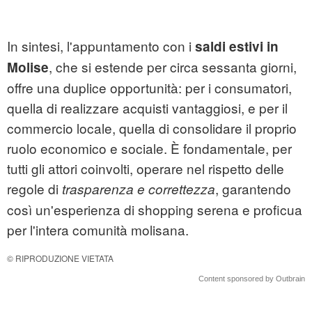
In sintesi, l'appuntamento con i
saldi estivi in
, che si estende per circa sessanta giorni,
Molise
offre una duplice opportunità: per i consumatori,
quella di realizzare acquisti vantaggiosi, e per il
commercio locale, quella di consolidare il proprio
ruolo economico e sociale. È fondamentale, per
tutti gli attori coinvolti, operare nel rispetto delle
regole di
, garantendo
trasparenza e correttezza
così un'esperienza di shopping serena e proficua
per l'intera comunità molisana.
© RIPRODUZIONE VIETATA
Content sponsored by Outbrain