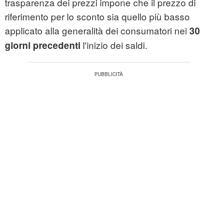
trasparenza dei prezzi impone che il prezzo di
riferimento per lo sconto sia quello più basso
applicato alla generalità dei consumatori nei
30
l'inizio dei saldi.
giorni precedenti