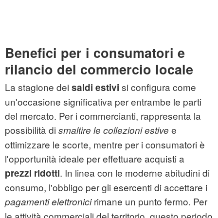
Benefici per i consumatori e
rilancio del commercio locale
La stagione dei
si configura come
saldi estivi
un'occasione significativa per entrambe le parti
del mercato. Per i commercianti, rappresenta la
possibilità di
e
smaltire le collezioni estive
ottimizzare le scorte, mentre per i consumatori è
l'opportunità ideale per effettuare acquisti a
. In linea con le moderne abitudini di
prezzi ridotti
consumo, l'obbligo per gli esercenti di accettare i
rimane un punto fermo. Per
pagamenti elettronici
le attività commerciali del territorio, questo periodo