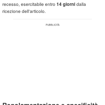
recesso, esercitabile entro
dalla
14 giorni
ricezione dell'articolo.