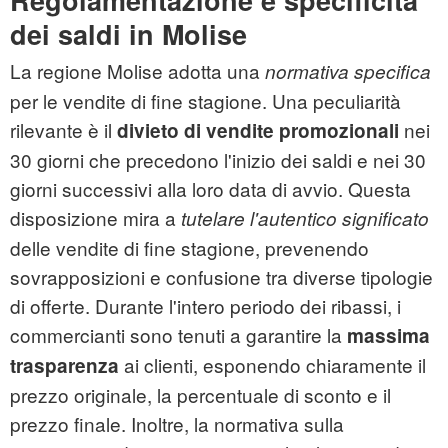
Regolamentazione e specificità
dei saldi in Molise
La regione Molise adotta una
normativa specifica
per le vendite di fine stagione. Una peculiarità
rilevante è il
nei
divieto di vendite promozionali
30 giorni che precedono l'inizio dei saldi e nei 30
giorni successivi alla loro data di avvio. Questa
disposizione mira a
tutelare l'autentico significato
delle vendite di fine stagione, prevenendo
sovrapposizioni e confusione tra diverse tipologie
di offerte. Durante l'intero periodo dei ribassi, i
commercianti sono tenuti a garantire la
massima
ai clienti, esponendo chiaramente il
trasparenza
prezzo originale, la percentuale di sconto e il
prezzo finale. Inoltre, la normativa sulla