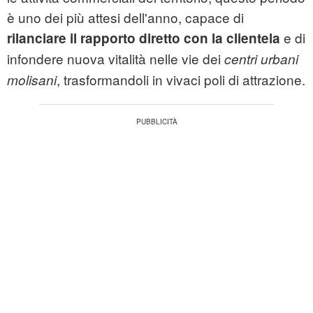
è uno dei più attesi dell'anno, capace di
e di
rilanciare il rapporto diretto con la clientela
infondere nuova vitalità nelle vie dei
centri urbani
, trasformandoli in vivaci poli di attrazione.
molisani