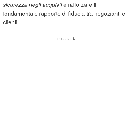
e rafforzare il
sicurezza negli acquisti
fondamentale rapporto di fiducia tra negozianti e
clienti.