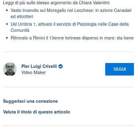
Leggi di più sullo stesso argomento da Chiara Valentini:
Vasto incendio sul Moregallo nel Lecchese: in azione Canadair
ed elicotteri
Usl Umbria 1, attivato il servizio di Psicologia nelle Case della
Comunità
Ritrovato a Rimini il 13enne torinese disperso in mare: sta bene
Pier Luigi Crivelli
SEGUI
Video Maker
Suggerisci una correzione
Valuta il titolo di questo articolo