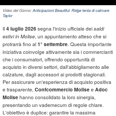
Video del Giorno:
Anticipazioni Beautiful: Ridge tenta di calmare
Taylor
Il
segna l'inizio ufficiale dei
4 luglio 2026
saldi
, un appuntamento atteso che si
estivi in Molise
protrarrà fino al
. Questa importante
1° settembre
iniziativa coinvolge attivamente sia i commercianti
che i consumatori, offrendo opportunità di
acquisto in diversi settori, dall'abbigliamento alle
calzature, dagli accessori ai prodotti stagionali.
Per assicurare un'esperienza di acquisto positiva
e trasparente,
e
Confcommercio Molise
Adoc
hanno consolidato la loro sinergia,
Molise
presentando un vademecum di regole chiare.
L'obiettivo è duplice: garantire la massima