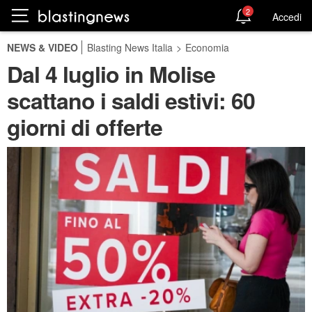
2
Accedi
NEWS & VIDEO
Blasting News Italia
>
Economia
Dal 4 luglio in Molise
scattano i saldi estivi: 60
giorni di offerte