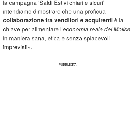
la campagna ‘Saldi Estivi chiari e sicuri’
intendiamo dimostrare che una proficua
è la
collaborazione tra venditori e acquirenti
chiave per alimentare l'
economia reale del Molise
in maniera sana, etica e senza spiacevoli
imprevisti».