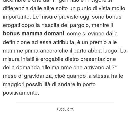
differenzia dalle altre sotto un punto di vista molto
importante. Le misure previste oggi sono bonus
erogati dopo la nascita del pargolo, mentre il
, come si evince dalla
bonus mamma domani
definizione ad essa attribuita, è un premio alle
mamme prima ancora che il parto abbia luogo. La
misura infatti è erogabile dietro presentazione
della domanda alle mamme che arrivano al 7°
mese di gravidanza, cioè quando la stessa ha le
maggiori possibilità di andare in porto
positivamente.