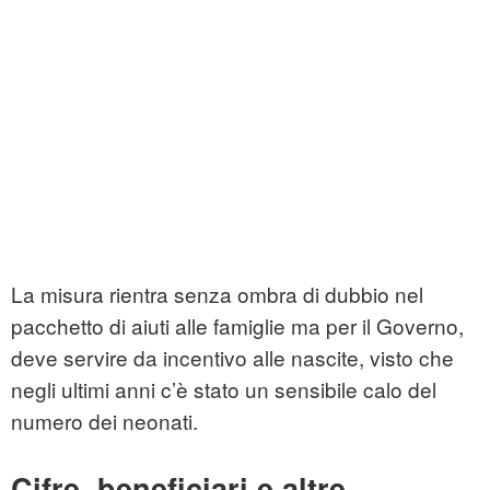
La misura rientra senza ombra di dubbio nel
pacchetto di aiuti alle famiglie ma per il Governo,
deve servire da incentivo alle nascite, visto che
negli ultimi anni c’è stato un sensibile calo del
numero dei neonati.
Cifre, beneficiari e altre