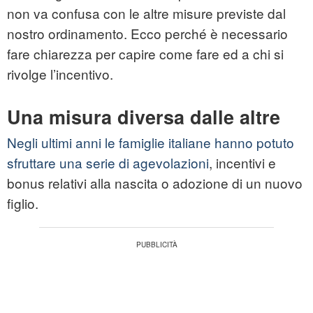
non va confusa con le altre misure previste dal
nostro ordinamento. Ecco perché è necessario
fare chiarezza per capire come fare ed a chi si
rivolge l’incentivo.
Una misura diversa dalle altre
Negli ultimi anni le famiglie italiane hanno potuto
sfruttare una serie di agevolazioni
, incentivi e
bonus relativi alla nascita o adozione di un nuovo
figlio.