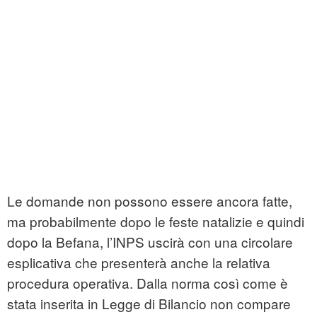
Le domande non possono essere ancora fatte,
ma probabilmente dopo le feste natalizie e quindi
dopo la Befana, l’INPS uscirà con una circolare
esplicativa che presenterà anche la relativa
procedura operativa. Dalla norma così come è
stata inserita in Legge di Bilancio non compare