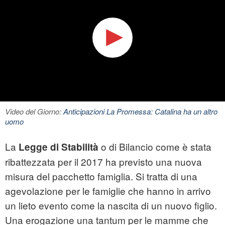
Video del Giorno:
Anticipazioni La Promessa: Catalina ha un altro
uomo
La
o di Bilancio come è stata
Legge di Stabilità
ribattezzata per il 2017 ha previsto una nuova
misura del pacchetto famiglia. Si tratta di una
agevolazione per le famiglie che hanno in arrivo
un lieto evento come la nascita di un nuovo figlio.
Una erogazione una tantum per le mamme che