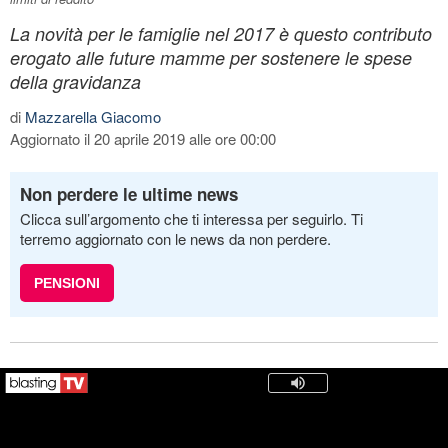
La novità per le famiglie nel 2017 è questo contributo
erogato alle future mamme per sostenere le spese
della gravidanza
di
Mazzarella Giacomo
Aggiornato il 20 aprile 2019 alle ore 00:00
Non perdere le ultime news
Clicca sull’argomento che ti interessa per seguirlo. Ti
terremo aggiornato con le news da non perdere.
PENSIONI