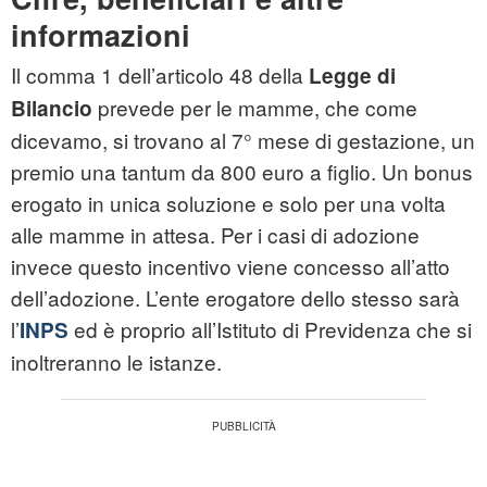
informazioni
Il comma 1 dell’articolo 48 della
Legge di
prevede per le mamme, che come
Bilancio
dicevamo, si trovano al 7° mese di gestazione, un
premio una tantum da 800 euro a figlio. Un bonus
erogato in unica soluzione e solo per una volta
alle mamme in attesa. Per i casi di adozione
invece questo incentivo viene concesso all’atto
dell’adozione. L’ente erogatore dello stesso sarà
l’
ed è proprio all’Istituto di Previdenza che si
INPS
inoltreranno le istanze.