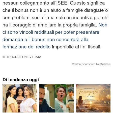
nessun collegamento all’ISEE. Questo significa
che il bonus non è un aiuto a famiglie disagiate o
con problemi sociali, ma solo un incentivo per chi
ha il coraggio di ampliare la propria famiglia.
Non
ci sono vincoli reddituali per poter presentare
domanda e il bonus non concorrerà alla
formazione del reddito
imponibile ai fini fiscali.
© RIPRODUZIONE VIETATA
Content sponsored by Outbrain
Di tendenza oggi