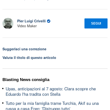
Pier Luigi Crivelli
SEGUI
Video Maker
Suggerisci una correzione
Valuta il titolo di questo articolo
Blasting News consiglia
Upas, anticipazioni al 7 agosto: Clara scopre che
Eduardo l'ha tradita con Stella
Tutto per la mia famiglia trame Turchia, Akif su una
ruspa a casa Eren: 'Distruggo tutto'