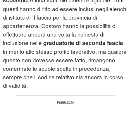
scolastici
questi hanno diritto ad essere inclusi negli elenchi
di istituto di II fascia per la provincia di
appartenenza. Costoro hanno la possibilità di
effettuare ancora una volta la richiesta di
inclusione nelle
graduatorie di seconda fascia
in merito allo stesso profilo lavorativo, ma qualora
questo non dovesse essere fatto, rimangono
confermate le scuole scelte in precedenza,
sempre che il codice relativo sia ancora in corso
di validità.