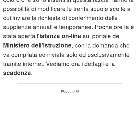
possibilità di modificare le trenta scuole scelte a
cui inviare la richiesta di conferimento delle
supplenze annuali e temporanee. Poche ore fa è
stata aperta l'
sul portale del
istanza on-line
, con la domanda che
Ministero dell'Istruzione
va compilata ed inviata solo ed esclusivamente
tramite internet. Vediamo ora i dettagli e la
.
scadenza