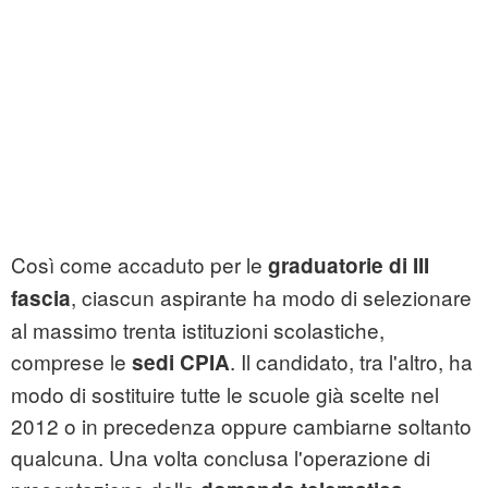
Così come accaduto per le
graduatorie di III
, ciascun aspirante ha modo di selezionare
fascia
al massimo trenta istituzioni scolastiche,
comprese le
. Il candidato, tra l'altro, ha
sedi CPIA
modo di sostituire tutte le scuole già scelte nel
2012 o in precedenza oppure cambiarne soltanto
qualcuna. Una volta conclusa l'operazione di