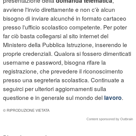
presentazione della
,
domanda telematica
avviene l'invio direttamente e non c'è alcun
bisogno di inviare alcunché in formato cartaceo
presso l'ufficio scolastico competente. Per poter
far ciò basta collegarsi al sito internet del
Ministero della Pubblica Istruzione, inserendo le
proprie credenziali. Qualora si fossero dimenticati
username e password, bisogna rifare la
registrazione, che prevedere il riconoscimento
presso una segreteria scolastica. Continuate a
seguirci per ulteriori aggiornamenti sulla
questione e in generale sul mondo del
.
lavoro
© RIPRODUZIONE VIETATA
Content sponsored by Outbrain