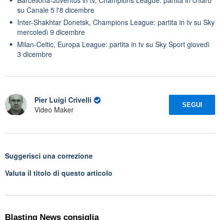
su Canale 5 l'8 dicembre
Inter-Shakhtar Donetsk, Champions League: partita in tv su Sky
mercoledì 9 dicembre
Milan-Celtic, Europa League: partita in tv su Sky Sport giovedì
3 dicembre
Pier Luigi Crivelli
SEGUI
Video Maker
Suggerisci una correzione
Valuta il titolo di questo articolo
Blasting News consiglia