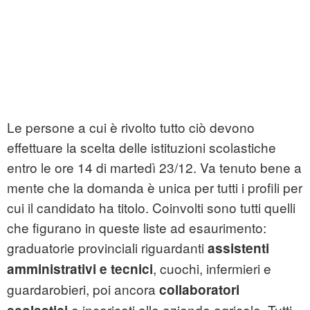
Le persone a cui è rivolto tutto ciò devono
effettuare la scelta delle istituzioni scolastiche
entro le ore 14 di martedì 23/12. Va tenuto bene a
mente che la domanda è unica per tutti i profili per
cui il candidato ha titolo. Coinvolti sono tutti quelli
che figurano in queste liste ad esaurimento:
graduatorie provinciali riguardanti
assistenti
, cuochi, infermieri e
amministrativi e tecnici
guardarobieri, poi ancora
collaboratori
e incaricati alle aziende agricole. Tutti