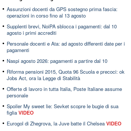
Assunzioni docenti da GPS sostegno prima fascia:
operazioni in corso fino al 13 agosto
Supplenti brevi, NoiPA sblocca i pagamenti: dal 10
agosto i primi accrediti
Personale docenti e Ata: ad agosto differenti date per i
pagamenti
Naspi agosto 2026: pagamenti a partire dal 10
Riforma pensioni 2015, Quota 96 Scuola e precoci: ok
Jobs Act, ora la Legge di Stabilità
Offerte di lavoro in tutta Italia, Poste Italiane assume
personale
Spoiler My sweet lie: Sevket scopre le bugie di sua
figlia
VIDEO
Eurogol di Zhegrova, la Juve batte il Chelsea
VIDEO