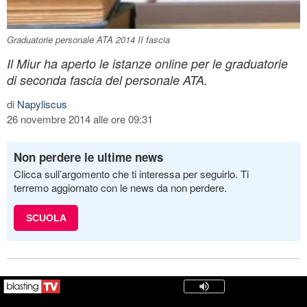
Graduatorie personale ATA 2014 II fascia
Il Miur ha aperto le istanze online per le graduatorie
di seconda fascia del personale ATA.
di
Napyliscus
26 novembre 2014 alle ore 09:31
Non perdere le ultime news
Clicca sull’argomento che ti interessa per seguirlo. Ti
terremo aggiornato con le news da non perdere.
SCUOLA