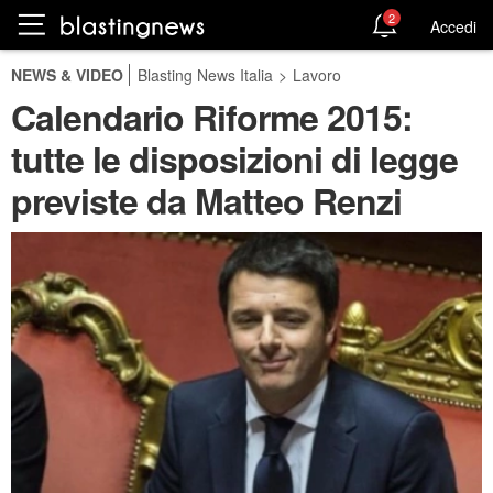
2
Accedi
NEWS & VIDEO
Blasting News Italia
>
Lavoro
Calendario Riforme 2015:
tutte le disposizioni di legge
previste da Matteo Renzi