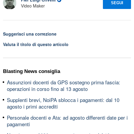
SEGUI
Video Maker
Suggerisci una correzione
Valuta il titolo di questo articolo
Blasting News consiglia
Assunzioni docenti da GPS sostegno prima fascia:
operazioni in corso fino al 13 agosto
Supplenti brevi, NoiPA sblocca i pagamenti: dal 10
agosto i primi accrediti
Personale docenti e Ata: ad agosto differenti date per i
pagamenti