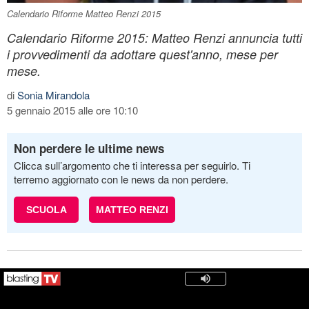
Calendario Riforme Matteo Renzi 2015
Calendario Riforme 2015: Matteo Renzi annuncia tutti
i provvedimenti da adottare quest'anno, mese per
mese.
di
Sonia Mirandola
5 gennaio 2015 alle ore 10:10
Non perdere le ultime news
Clicca sull’argomento che ti interessa per seguirlo. Ti
terremo aggiornato con le news da non perdere.
SCUOLA
MATTEO RENZI