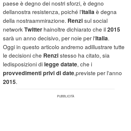
paese è degno dei nostri sforzi, è degno
dellanostra resistenza, poiché l'
è degna
Italia
della nostraammirazione.
sul social
Renzi
network
hainoltre dichiarato che il
Twitter
2015
sarà un anno decisivo, per noie per l'
.
Italia
Oggi in questo articolo andremo adillustrare tutte
le decisioni che
stesso ha citato, sia
Renzi
ledisposizioni di
, che i
legge datate
,previste per l'anno
provvedimenti privi di date
.
2015