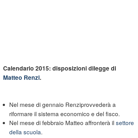
Calendario 2015: disposizioni dilegge di
Matteo Renzi
.
Nel mese di gennaio
Renziprovvederà a
riformare il sistema economico e del fisco.
Nel mese di febbraio Matteo
affronterà il
settore
della scuola
.