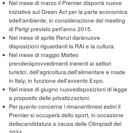
Nel mese di marzo il Premier
disporrà nuove
iniziative sul Green Act per la parte economica
edell'ambiente, in considerazione del meeting
di Parigi previsto perl'anno 2015.
Nel mese di aprile Renzi darànuove
disposizioni riguardanti la RAI e la cultura.
Nel mese di maggio Matteo
prenderàprovvedimenti inerenti ai settori
turistici, dell'agricoltura,dell'alimentare e made
in Italy, in funzione dell'avvento Expo.
Nel mese di giugno nuovedisposizioni di legge
a proposito delle privatizzazioni.
Per quanto concerne i rimanentimesi estivi il
Premier si occuperà dello sport, in occasione
dellacandidatura a causa delle Olimpiadi del
2024.