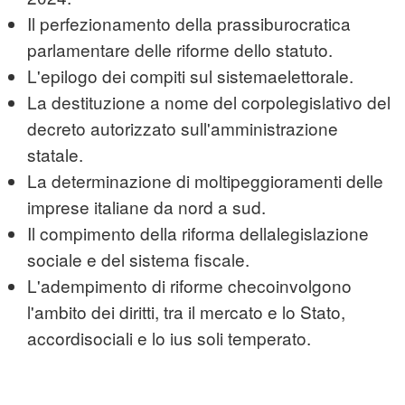
Il perfezionamento della prassiburocratica
parlamentare delle riforme dello statuto.
L'epilogo dei compiti sul sistemaelettorale.
La destituzione a nome del corpolegislativo del
decreto autorizzato sull'amministrazione
statale.
La determinazione di moltipeggioramenti delle
imprese italiane da nord a sud.
Il compimento della riforma dellalegislazione
sociale e del sistema fiscale.
L'adempimento di riforme checoinvolgono
l'ambito dei diritti, tra il mercato e lo Stato,
accordisociali e lo ius soli temperato.