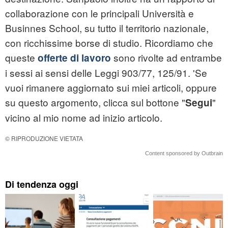
collaborazione con le principali Università e
Businnes School, su tutto il territorio nazionale,
con ricchissime borse di studio. Ricordiamo che
queste
sono rivolte ad entrambe
offerte di lavoro
i sessi ai sensi delle Leggi 903/77, 125/91. 'Se
vuoi rimanere aggiornato sui miei articoli, oppure
su questo argomento, clicca sul bottone "
"
Segui
vicino al mio nome ad inizio articolo.
© RIPRODUZIONE VIETATA
Content sponsored by Outbrain
Di tendenza oggi