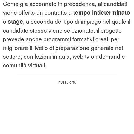
Come già accennato in precedenza, ai candidati
viene offerto un contratto a
tempo indeterminato
o
, a seconda del tipo di impiego nel quale il
stage
candidato stesso viene selezionato; il progetto
prevede anche programmi formativi creati per
migliorare il livello di preparazione generale nel
settore, con lezioni in aula, web tv on demand e
comunità virtuali.