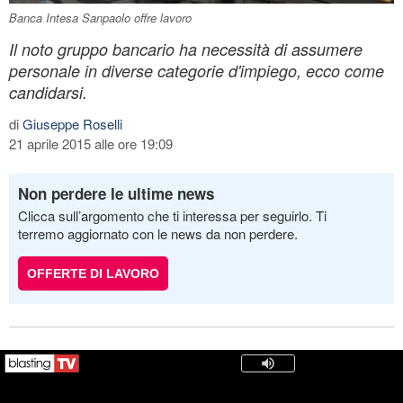
Banca Intesa Sanpaolo offre lavoro
Il noto gruppo bancario ha necessità di assumere
personale in diverse categorie d'impiego, ecco come
candidarsi.
di
Giuseppe Roselli
21 aprile 2015 alle ore 19:09
Non perdere le ultime news
Clicca sull’argomento che ti interessa per seguirlo. Ti
terremo aggiornato con le news da non perdere.
OFFERTE DI LAVORO