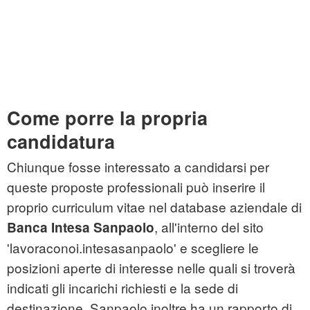
Come porre la propria
candidatura
Chiunque fosse interessato a candidarsi per
queste proposte professionali può inserire il
proprio curriculum vitae nel database aziendale di
, all'interno del sito
Banca Intesa Sanpaolo
'lavoraconoi.intesasanpaolo' e scegliere le
posizioni aperte di interesse nelle quali si troverà
indicati gli incarichi richiesti e la sede di
destinazione. Sanpaolo inoltre ha un rapporto di