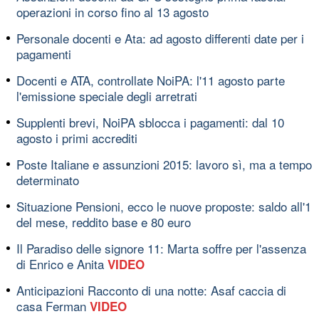
operazioni in corso fino al 13 agosto
Personale docenti e Ata: ad agosto differenti date per i
pagamenti
Docenti e ATA, controllate NoiPA: l'11 agosto parte
l'emissione speciale degli arretrati
Supplenti brevi, NoiPA sblocca i pagamenti: dal 10
agosto i primi accrediti
Poste Italiane e assunzioni 2015: lavoro sì, ma a tempo
determinato
Situazione Pensioni, ecco le nuove proposte: saldo all'1
del mese, reddito base e 80 euro
Il Paradiso delle signore 11: Marta soffre per l'assenza
di Enrico e Anita
VIDEO
Anticipazioni Racconto di una notte: Asaf caccia di
casa Ferman
VIDEO