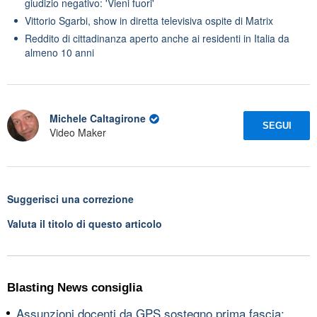
giudizio negativo: 'Vieni fuori'
Vittorio Sgarbi, show in diretta televisiva ospite di Matrix
Reddito di cittadinanza aperto anche ai residenti in Italia da
almeno 10 anni
Michele Caltagirone
SEGUI
Video Maker
Suggerisci una correzione
Valuta il titolo di questo articolo
Blasting News consiglia
Assunzioni docenti da GPS sostegno prima fascia: