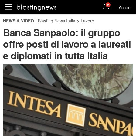
2
Accedi
NEWS & VIDEO
Blasting News Italia
>
Lavoro
Banca Sanpaolo: il gruppo
offre posti di lavoro a laureati
e diplomati in tutta Italia