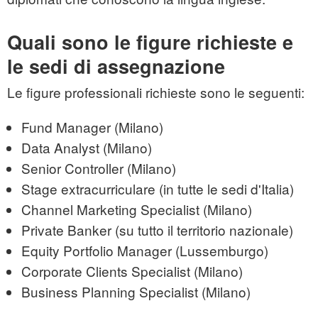
Quali sono le figure richieste e
le sedi di assegnazione
Le figure professionali richieste sono le seguenti:
Fund Manager (Milano)
Data Analyst (Milano)
Senior Controller (Milano)
Stage extracurriculare (in tutte le sedi d'Italia)
Channel Marketing Specialist (Milano)
Private Banker (su tutto il territorio nazionale)
Equity Portfolio Manager (Lussemburgo)
Corporate Clients Specialist (Milano)
Business Planning Specialist (Milano)