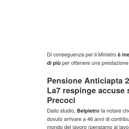
Di conseguenza per il Ministro
è in
per ottenere una prestazione
di più
Pensione Anticiapta 2
La7 respinge accuse 
Precoci
Dallo studio,
fa notare ch
Belpietro
dovuto arrivare a 46 anni di contribu
mondo del lavoro (pensiamo ai lavor