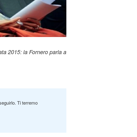
ata 2015: la Fornero parla a
seguirlo. Ti terremo