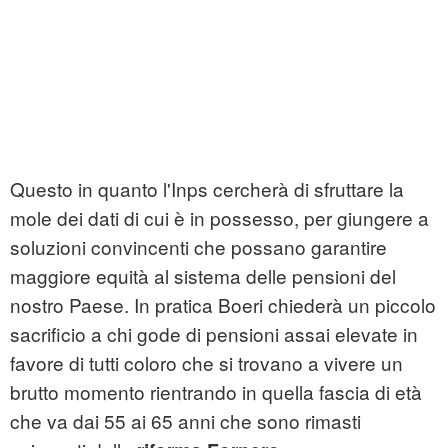
Questo in quanto l'Inps cercherà di sfruttare la
mole dei dati di cui è in possesso, per giungere a
soluzioni convincenti che possano garantire
maggiore equità al sistema delle pensioni del
nostro Paese. In pratica Boeri chiederà un piccolo
sacrificio a chi gode di pensioni assai elevate in
favore di tutti coloro che si trovano a vivere un
brutto momento rientrando in quella fascia di età
che va dai 55 ai 65 anni che sono rimasti