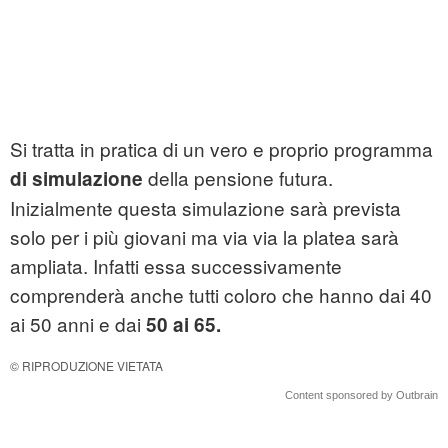
Si tratta in pratica di un vero e proprio programma
della pensione futura.
di simulazione
Inizialmente questa simulazione sarà prevista
solo per i più giovani ma via via la platea sarà
ampliata. Infatti essa successivamente
comprenderà anche tutti coloro che hanno dai 40
ai 50 anni e dai
50 ai 65.
© RIPRODUZIONE VIETATA
Content sponsored by Outbrain