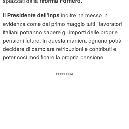
spiazzati dalla
riforma Fornero.
inoltre ha messo in
Il Presidente dell'Inps
evidenza come dal primo maggio tutti i lavoratori
italiani potranno sapere gli importi delle proprie
pensioni future. In questa maniera ognuno potrà
decidere di cambiare retribuzioni e contributi e
poter cosi modificare la propria pensione.