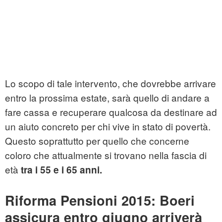
Lo scopo di tale intervento, che dovrebbe arrivare
entro la prossima estate, sarà quello di andare a
fare cassa e recuperare qualcosa da destinare ad
un aiuto concreto per chi vive in stato di povertà.
Questo soprattutto per quello che concerne
coloro che attualmente si trovano nella fascia di
età
tra i 55 e i 65 anni.
Riforma Pensioni 2015: Boeri
assicura entro giugno arriverà