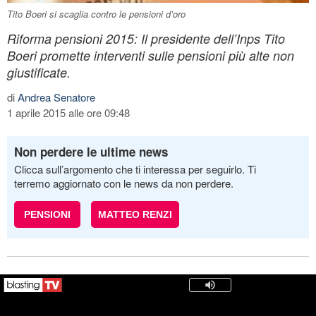
Tito Boeri si scaglia contro le pensioni d’oro
Riforma pensioni 2015: Il presidente dell’Inps Tito
Boeri promette interventi sulle pensioni più alte non
giustificate.
di
Andrea Senatore
1 aprile 2015 alle ore 09:48
Non perdere le ultime news
Clicca sull’argomento che ti interessa per seguirlo. Ti
terremo aggiornato con le news da non perdere.
PENSIONI
MATTEO RENZI