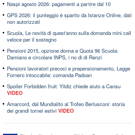
Naspi agosto 2026: pagamenti a partire dal 10
GPS 2026: il punteggio è sparito da Istanze Online, dati
non autorizzati
Scuola, Le novità di quest'anno sulla domanda mini call
veloce per il sostegno
Pensioni 2015, opzione donna e Quota 96 Scuola:
Damiano e circolare INPS, i no di di Renzi
Pensioni lavoratori precoci e prepensionamento, Legge
Fornero intoccabile: comanda Padoan
Spoiler Forbidden fruit: Yildiz chiede aiuto a Cansu
VIDEO
Amarcord, dal Mundialito al Trofeo Berlusconi: storia
dei grandi tornei estivi
VIDEO