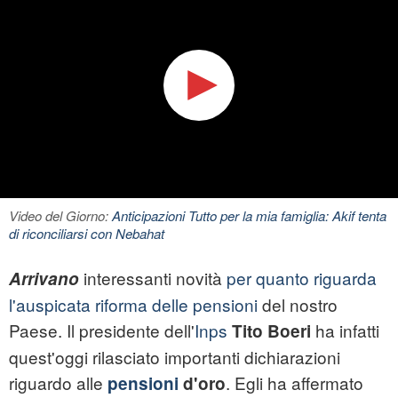
Video del Giorno:
Anticipazioni Tutto per la mia famiglia: Akif tenta
di riconciliarsi con Nebahat
interessanti novità
per quanto riguarda
Arrivano
l'auspicata riforma delle pensioni
del nostro
Paese. Il presidente dell'
Inps
ha infatti
Tito Boeri
quest'oggi rilasciato importanti dichiarazioni
riguardo alle
. Egli ha affermato
pensioni
d'oro