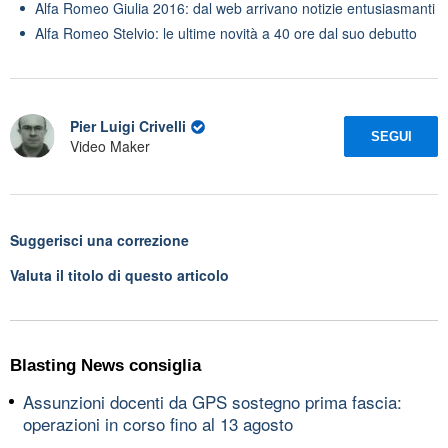
Alfa Romeo Giulia 2016: dal web arrivano notizie entusiasmanti
Alfa Romeo Stelvio: le ultime novità a 40 ore dal suo debutto
Pier Luigi Crivelli
SEGUI
Video Maker
Suggerisci una correzione
Valuta il titolo di questo articolo
Blasting News consiglia
Assunzioni docenti da GPS sostegno prima fascia:
operazioni in corso fino al 13 agosto