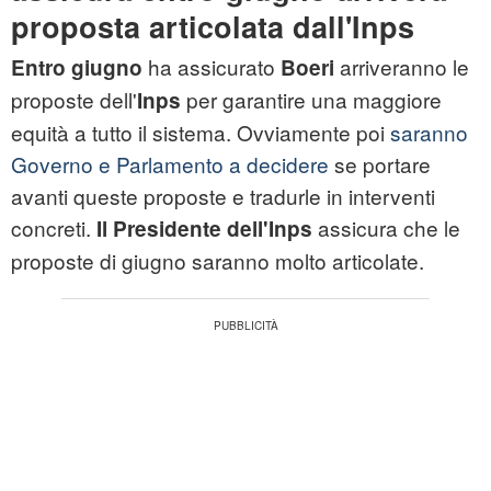
proposta articolata dall'Inps
ha assicurato
arriveranno le
Entro giugno
Boeri
proposte dell'
per garantire una maggiore
Inps
equità a tutto il sistema. Ovviamente poi
saranno
Governo e Parlamento a decidere
se portare
avanti queste proposte e tradurle in interventi
concreti.
assicura che le
Il Presidente dell'Inps
proposte di giugno saranno molto articolate.