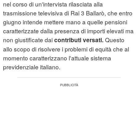
nel corso di un'intervista rilasciata alla
trasmissione televisiva di Rai 3 Ballarò, che entro
giugno intende mettere mano a quelle pensioni
caratterizzate dalla presenza di importi elevati ma
non giustificate dai
Questo
contributi versati.
allo scopo di risolvere i problemi di equità che al
momento caratterizzano l'attuale sistema
previdenziale italiano.