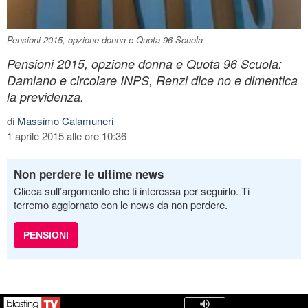
Pensioni 2015, opzione donna e Quota 96 Scuola
Pensioni 2015, opzione donna e Quota 96 Scuola:
Damiano e circolare INPS, Renzi dice no e dimentica
la previdenza.
di
Massimo Calamuneri
1 aprile 2015 alle ore 10:36
Non perdere le ultime news
Clicca sull’argomento che ti interessa per seguirlo. Ti
terremo aggiornato con le news da non perdere.
PENSIONI