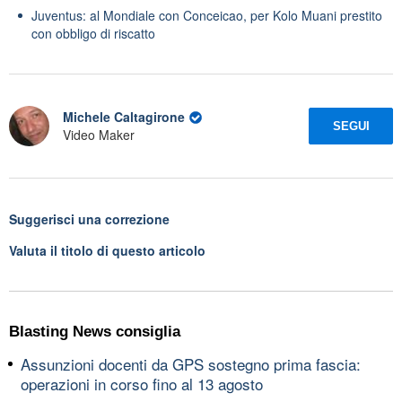
Juventus: al Mondiale con Conceicao, per Kolo Muani prestito
con obbligo di riscatto
Michele Caltagirone
SEGUI
Video Maker
Suggerisci una correzione
Valuta il titolo di questo articolo
Blasting News consiglia
Assunzioni docenti da GPS sostegno prima fascia:
operazioni in corso fino al 13 agosto