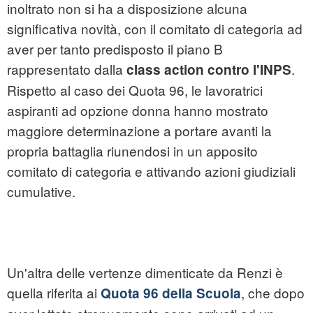
inoltrato non si ha a disposizione alcuna
significativa novità, con il comitato di categoria ad
aver per tanto predisposto il piano B
rappresentato dalla
.
class action contro l'INPS
Rispetto al caso dei Quota 96, le lavoratrici
aspiranti ad opzione donna hanno mostrato
maggiore determinazione a portare avanti la
propria battaglia riunendosi in un apposito
comitato di categoria e attivando azioni giudiziali
cumulative.
Un'altra delle vertenze dimenticate da Renzi è
quella riferita ai
, che dopo
Quota 96 della Scuola