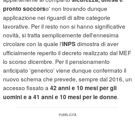
o' non trovando dunque
pronto soccors
applicazione nei riguardi di altre categorie
lavorative. Per il resto non si hanno significative
novità, si tratta semplicemente dell'ennesima
circolare con la quale l'
dimostra di aver
INPS
ufficialmente reperito il decreto realizzato dal MEF
lo scorso dicembre. Per il pensionamento
anticipato 'generico' viene dunque confermato il
nuovo schema che prevede, sempre dal 2016, un
accesso fissato a
42 anni e 10 mesi per gli
.
uomini e a 41 anni e 10 mesi per le donne