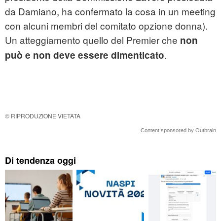
da Damiano, ha confermato la cosa in un meeting
con alcuni membri del comitato opzione donna).
Un atteggiamento quello del Premier che
non
.
può e non deve essere dimenticato
© RIPRODUZIONE VIETATA
Content sponsored by Outbrain
Di tendenza oggi