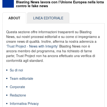
Blasting News lavora con l’Unione Europea nella lotta
contro le fake news
ABOUT
LINEA EDITORIALE
Questa sezione offre informazioni trasparenti su Blasting
News, sui nostri processi editoriali e su come ci impegniamo a
creare news di qualità. Inoltre, afferma la nostra aderenza a
‘Trust Project - News with Integrity’
Blasting News non è
ancora membro del programma, ma ha richiesto di farne
parte; Trust Project non ha ancora effettuato una verifica di
conformità agli standard.
Su di noi
Team editoriale
Corporate
Redazione
Informativa Privacy