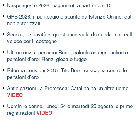
Naspi agosto 2026: pagamenti a partire dal 10
GPS 2026: il punteggio è sparito da Istanze Online, dati
non autorizzati
Scuola, Le novità di quest'anno sulla domanda mini call
veloce per il sostegno
Ultime novità pensioni Boeri, calcolo assegni online e
pensioni d’oro: Renzi gioca e fugge
Riforma pensioni 2015: Tito Boeri si scaglia contro le
pensioni d’oro
Anticipazioni La Promessa: Catalina ha un altro uomo
VIDEO
Uomini e donne, lunedì 24 e martedì 25 agosto le prime
registrazioni
VIDEO