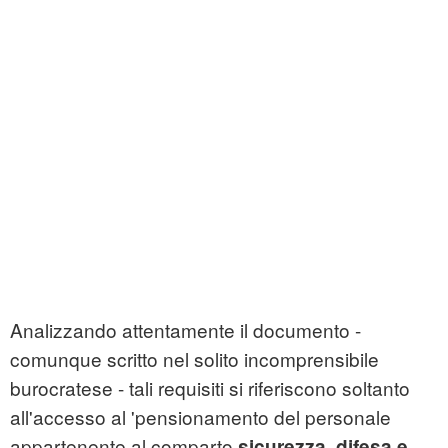
Analizzando attentamente il documento -
comunque scritto nel solito incomprensibile
burocratese - tali requisiti si riferiscono soltanto
all'accesso al 'pensionamento del personale
appartenente al comparto
sicurezza, difesa e