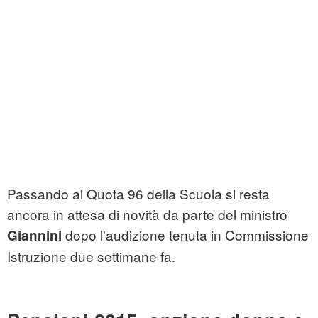
Passando ai Quota 96 della Scuola si resta
ancora in attesa di novità da parte del ministro
dopo l'audizione tenuta in Commissione
Giannini
Istruzione due settimane fa.