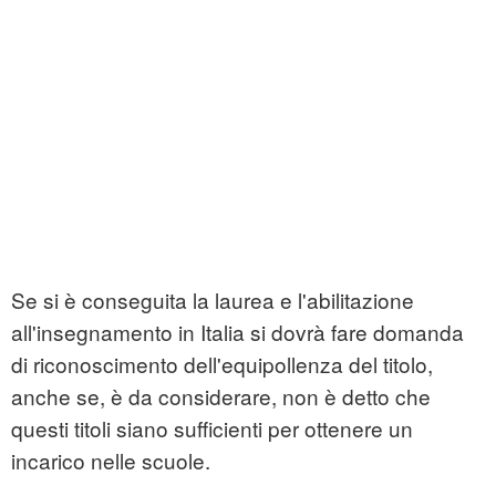
Se si è conseguita la laurea e l'abilitazione
all'insegnamento in Italia si dovrà fare domanda
di riconoscimento dell'equipollenza del titolo,
anche se, è da considerare, non è detto che
questi titoli siano sufficienti per ottenere un
incarico nelle scuole.