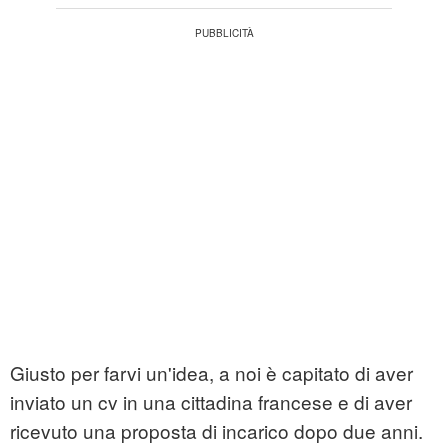
Giusto per farvi un'idea, a noi è capitato di aver
inviato un cv in una cittadina francese e di aver
ricevuto una proposta di incarico dopo due anni.