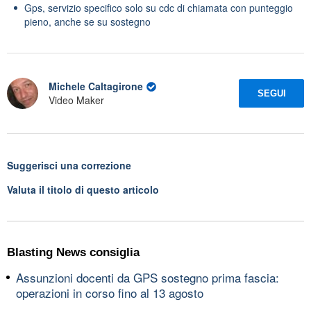
Gps, servizio specifico solo su cdc di chiamata con punteggio
pieno, anche se su sostegno
Michele Caltagirone
SEGUI
Video Maker
Suggerisci una correzione
Valuta il titolo di questo articolo
Blasting News consiglia
Assunzioni docenti da GPS sostegno prima fascia:
operazioni in corso fino al 13 agosto