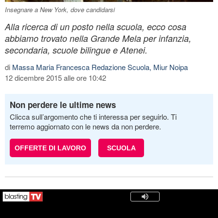
Insegnare a New York, dove candidarsi
Alla ricerca di un posto nella scuola, ecco cosa
abbiamo trovato nella Grande Mela per infanzia,
secondaria, scuole bilingue e Atenei.
di
Massa Maria Francesca Redazione Scuola, Miur Noipa
12 dicembre 2015 alle ore 10:42
Non perdere le ultime news
Clicca sull’argomento che ti interessa per seguirlo. Ti
terremo aggiornato con le news da non perdere.
OFFERTE DI LAVORO
SCUOLA