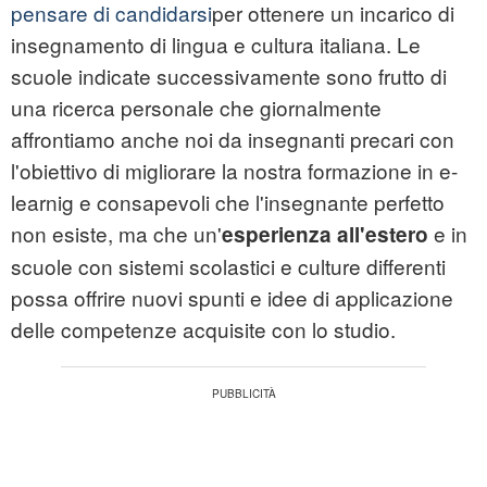
pensare di candidarsi
per ottenere un incarico di
insegnamento di lingua e cultura italiana. Le
scuole indicate successivamente sono frutto di
una ricerca personale che giornalmente
affrontiamo anche noi da insegnanti precari con
l'obiettivo di migliorare la nostra formazione in e-
learnig e consapevoli che l'insegnante perfetto
non esiste, ma che un'
e in
esperienza all'estero
scuole con sistemi scolastici e culture differenti
possa offrire nuovi spunti e idee di applicazione
delle competenze acquisite con lo studio.