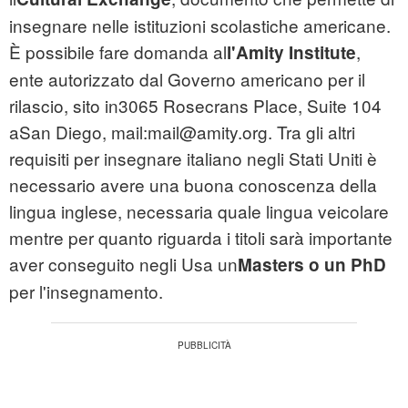
insegnare nelle istituzioni scolastiche americane.
È possibile fare domanda al
,
l'Amity Institute
ente autorizzato dal Governo americano per il
rilascio, sito in3065 Rosecrans Place, Suite 104
aSan Diego, mail:mail@amity.org. Tra gli altri
requisiti per insegnare italiano negli Stati Uniti è
necessario avere una buona conoscenza della
lingua inglese, necessaria quale lingua veicolare
mentre per quanto riguarda i titoli sarà importante
aver conseguito negli Usa un
Masters o un PhD
per l'insegnamento.