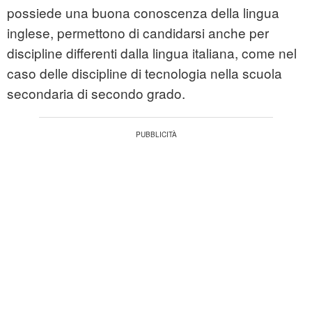
possiede una buona conoscenza della lingua
inglese, permettono di candidarsi anche per
discipline differenti dalla lingua italiana, come nel
caso delle discipline di tecnologia nella scuola
secondaria di secondo grado.