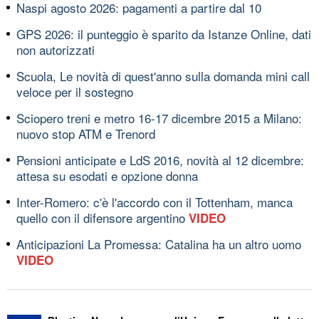
Naspi agosto 2026: pagamenti a partire dal 10
GPS 2026: il punteggio è sparito da Istanze Online, dati
non autorizzati
Scuola, Le novità di quest'anno sulla domanda mini call
veloce per il sostegno
Sciopero treni e metro 16-17 dicembre 2015 a Milano:
nuovo stop ATM e Trenord
Pensioni anticipate e LdS 2016, novità al 12 dicembre:
attesa su esodati e opzione donna
Inter-Romero: c'è l'accordo con il Tottenham, manca
quello con il difensore argentino
VIDEO
Anticipazioni La Promessa: Catalina ha un altro uomo
VIDEO