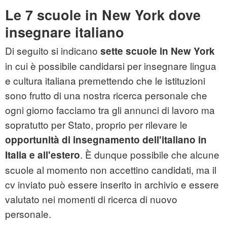
Le 7 scuole in New York dove
insegnare italiano
Di seguito si indicano
sette scuole in New York
in cui è possibile candidarsi per insegnare lingua
e cultura italiana premettendo che le istituzioni
sono frutto di una nostra ricerca personale che
ogni giorno facciamo tra gli annunci di lavoro ma
sopratutto per Stato, proprio per rilevare le
opportunità di insegnamento dell'italiano in
. È dunque possibile che alcune
Italia e all'estero
scuole al momento non accettino candidati, ma il
cv inviato può essere inserito in archivio e essere
valutato nei momenti di ricerca di nuovo
personale.